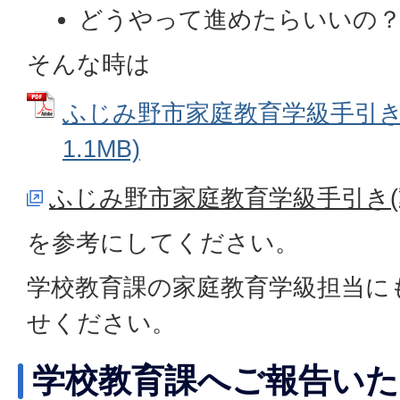
どうやって進めたらいいの
そんな時は
ふじみ野市家庭教育学級手引き 
1.1MB)
ふじみ野市家庭教育学級手引き(
を参考にしてください。
学校教育課の家庭教育学級担当に
せください。
学校教育課へご報告い