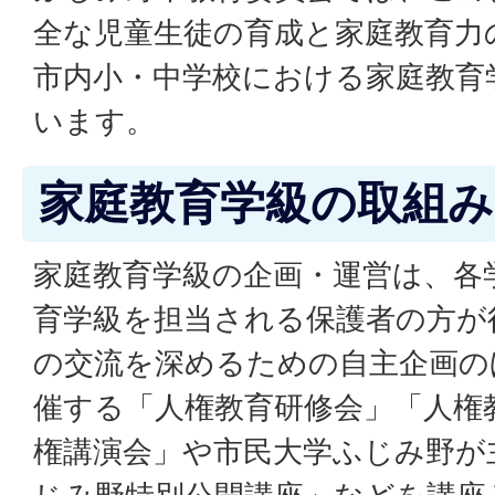
全な児童生徒の育成と家庭教育力
市内小・中学校における家庭教育
います。
家庭教育学級の取組み
家庭教育学級の企画・運営は、各学
育学級を担当される保護者の方が
の交流を深めるための自主企画の
催する「人権教育研修会」「人権
権講演会」や市民大学ふじみ野が