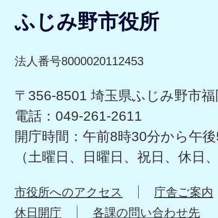
ふじみ野市役所
法人番号8000020112453
〒356-8501 埼玉県ふじみ野市福岡
電話：049-261-2611
開庁時間：午前8時30分から午後
（土曜日、日曜日、祝日、休日
市役所へのアクセス
庁舎ご案内
休日開庁
各課の問い合わせ先