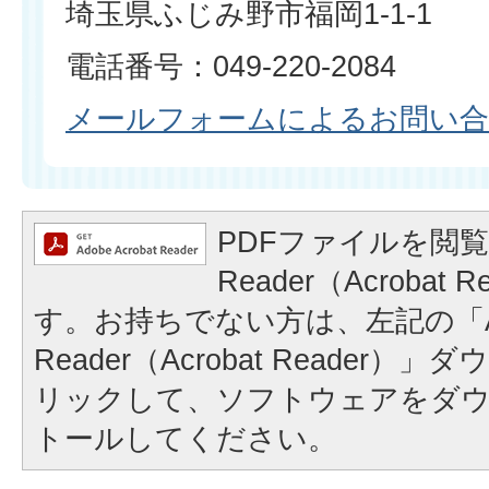
埼玉県ふじみ野市福岡1-1-1
電話番号：049-220-2084
メールフォームによるお問い
PDFファイルを閲覧
Reader（Acrobat
す。お持ちでない方は、左記の「A
Reader（Acrobat Reader
リックして、ソフトウェアをダ
トールしてください。