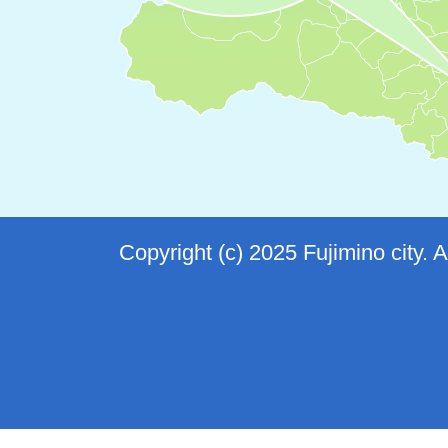
Copyright (c) 2025 Fujimino city. 