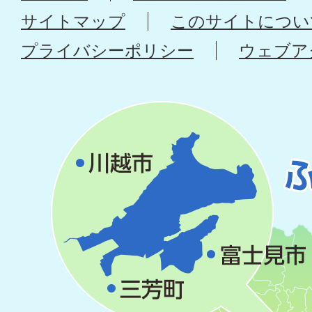
サイトマップ
このサイトについ
プライバシーポリシー
ウェブア