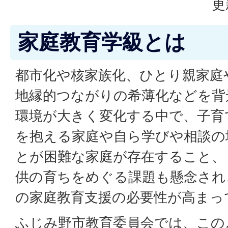
更
家庭教育学級とは
都市化や核家族化、ひとり親家庭
地縁的つながりの希薄化などを背
環境が大きく変化する中で、子育
を抱える家庭や自ら学びや相談の
とが困難な家庭が存在すること、
供の育ちをめぐる課題も懸念され
の家庭教育支援の必要性が高まっ
ふじみ野市教育委員会では、この