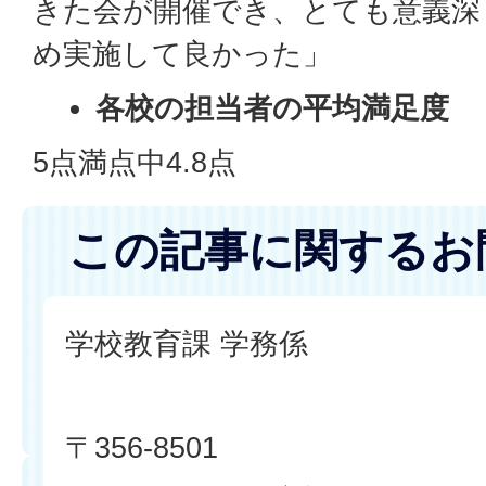
きた会が開催でき、とても意義深
め実施して良かった」
各校の担当者の平均満足度
5点満点中4.8点
この記事に関するお
学校教育課 学務係
〒356-8501