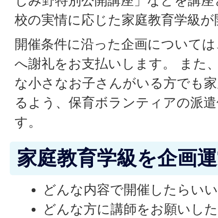
じみ野特別公開講座」などを講座
校の実情に応じた家庭教育学級が
開催条件に沿った企画については
へ謝礼をお支払いします。 また
な小さなお子さんがいる方でも家
るよう、保育ボランティアの派遣
す。
家庭教育学級を企画
どんな内容で開催したらいい
どんな方に講師をお願いし