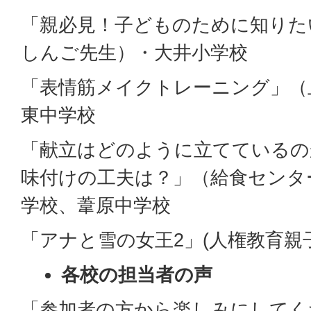
「親必見！子どものために知りた
しんご先生）・大井小学校
「表情筋メイクトレーニング」（
東中学校
「献立はどのように立てているの
味付けの工夫は？」（給食センタ
学校、葦原中学校
「アナと雪の女王2」(人権教育親
各校の担当者の声
「参加者の方から楽しみにしてく