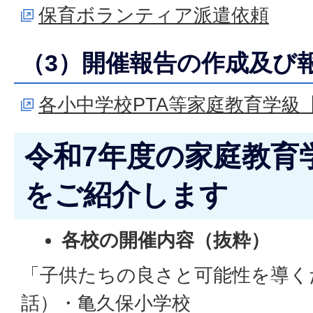
保育ボランティア派遣依頼
（3）開催報告の作成及び
各小中学校PTA等家庭教育学級
令和7年度の家庭教育
をご紹介します
各校の開催内容（抜粋）
「子供たちの良さと可能性を導く
話）・亀久保小学校