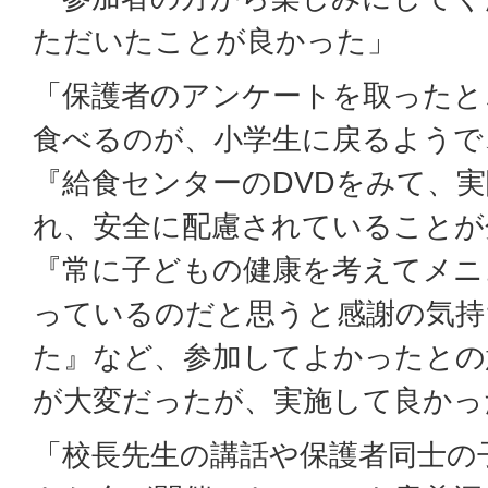
ただいたことが良かった」
「保護者のアンケートを取ったと
食べるのが、小学生に戻るようで
『給食センターのDVDをみて、
れ、安全に配慮されていることが
『常に子どもの健康を考えてメニ
っているのだと思うと感謝の気持
た』など、参加してよかったとの
が大変だったが、実施して良かっ
「校長先生の講話や保護者同士の