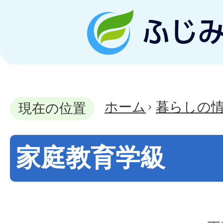
ホーム
暮らしの
現在の位置
家庭教育学級