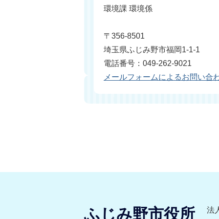
環境課 環境係
〒356-8501
埼玉県ふじみ野市福岡1-1-1
電話番号：049-262-9021
メールフォームによるお問い合
ふじみ野市役所
法人