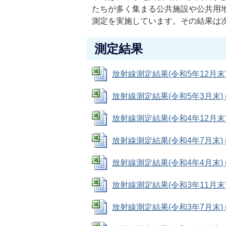
たちが多く集まる公共施設や公共用
測定を実施しています。その結果は
測定結果
放射線測定結果(令和5年12月末) (E
放射線測定結果(令和5年3月末) (Ex
放射線測定結果(令和4年12月末) (E
放射線測定結果(令和4年7月末) (Ex
放射線測定結果(令和4年4月末) (Ex
放射線測定結果(令和3年11月末) (E
放射線測定結果(令和3年7月末) (Ex