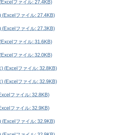
celファイル: 27.4KB)
xcelファイル: 27.4KB)
xcelファイル: 27.3KB)
celファイル: 31.6KB)
celファイル: 32.0KB)
xcelファイル: 32.8KB)
xcelファイル: 32.9KB)
elファイル: 32.8KB)
elファイル: 32.9KB)
xcelファイル: 32.9KB)
xcelファイル: 32.9KB)