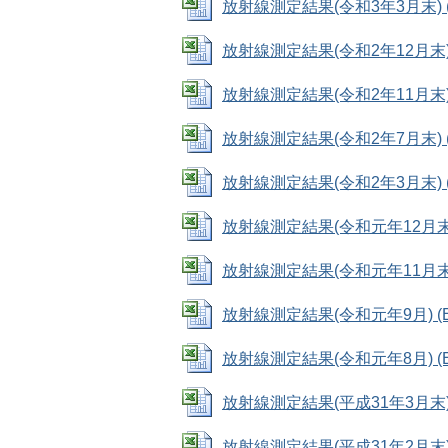
放射線測定結果(令和3年3月末) (Ex
放射線測定結果(令和2年12月末) (E
放射線測定結果(令和2年11月末) (E
放射線測定結果(令和2年7月末) (Ex
放射線測定結果(令和2年3月末) (Ex
放射線測定結果(令和元年12月末) (E
放射線測定結果(令和元年11月末) (E
放射線測定結果(令和元年9月) (Exc
放射線測定結果(令和元年8月) (Exc
放射線測定結果(平成31年3月末) (E
放射線測定結果(平成31年2月末) (E