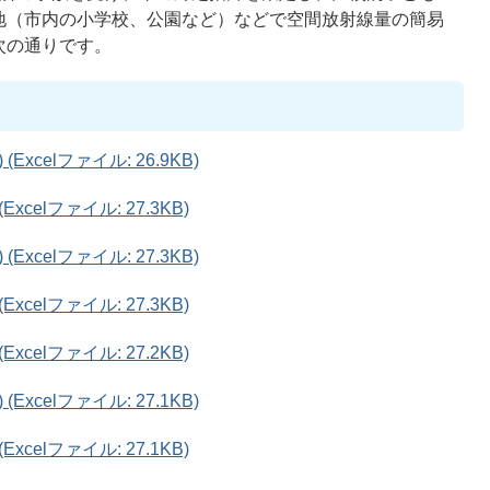
地（市内の小学校、公園など）などで空間放射線量の簡易
次の通りです。
xcelファイル: 26.9KB)
celファイル: 27.3KB)
xcelファイル: 27.3KB)
celファイル: 27.3KB)
celファイル: 27.2KB)
xcelファイル: 27.1KB)
celファイル: 27.1KB)