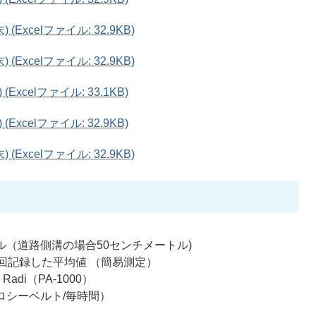
Excelファイル: 32.9KB)
Excelファイル: 32.9KB)
xcelファイル: 33.1KB)
xcelファイル: 32.9KB)
Excelファイル: 32.9KB)
ル（道路側溝の場合50センチメートル)
回記録した平均値 （簡易測定）
di（PA-1000）
クロシーベルト/毎時間）