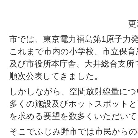
更
市では、東京電力福島第1原子力
これまで市内の小学校、市立保育
及び市役所本庁舎、大井総合支所
順次公表してきました。
しかしながら、空間放射線量につ
多くの施設及びホットスポットと
を求める要望を数多くいただいて
そこでふじみ野市では市民からの