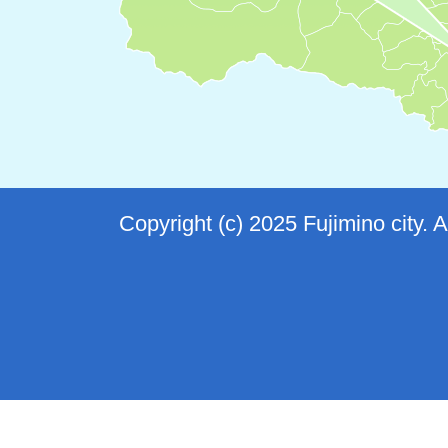
Copyright (c) 2025 Fujimino city. 