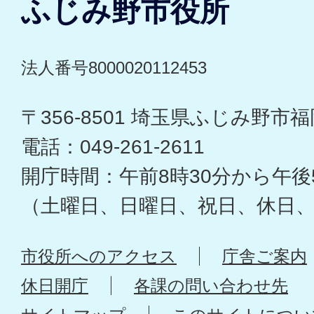
ふじみ野市役所
法人番号8000020112453
〒356-8501 埼玉県ふじみ野市福岡
電話：049-261-2611
開庁時間：午前8時30分から午後
（土曜日、日曜日、祝日、休日
市役所へのアクセス
庁舎ご案内
休日開庁
各課の問い合わせ先