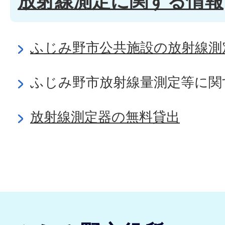
放射線測定に関する情報
ふじみ野市公共施設の放射線測
ふじみ野市放射線量測定等に関
放射線測定器の無料貸出