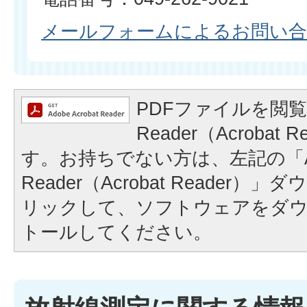
メールフォームによるお問い
PDFファイルを閲覧
Reader（Acrobat
す。お持ちでない方は、左記の「A
Reader（Acrobat Reader
リックして、ソフトウェアをダ
トールしてください。