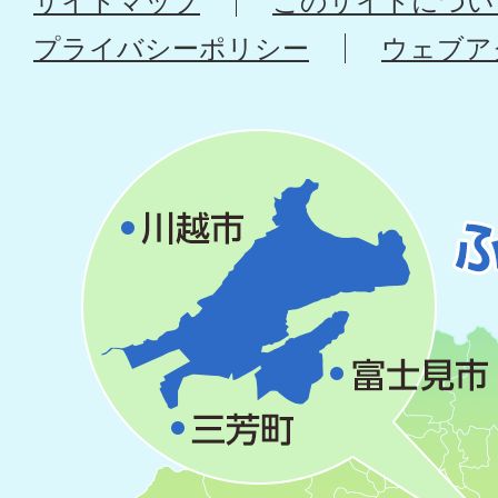
サイトマップ
このサイトについ
プライバシーポリシー
ウェブア