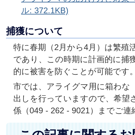
ル: 372.1KB)
捕獲について
特に春期（2月から4月）は繁殖
であり、この時期に計画的に捕
的に被害を防ぐことが可能です
市では、アライグマ用に箱わな
出しを行っていますので、希望
係（049 - 262 - 9021）ま