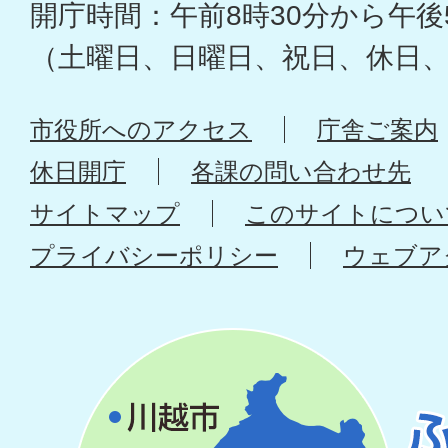
開庁時間：午前8時30分から午後
（土曜日、日曜日、祝日、休日
市役所へのアクセス
庁舎ご案内
休日開庁
各課の問い合わせ先
サイトマップ
このサイトについ
プライバシーポリシー
ウェブア