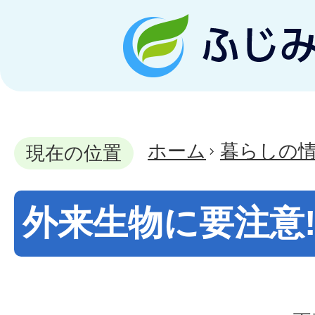
ホーム
暮らしの
現在の位置
外来生物に要注意