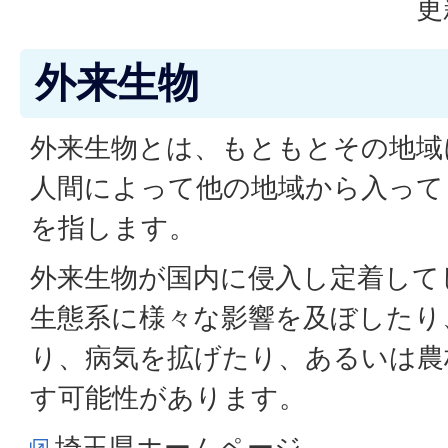
更
外来生物
外来生物とは、もともとその地域
人間によって他の地域から入って
を指します。
外来生物が国内に侵入し定着して
生態系に様々な影響を及ぼしたり
り、病気を拡げたり、あるいは農
す可能性があります。
埼玉県ホームページ