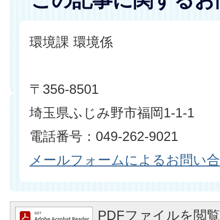
この記事に関するお
環境課 環境係
〒356-8501
埼玉県ふじみ野市福岡1-1-1
電話番号：049-262-9021
メールフォームによるお問い
PDFファイルを閲覧