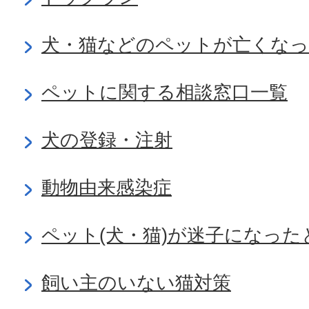
犬・猫などのペットが亡くな
ペットに関する相談窓口一覧
犬の登録・注射
動物由来感染症
ペット(犬・猫)が迷子になっ
飼い主のいない猫対策