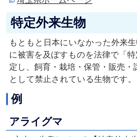
特定外来生物
もともと日本にいなかった外来生
に被害を及ぼすものを法律で「特
定し、飼育・栽培・保管・販売・
として禁止されている生物です。
例
アライグマ