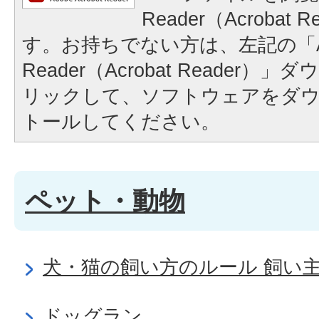
Reader（Acrobat
す。お持ちでない方は、左記の「A
Reader（Acrobat Reader
リックして、ソフトウェアをダ
トールしてください。
ペット・動物
犬・猫の飼い方のルール 飼い
ドッグラン