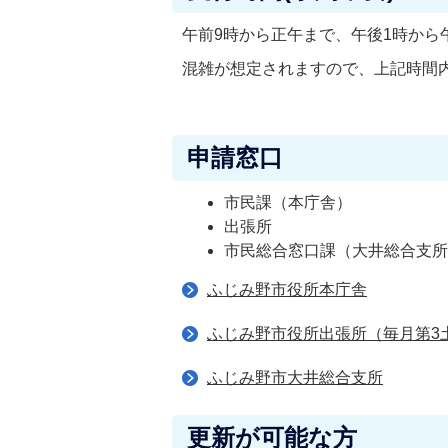
午前9時から正午まで、午後1時から午
混雑が想定されますので、上記時間
申請窓口
市民課（本庁舎）
出張所
市民総合窓口課（大井総合支
ふじみ野市役所本庁舎
ふじみ野市役所出張所（毎月第3
ふじみ野市大井総合支所
更新が可能な方