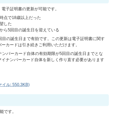
、電子証明書の更新が可能です。
時点で18歳以上だった
望した
から5回目の誕生日を迎えている
0回目の誕生日まで有効です。この更新は電子証明書に関す
バーカードは引き続きご利用いただけます。
ナンバーカード自体の有効期限が5回目の誕生日までとな
マイナンバーカード自体を新しく作り直す必要があります
: 550.3KB)
可能です。