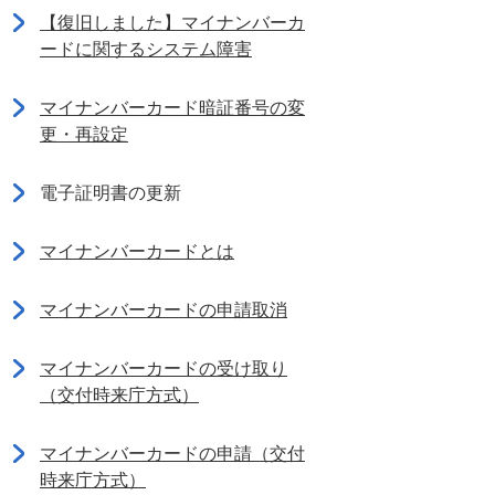
【復旧しました】マイナンバーカ
ードに関するシステム障害
マイナンバーカード暗証番号の変
更・再設定
電子証明書の更新
マイナンバーカードとは
マイナンバーカードの申請取消
マイナンバーカードの受け取り
（交付時来庁方式）
マイナンバーカードの申請（交付
時来庁方式）