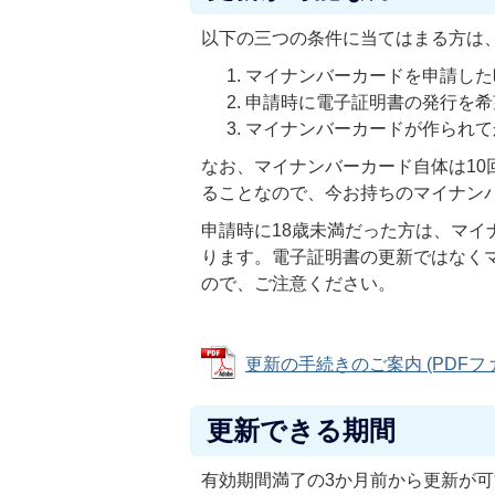
以下の三つの条件に当てはまる方は
マイナンバーカードを申請した
申請時に電子証明書の発行を希
マイナンバーカードが作られて
なお、マイナンバーカード自体は1
ることなので、今お持ちのマイナン
申請時に18歳未満だった方は、マイ
ります。電子証明書の更新ではなく
ので、ご注意ください。
更新の手続きのご案内 (PDFファイル
更新できる期間
有効期間満了の3か月前から更新が