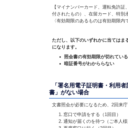
【マイナンバーカード、運転免許証、
付されたもの）、在留カード、特別
〈有効期限のあるものは有効期限内
ただし、以下のいずれかに当てはま
になります。
照会書の有効期限が切れてい
暗証番号がわかららない
「署名用電子証明書・利用者
書」がない場合
文書照会が必要になるため、2回来
窓口で申請をする（1回目）
通知が届くのを待つ（ご本人様