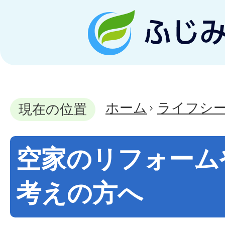
ホーム
ライフシ
現在の位置
空家のリフォーム
考えの方へ