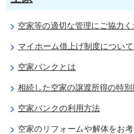
空家等の適切な管理にご協力く
マイホーム借上げ制度について
空家バンクとは
相続した空家の譲渡所得の特別
空家バンクの利用方法
空家のリフォームや解体をお考