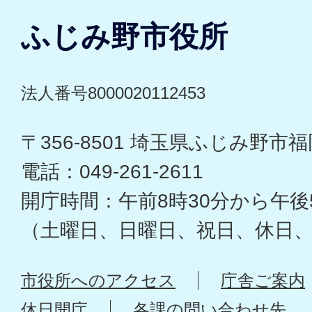
ふじみ野市役所
法人番号8000020112453
〒356-8501 埼玉県ふじみ野市福岡
電話：049-261-2611
開庁時間：午前8時30分から午後
（土曜日、日曜日、祝日、休日
市役所へのアクセス
庁舎ご案内
休日開庁
各課の問い合わせ先