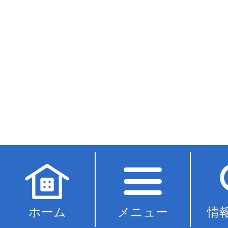
ホーム
メニュー
情