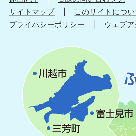
サイトマップ
このサイトについ
プライバシーポリシー
ウェブア