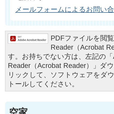
メールフォームによるお問い
PDFファイルを閲覧
Reader（Acrobat
す。お持ちでない方は、左記の「A
Reader（Acrobat Reader
リックして、ソフトウェアをダ
トールしてください。
空家