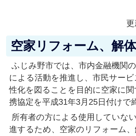
更
空家リフォーム、解
ふじみ野市では、市内金融機関の
による活動を推進し、市民サービ
性化を図ることを目的に空家に関
携協定を平成31年3月25日付け
所有者の方による使用していな
進するため、空家のリフォーム、