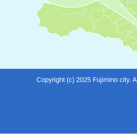
Copyright (c) 2025 Fujimino city. 