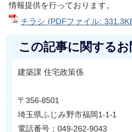
情報提供を行っております。
チラシ (PDFファイル: 331.3K
この記事に関するお
建築課 住宅政策係
〒356-8501
埼玉県ふじみ野市福岡1-1-1
電話番号：049-262-9043