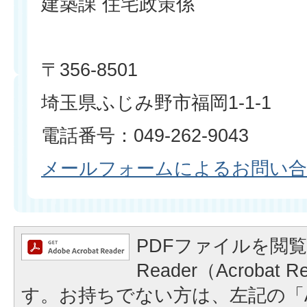
建築課 住宅政策係
〒356-8501
埼玉県ふじみ野市福岡1-1-1
電話番号：049-262-9043
メールフォームによるお問い
PDFファイルを閲覧
Reader（Acrobat
す。お持ちでない方は、左記の「A