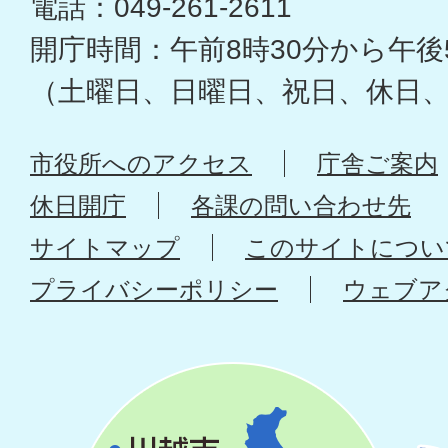
電話：049-261-2611
開庁時間：午前8時30分から午後
（土曜日、日曜日、祝日、休日
市役所へのアクセス
庁舎ご案内
休日開庁
各課の問い合わせ先
サイトマップ
このサイトについ
プライバシーポリシー
ウェブア