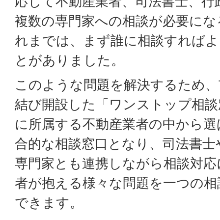
応じて不動産業者、司法書士、行
複数の専門家への相談が必要にな
れまでは、まず誰に相談すればよ
とがありました。
このような問題を解決するため、
結び開設した「ワンストップ相談
に所属する不動産業者の中から選
合的な相談窓口となり、司法書士
専門家とも連携しながら相談対応
者が抱える様々な問題を一つの相
できます。