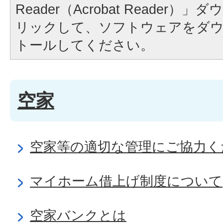
Reader（Acrobat Reader
リックして、ソフトウェアをダ
トールしてください。
空家
空家等の適切な管理にご協力く
マイホーム借上げ制度について
空家バンクとは