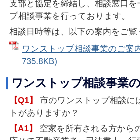
支部と協定を締結し、相談窓口を
プ相談事業を行っております。
相談日時等は、以下の案内をご覧
ワンストップ相談事業のご案内 
735.8KB)
ワンストップ相談事業の
【Q1】
市のワンストップ相談に
トがありますか？
【A1】
空家を所有される方から