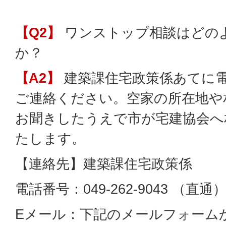
【Q2】
ワンストップ相談はどの
か？
【A2】
建築課住宅政策係あてに
ご連絡ください。空家の所在地や
お聞きしたうえで市が宅建協会へ
たします。
【連絡先】建築課住宅政策係
電話番号：049-262-9043 （直通
Eメール：下記のメールフォーム