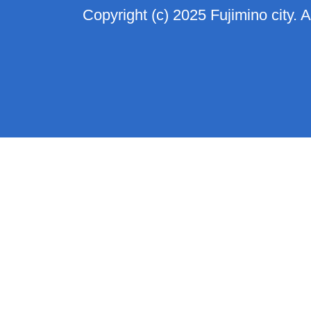
Copyright (c) 2025 Fujimino city. 