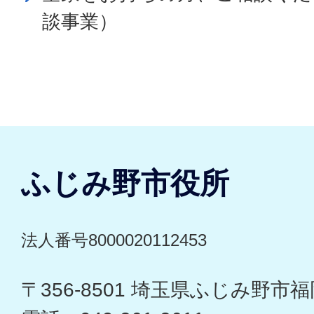
談事業）
ふじみ野市役所
法人番号8000020112453
〒356-8501 埼玉県ふじみ野市福岡