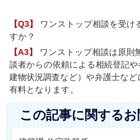
【Q3】
ワンストップ相談を受け
すか？
【A3】
ワンストップ相談は原則
談者からの依頼による相続登記や
建物状況調査など）や弁護士など
有料となります。
この記事に関するお