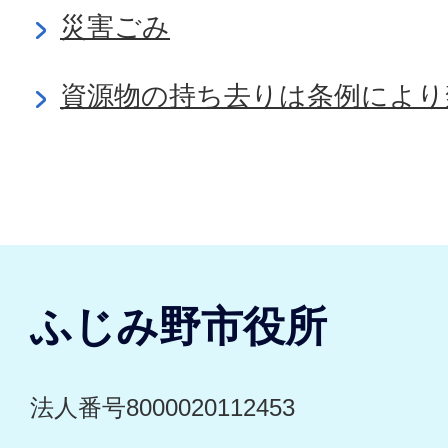
災害ごみ
資源物の持ち去りは条例により
ふじみ野市役所
法人番号8000020112453