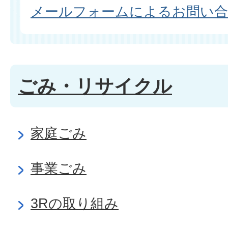
メールフォームによるお問い
ごみ・リサイクル
家庭ごみ
事業ごみ
3Rの取り組み