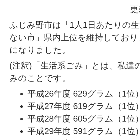
更
ふじみ野市は「1人1日あたりの
ない市」県内上位を維持しており
になりました。
(注釈)「生活系ごみ」とは、私達
みのことです。
平成26年度 629グラム（1位
平成27年度 619グラム（1位
平成28年度 605グラム（1位
平成29年度 591グラム（1位