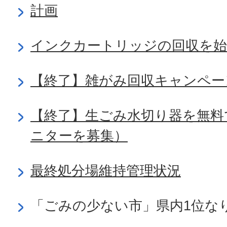
計画
インクカートリッジの回収を
【終了】雑がみ回収キャンペー
【終了】生ごみ水切り器を無料
ニターを募集）
最終処分場維持管理状況
「ごみの少ない市」県内1位な