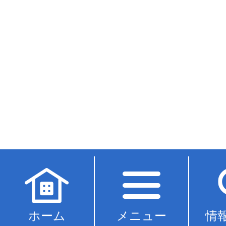
ホーム
メニュー
情