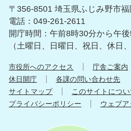
〒356-8501 埼玉県ふじみ野市福岡
電話：049-261-2611
開庁時間：午前8時30分から午後
（土曜日、日曜日、祝日、休日
市役所へのアクセス
庁舎ご案内
休日開庁
各課の問い合わせ先
サイトマップ
このサイトについ
プライバシーポリシー
ウェブア