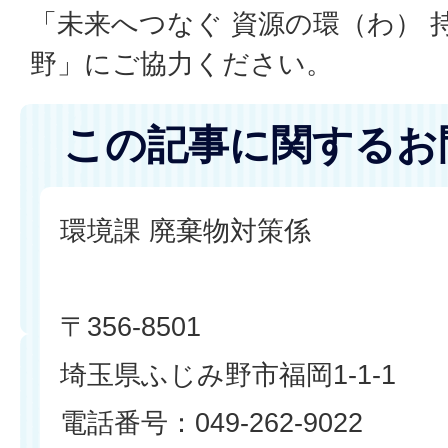
「未来へつなぐ 資源の環（わ） 
野」にご協力ください。
この記事に関するお
環境課 廃棄物対策係
〒356-8501
埼玉県ふじみ野市福岡1-1-1
電話番号：049-262-9022