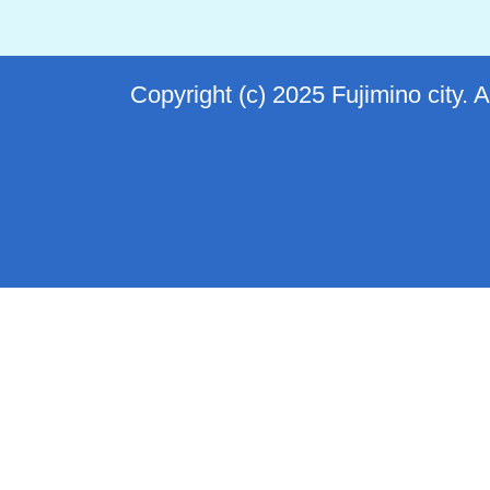
Copyright (c) 2025 Fujimino city. 