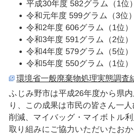
平成30年度 582グラム（1位
令和元年度 599グラム（3位
令和2年度 606グラム（1位）
令和3年度 591グラム（2位）
令和4年度 579グラム（5位）
令和5年度 550グラム（1位）
環境省一般廃棄物処理実態調査
ふじみ野市は平成26年度から県
り、この成果は市民の皆さん一人
削減、マイバッグ・マイボトル利
取り組みにご協力いただいたおか