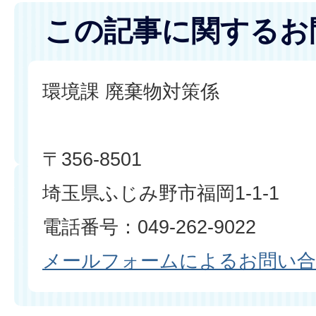
この記事に関するお
環境課 廃棄物対策係
〒356-8501
埼玉県ふじみ野市福岡1-1-1
電話番号：049-262-9022
メールフォームによるお問い