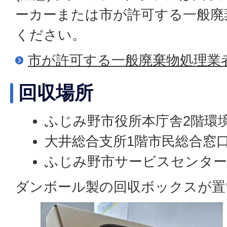
ーカーまたは市が許可する一般廃
ください。
市が許可する一般廃棄物処理業
回収場所
ふじみ野市役所本庁舎2階環
大井総合支所1階市民総合窓
ふじみ野市サービスセンター
ダンボール製の回収ボックスが置