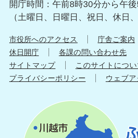
開庁時間：午前8時30分から午後
（土曜日、日曜日、祝日、休日
市役所へのアクセス
庁舎ご案内
休日開庁
各課の問い合わせ先
サイトマップ
このサイトについ
プライバシーポリシー
ウェブア