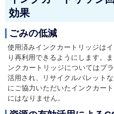
効果
ごみの低減
使用済みインクカートリッジはイ
り再利用できるようにします。ま
ンクカートリッジについてはプ
活用され、リサイクルパレットな
にご協力いただいたインクカート
にはなりません。