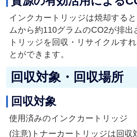
資源の有効活用によるC
インクカートリッジは焼却すると
ムから約110グラムのCO2が排
トリッジを回収・リサイクルすれ
とができます。
回収対象・回収場所
回収対象
使用済みのインクカートリッジ
(注意)トナーカートリッジは回