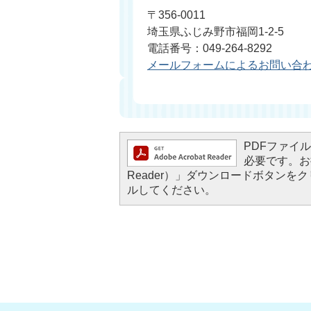
〒356-0011
埼玉県ふじみ野市福岡1-2-5
電話番号：049-264-8292
メールフォームによるお問い合
PDFファイルを
必要です。お持
Reader）」ダウンロードボタン
ルしてください。