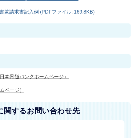
求書記入例 (PDFファイル: 169.8KB)
日本骨髄バンクホームページ）
ムページ）
に関するお問い合わせ先