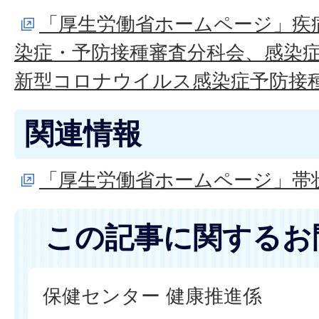
「厚生労働省ホームページ」疾病
染症・予防接種審査分科会、感染
新型コロナウイルス感染症予防接種
関連情報
「厚生労働省ホームページ」帯
この記事に関するお
保健センター 健康推進係