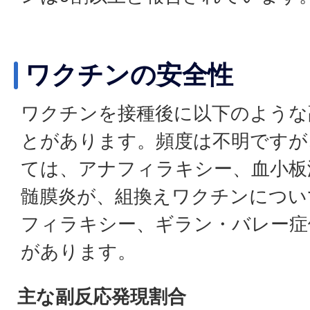
ワクチンの安全性
ワクチンを接種後に以下のような
とがあります。頻度は不明ですが
ては、アナフィラキシー、血小板
髄膜炎が、組換えワクチンについ
フィラキシー、ギラン・バレー症
があります。
主な副反応発現割合