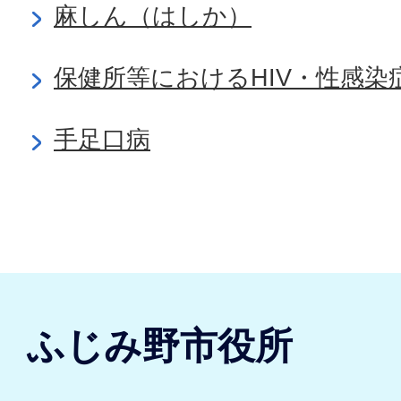
麻しん（はしか）
保健所等におけるHIV・性感
手足口病
ふじみ野市役所