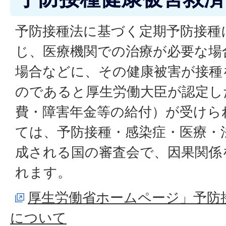
予防接種法に基づく定期予防接種
じ、医療機関での治療が必要な場
場合などに、その健康被害が接種
のであると厚生労働大臣が認定し
費・障害年金等の給付）が受けら
ては、予防接種・感染症・医療・
成される国の審査会で、因果関係
れます。
厚生労働省ホームページ」予防
について