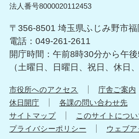
法人番号8000020112453
〒356-8501 埼玉県ふじみ野市福岡
電話：049-261-2611
開庁時間：午前8時30分から午後
（土曜日、日曜日、祝日、休日
市役所へのアクセス
庁舎ご案内
休日開庁
各課の問い合わせ先
サイトマップ
このサイトについ
プライバシーポリシー
ウェブア