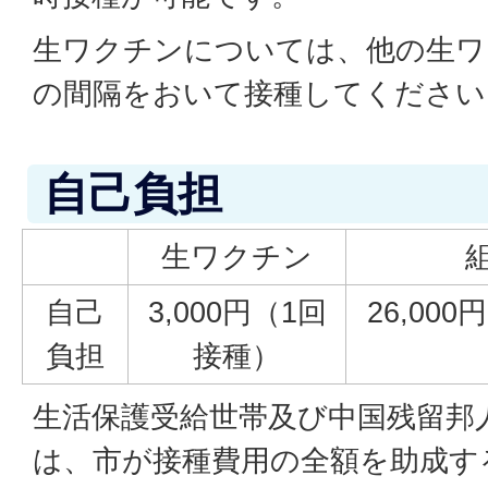
生ワクチンについては、他の生ワ
の間隔をおいて接種してください
自己負担
生ワクチン
自己
3,000円（1回
26,00
負担
接種）
生活保護受給世帯及び中国残留邦
は、市が接種費用の全額を助成す