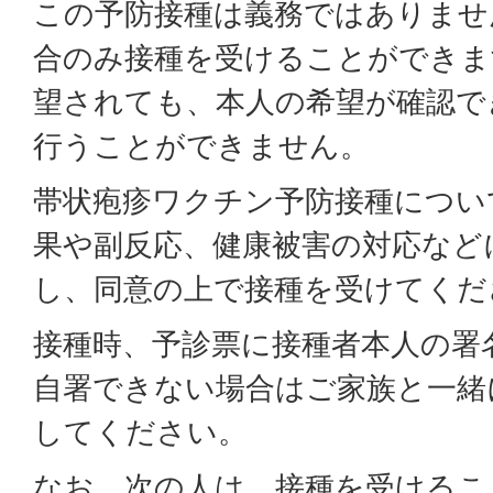
この予防接種は義務ではありませ
合のみ接種を受けることができま
望されても、本人の希望が確認で
行うことができません。
帯状疱疹ワクチン予防接種につい
果や副反応、健康被害の対応など
し、同意の上で接種を受けてくだ
接種時、予診票に接種者本人の署
自署できない場合はご家族と一緒
してください。
なお、次の人は、接種を受けるこ