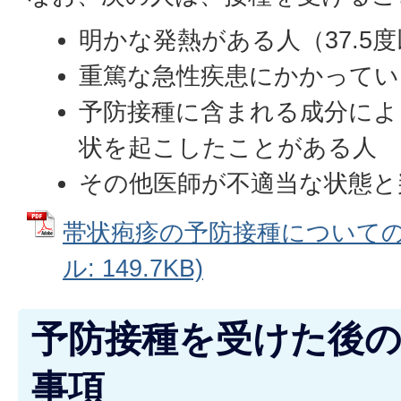
明かな発熱がある人（37.5
重篤な急性疾患にかかってい
予防接種に含まれる成分によ
状を起こしたことがある人
その他医師が不適当な状態と
帯状疱疹の予防接種についての説
ル: 149.7KB)
予防接種を受けた後
事項