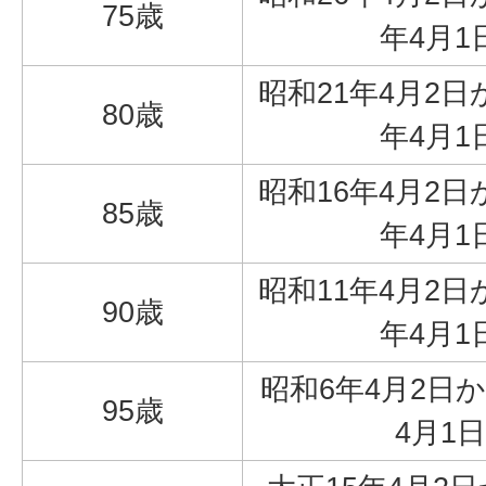
75歳
年4月1
昭和21年4月2日
80歳
年4月1
昭和16年4月2日
85歳
年4月1
昭和11年4月2日
90歳
年4月1
昭和6年4月2日
95歳
4月1日