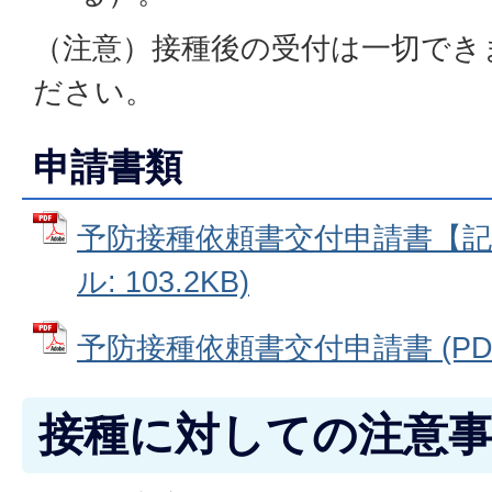
（注意）接種後の受付は一切でき
ださい。
申請書類
予防接種依頼書交付申請書【記入
ル: 103.2KB)
予防接種依頼書交付申請書 (PDFフ
接種に対しての注意