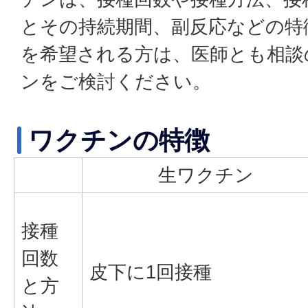
とその持続期間、副反応などの特
を希望される方は、医師とも相談
ンをご検討ください。
ワクチンの特徴
生ワクチン
接種
回数
皮下に1回接種
と方