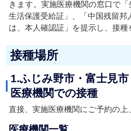
きます。実施医療機関の窓口で「
生活保護受給証」、「中国残留邦
は、本人確認証」を提示し、接種
接種場所
1.ふじみ野市・富士見
医療機関での接種
直接、実施医療機関にご予約の上
医療機関一覧