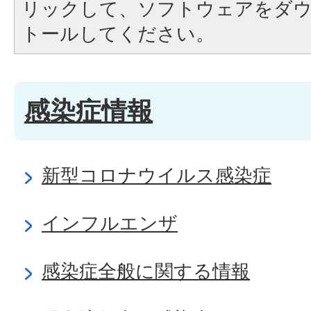
リックして、ソフトウェアをダ
トールしてください。
感染症情報
新型コロナウイルス感染症
インフルエンザ
感染症全般に関する情報