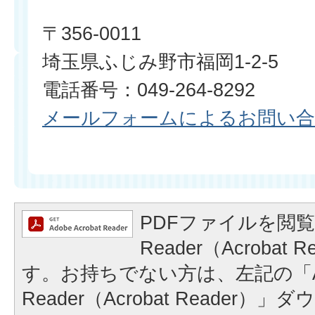
〒356-0011
埼玉県ふじみ野市福岡1-2-5
電話番号：049-264-8292
メールフォームによるお問い
PDFファイルを閲覧
Reader（Acrobat
す。お持ちでない方は、左記の「A
Reader（Acrobat Reader