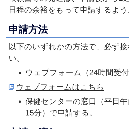
日程の余裕をもって申請するよう
申請方法
以下のいずれかの方法で、必ず接
い。
ウェブフォーム（24時間受
ウェブフォームはこちら
保健センターの窓口（平日午前
15分）で申請する。