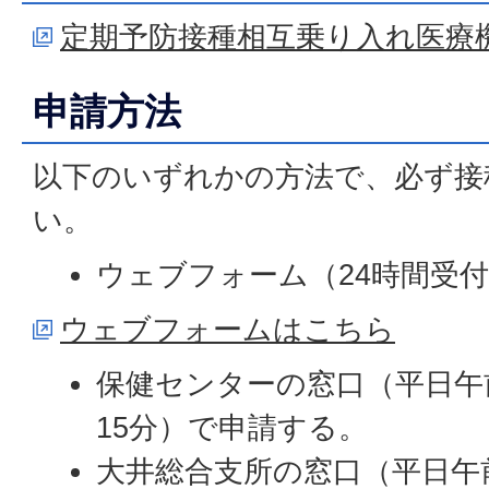
定期予防接種相互乗り入れ医療
申請方法
以下のいずれかの方法で、必ず接
い。
ウェブフォーム（24時間受
ウェブフォームはこちら
保健センターの窓口（平日午前
15分）で申請する。
大井総合支所の窓口（平日午前