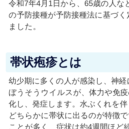
令和7年4月1日から、65歳の人
の予防接種が予防接種法に基づく
ました。
帯状疱疹とは
幼少期に多くの人が感染し、神経
ぼうそうウイルスが、体力や免疫
化し、発症します。水ぶくれを伴
どちらかに帯状に出るのが特徴で
ことが多く、症状は約4週間ほど