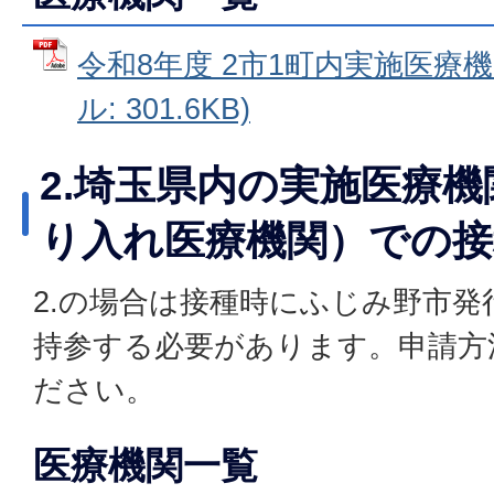
令和8年度 2市1町内実施医療機
ル: 301.6KB)
2.埼玉県内の実施医療
り入れ医療機関）での接
2.の場合は接種時にふじみ野市発
持参する必要があります。申請方
ださい。
医療機関一覧