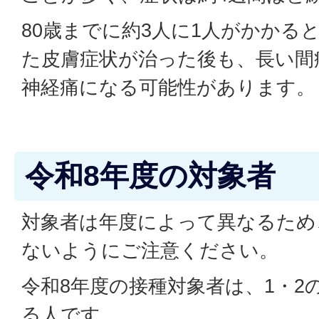
80歳までに約3人に1人がかかる
た皮膚症状が治った後も、長い間
神経痛になる可能性があります。
令和8年度の対象者
対象者は年度によって異なるため
ないようにご注意ください。
令和8年度の接種対象者は、1・2
る人です。