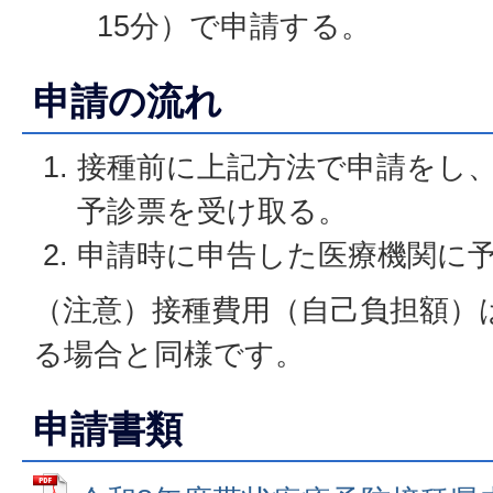
15分）で申請する。
申請の流れ
接種前に上記方法で申請をし
予診票を受け取る。
申請時に申告した医療機関に
（注意）接種費用（自己負担額）
る場合と同様です。
申請書類