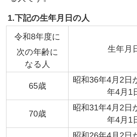
1.下記の生年月日の人
令和8年度に
生年月
次の年齢に
なる人
昭和36年4月2日
65歳
年4月1
昭和31年4月2日
70歳
年4月1
昭和26年4月2日