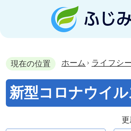
ホーム
ライフシ
現在の位置
新型コロナウイル
更