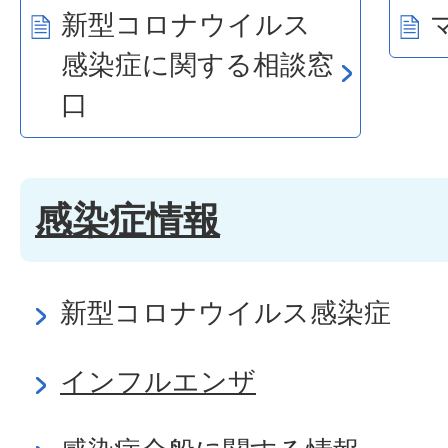
新型コロナウイルス
感染症に関する相談窓
口
感染症情報
新型コロナウイルス感染症
インフルエンザ