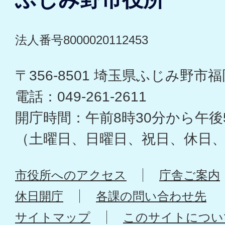
法人番号8000020112453
〒356-8501 埼玉県ふじみ野市福岡
電話：049-261-2611
開庁時間：午前8時30分から午後
（土曜日、日曜日、祝日、休日
市役所へのアクセス
庁舎ご案内
休日開庁
各課の問い合わせ先
サイトマップ
このサイトについ