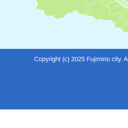
Copyright (c) 2025 Fujimino city. 