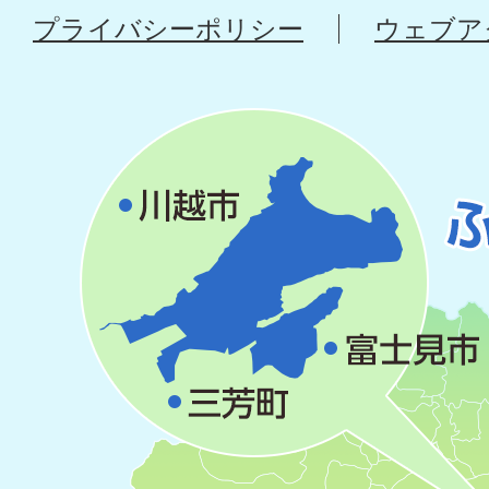
プライバシーポリシー
ウェブア