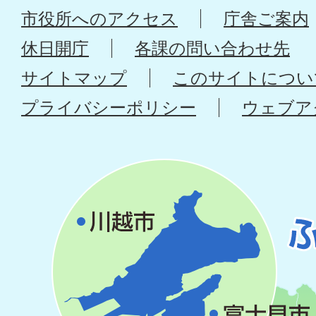
市役所へのアクセス
庁舎ご案内
休日開庁
各課の問い合わせ先
サイトマップ
このサイトについ
プライバシーポリシー
ウェブア