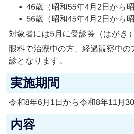
46歳（昭和55年4月2日から
56歳（昭和45年4月2日から
対象者には5月に受診券（はがき
眼科で治療中の方、経過観察中の
診となります。
実施期間
令和8年6月1日から令和8年11月3
内容