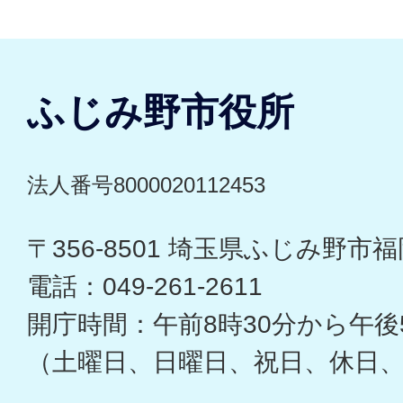
ふじみ野市役所
法人番号8000020112453
〒356-8501 埼玉県ふじみ野市福岡
電話：049-261-2611
開庁時間：午前8時30分から午後
（土曜日、日曜日、祝日、休日