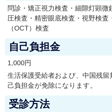
問診・矯正視力検査・細隙灯顕微
圧検査・精密眼底検査・視野検査
（OCT）検査
自己負担金
1,000円
生活保護受給者および、中国残留
己負担金が免除になります。
受診方法