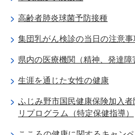
高齢者肺炎球菌予防接種
集団乳がん検診の当日の注意事
県内の医療機関（精神、発達障
生涯を通じた女性の健康
ふじみ野市国民健康保険加入者
リプログラム（特定保健指導）
こころの健康に関するキャンペ