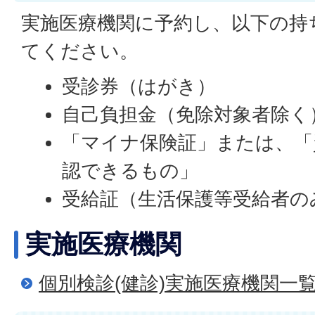
実施医療機関に予約し、以下の持
てください。
受診券（はがき）
自己負担金（免除対象者除く
「マイナ保険証」または、「
認できるもの」
受給証（生活保護等受給者の
実施医療機関
個別検診(健診)実施医療機関一