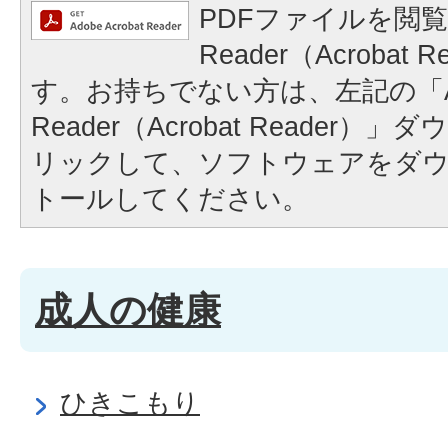
PDFファイルを閲覧
Reader（Acrobat
す。お持ちでない方は、左記の「A
Reader（Acrobat Reader
リックして、ソフトウェアをダ
トールしてください。
成人の健康
ひきこもり