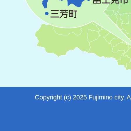
Copyright (c) 2025 Fujimino city. 