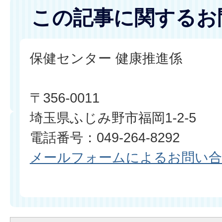
この記事に関するお
保健センター 健康推進係
〒356-0011
埼玉県ふじみ野市福岡1-2-5
電話番号：049-264-8292
メールフォームによるお問い