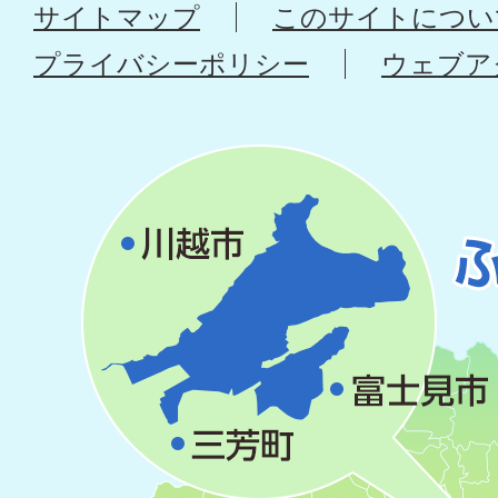
サイトマップ
このサイトについ
プライバシーポリシー
ウェブア