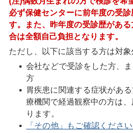
(注)偶数月生まれの方で検診を希
必ず保健センターに前年度の受診
す。また、昨年度の受診歴がある
合は全額自己負担となります。
ただし、以下に該当する方は対象
会社などで受診をした方、ま
方
胃疾患に関連する症状がある
療機関で経過観察中の方は、
ります。
「その他」もご確認ください