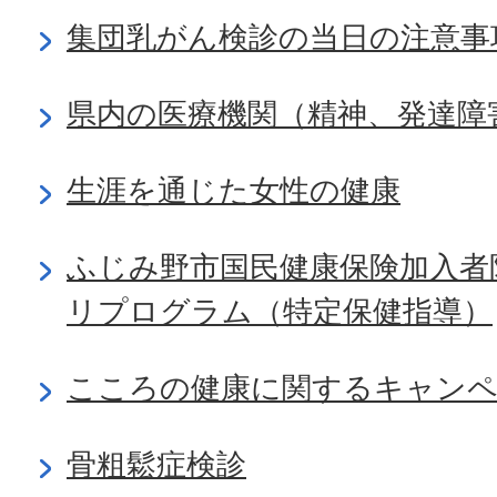
集団乳がん検診の当日の注意事
県内の医療機関（精神、発達障
生涯を通じた女性の健康
ふじみ野市国民健康保険加入者
リプログラム（特定保健指導）
こころの健康に関するキャンペ
骨粗鬆症検診