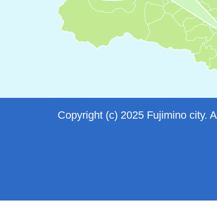
Copyright (c) 2025 Fujimino city. 