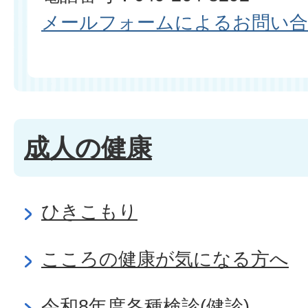
メールフォームによるお問い
成人の健康
ひきこもり
こころの健康が気になる方へ
令和8年度各種検診(健診)