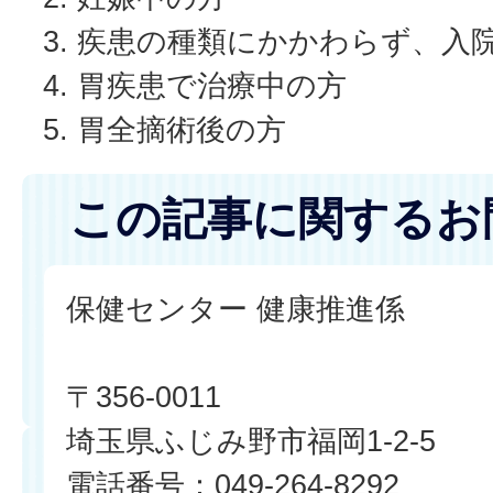
疾患の種類にかかわらず、入
胃疾患で治療中の方
胃全摘術後の方
この記事に関するお
保健センター 健康推進係
〒356-0011
埼玉県ふじみ野市福岡1-2-5
電話番号：049-264-8292