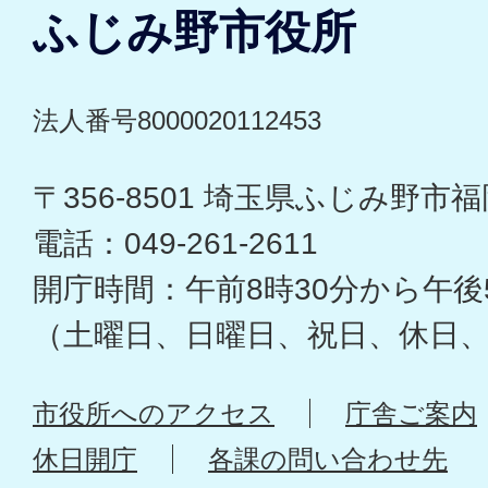
ふじみ野市役所
法人番号8000020112453
〒356-8501 埼玉県ふじみ野市福岡
電話：049-261-2611
開庁時間：午前8時30分から午後
（土曜日、日曜日、祝日、休日
市役所へのアクセス
庁舎ご案内
休日開庁
各課の問い合わせ先