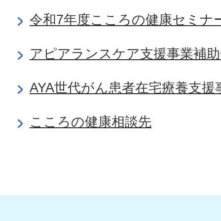
令和7年度こころの健康セミナ
アピアランスケア支援事業補助
AYA世代がん患者在宅療養支援
こころの健康相談先