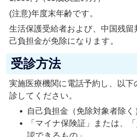
(注意)年度末年齢です。
生活保護受給者および、中国残留
己負担金が免除になります。
受診方法
実施医療機関に電話予約し、以下
診してください。
自己負担金（免除対象者除く
「マイナ保険証」または、「
認できるもの」