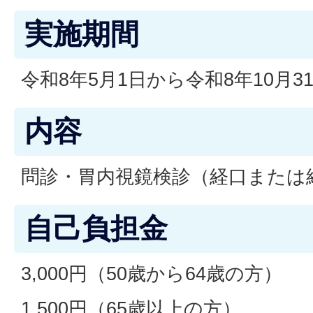
実施期間
令和8年5月1日から令和8年10月3
内容
問診・胃内視鏡検診（経口または
自己負担金
3,000円（50歳から64歳の方）
1,500円（65歳以上の方）