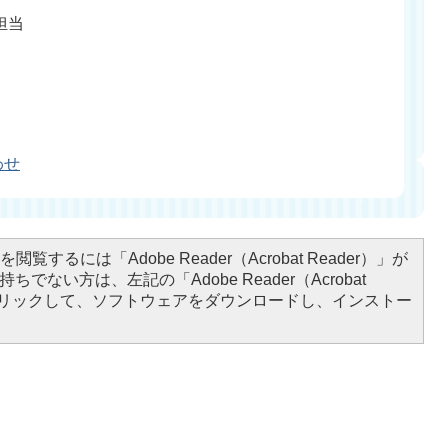
担当
わせ
閲覧するには「Adobe Reader（Acrobat Reader）」が
ちでない方は、左記の「Adobe Reader（Acrobat
をクリックして、ソフトウェアをダウンロードし、インストー