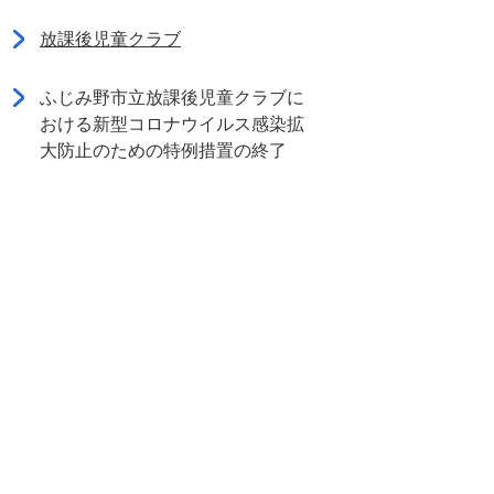
放課後児童クラブ
ふじみ野市立放課後児童クラブに
おける新型コロナウイルス感染拡
大防止のための特例措置の終了