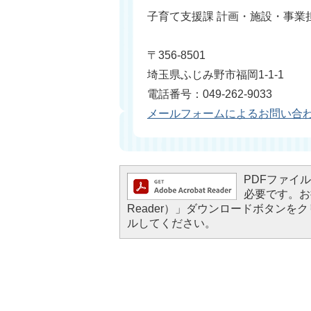
子育て支援課 計画・施設・事業
〒356-8501
埼玉県ふじみ野市福岡1-1-1
電話番号：049-262-9033
メールフォームによるお問い合
PDFファイルを
必要です。お持
Reader）」ダウンロードボタン
ルしてください。