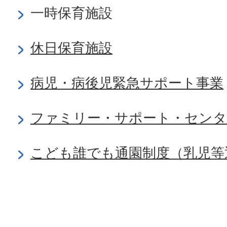
一時保育施設
休日保育施設
病児・病後児緊急サポート事業
ファミリー・サポート・センタ
こども誰でも通園制度（乳児等