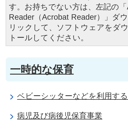
す。お持ちでない方は、左記の「A
Reader（Acrobat Reader
リックして、ソフトウェアをダ
トールしてください。
一時的な保育
ベビーシッターなどを利用する
病児及び病後児保育事業