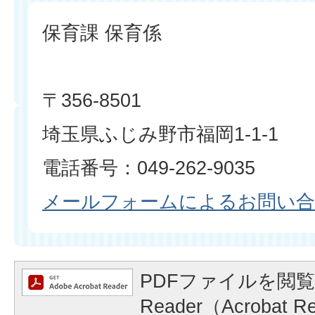
保育課 保育係
〒356-8501
埼玉県ふじみ野市福岡1-1-1
電話番号：049-262-9035
メールフォームによるお問い
PDFファイルを閲覧
Reader（Acrobat