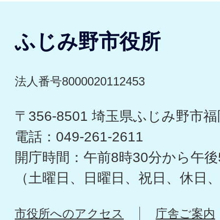
ふじみ野市役所
法人番号8000020112453
〒356-8501 埼玉県ふじみ野市福岡
電話：049-261-2611
開庁時間：午前8時30分から午後
（土曜日、日曜日、祝日、休日
市役所へのアクセス
庁舎ご案内