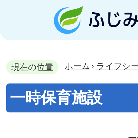
ホーム
ライフシ
現在の位置
一時保育施設