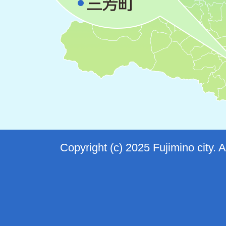
Copyright (c) 2025 Fujimino city. 