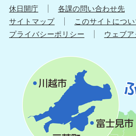
休日開庁
各課の問い合わせ先
サイトマップ
このサイトについ
プライバシーポリシー
ウェブア