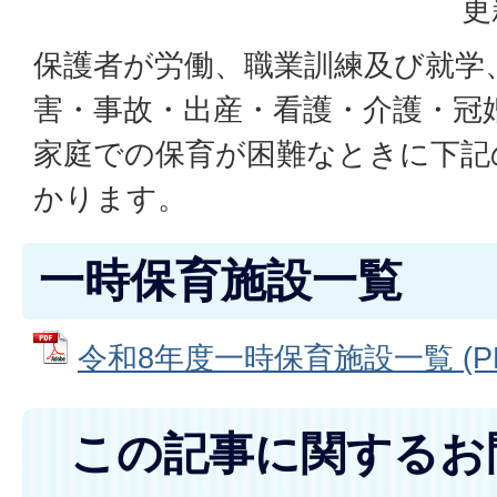
更
保護者が労働、職業訓練及び就学
害・事故・出産・看護・介護・冠
家庭での保育が困難なときに下記
かります。
一時保育施設一覧
令和8年度一時保育施設一覧 (PDF
この記事に関するお