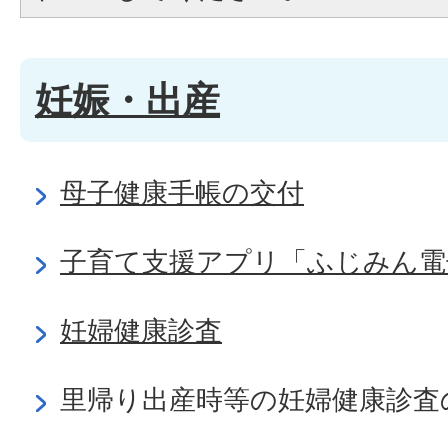
妊娠・出産
母子健康手帳の交付
子育て支援アプリ「ふじみん電
妊婦健康診査
里帰り出産時等の妊婦健康診査