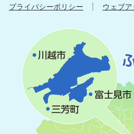
プライバシーポリシー
ウェブア