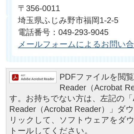
〒356-0011
埼玉県ふじみ野市福岡1-2-5
電話番号：049-293-9045
メールフォームによるお問い
PDFファイルを閲覧
Reader（Acrobat
す。お持ちでない方は、左記の「A
Reader（Acrobat Reader
リックして、ソフトウェアをダ
トールしてください。