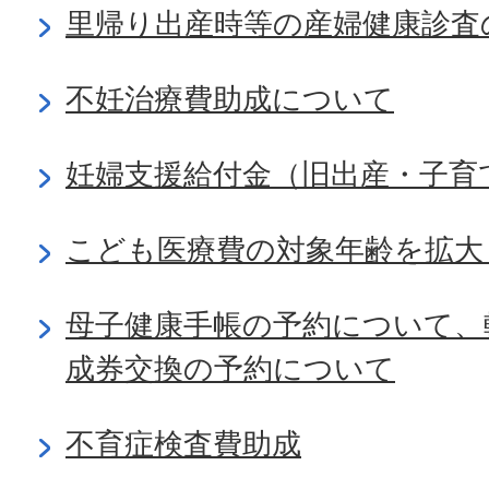
里帰り出産時等の産婦健康診査
不妊治療費助成について
妊婦支援給付金（旧出産・子育
こども医療費の対象年齢を拡大
母子健康手帳の予約について、
成券交換の予約について
不育症検査費助成