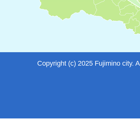
Copyright (c) 2025 Fujimino city. 