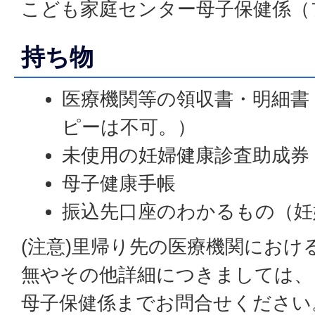
こども家庭センター母子保健係（
持ち物
医療機関等の領収書・明細書
ピーは不可。）
未使用の妊婦健康診査助成券
母子健康手帳
振込先口座のわかるもの（妊
(注意)里帰り先の医療機関におけ
無やその他詳細につきましては、
母子保健係までお問合せください