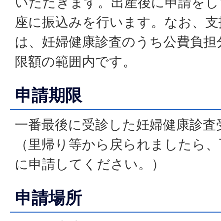
いただきます。出産後に申請をし
座に振込みを行います。なお、支
は、妊婦健康診査のうち公費負担
限額の範囲内です。
申請期限
一番最後に受診した妊婦健康診査
（里帰り等から戻られましたら、
に申請してください。）
申請場所