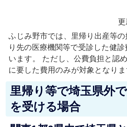
更
ふじみ野市では、里帰り出産等の
り先の医療機関等で受診した健診
います。 ただし、公費負担と認
に要した費用のみが対象となりま
里帰り等で埼玉県外で
を受ける場合