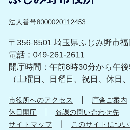
法人番号8000020112453
〒356-8501 埼玉県ふじみ野市福岡
電話：049-261-2611
開庁時間：午前8時30分から午後
（土曜日、日曜日、祝日、休日
市役所へのアクセス
庁舎ご案内
休日開庁
各課の問い合わせ先
サイトマップ
このサイトについ