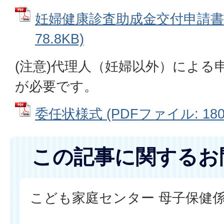
妊婦健康診査助成金交付申請書 
78.8KB)
(注意)代理人（妊婦以外）による
が必要です。
委任状様式 (PDFファイル: 180.
この記事に関するお
こども家庭センター 母子保健