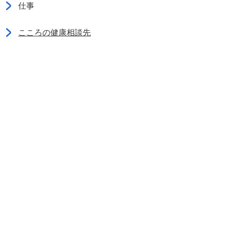
仕事
こころの健康相談先