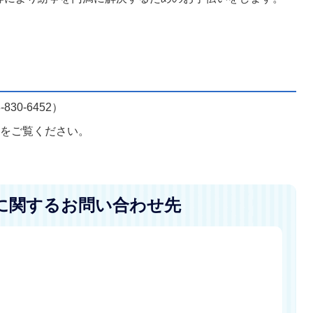
30-6452）
ジをご覧ください。
に関するお問い合わせ先