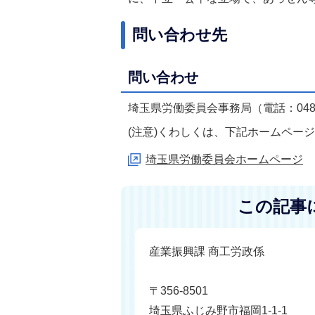
問い合わせ先
問い合わせ
埼玉県労働委員会事務局（電話：048-8
(注意)くわしくは、下記ホームペー
埼玉県労働委員会ホームページ
この記事
産業振興課 商工労政係
〒356-8501
埼玉県ふじみ野市福岡1-1-1