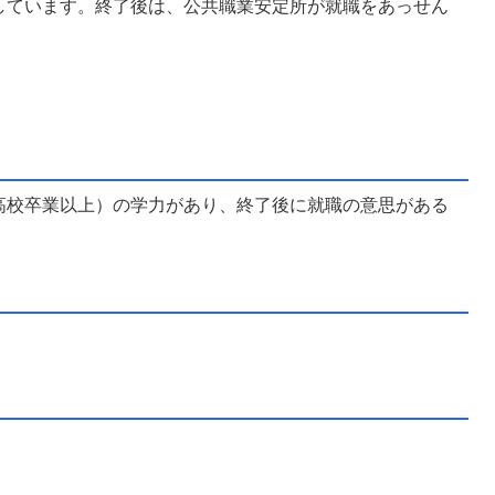
しています。終了後は、公共職業安定所が就職をあっせん
高校卒業以上）の学力があり、終了後に就職の意思がある