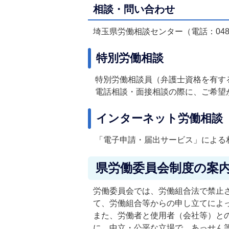
相談・問い合わせ
埼玉県労働相談センター（電話：048-8
特別労働相談
特別労働相談員（弁護士資格を有す
電話相談・面接相談の際に、ご希望
インターネット労働相談
「電子申請・届出サービス」による
県労働委員会制度の案
労働委員会では、労働組合法で禁止
て、労働組合等からの申し立てによ
また、労働者と使用者（会社等）と
に、中立・公平な立場で、あっせん