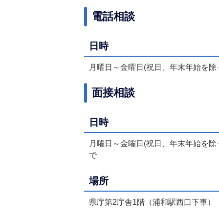
電話相談
日時
月曜日～金曜日(祝日、年末年始を除く
面接相談
日時
月曜日～金曜日(祝日、年末年始を除く
で
場所
県庁第2庁舎1階（浦和駅西口下車）