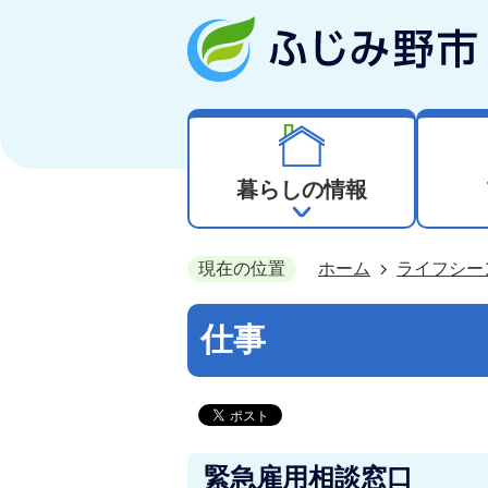
暮らしの情報
現在の位置
ホーム
ライフシー
仕事
緊急雇用相談窓口