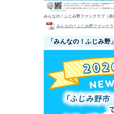
みんなの！ふじみ野ファンクラブ（表
みんなの！ふじみ野ファンクラブのチ
「みんなの！ふじみ野