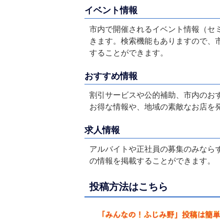
イベント情報
市内で開催されるイベント情報（セ
きます。検索機能もありますので、
することができます。
おすすめ情報
割引サービスや公的補助、市内のお
お得な情報や、地域の素敵なお店を
求人情報
アルバイトや正社員の募集のみなら
の情報を掲載することができます。
投稿方法はこちら