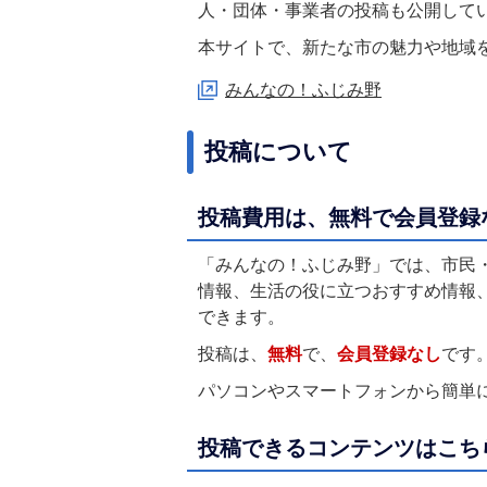
人・団体・事業者の投稿も公開して
本サイトで、新たな市の魅力や地域
みんなの！ふじみ野
投稿について
投稿費用は、無料で会員登録
「みんなの！ふじみ野」では、市民
情報、生活の役に立つおすすめ情報
できます。
投稿は、
無料
で、
会員登録なし
です
パソコンやスマートフォンから簡単
投稿できるコンテンツはこち