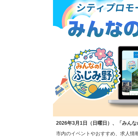
2026年3月1日（日曜日）、「み
市内のイベントやおすすめ、求人情