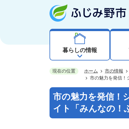
暮らしの情報
現在の位置
ホーム
市の情報
市の魅力を発信！
市の魅力を発信！
イト「みんなの！