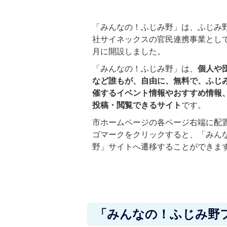
「みんなの！ふじみ野」は、ふじみ
社サイネックスの官民連携事業として
月に開設しました。
「みんなの！ふじみ野」は、
個人や
など誰もが、自由に、無料で、ふじ
催するイベント情報やおすすめ情報
投稿・閲覧できるサイト
です。
市ホームページの各ページ右端に配
ゴマークをクリックすると、「みん
野」サイトへ遷移することができま
「みんなの！ふじみ野