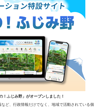
んなの！ふじみ野」がオープンしました！
報など、行政情報だけでなく、地域で活動されている個