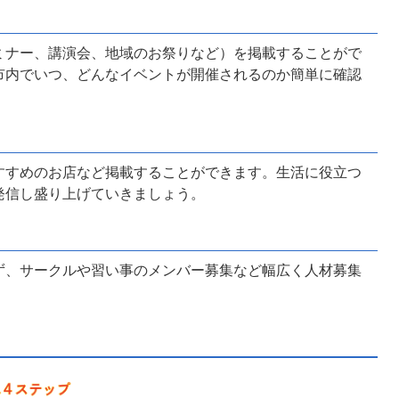
ミナー、講演会、地域のお祭りなど）を掲載することがで
市内でいつ、どんなイベントが開催されるのか簡単に確認
すすめのお店など掲載することができます。生活に役立つ
発信し盛り上げていきましょう。
ず、サークルや習い事のメンバー募集など幅広く人材募集