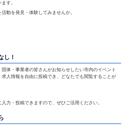
います。
を活動を発見・体験してみませんか。
なし！
・団体・事業者の皆さんがお知らせしたい市内のイベント
、求人情報を自由に投稿でき、どなたでも閲覧することが
。
に入力・投稿できますので、ぜひご活用ください。
ら