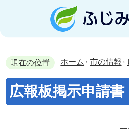
ホーム
市の情報
現在の位置
広報板掲示申請書