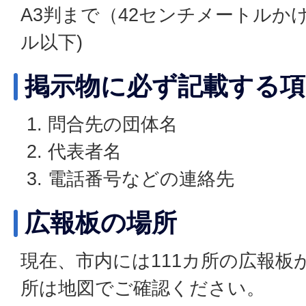
A3判まで（42センチメートルかけ
ル以下)
掲示物に必ず記載する項
問合先の団体名
代表者名
電話番号などの連絡先
広報板の場所
現在、市内には111カ所の広報板
所は地図でご確認ください。