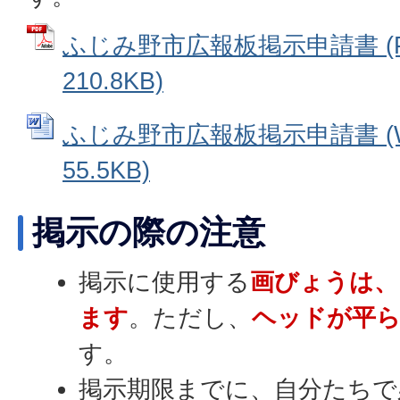
ふじみ野市広報板掲示申請書 (
210.8KB)
ふじみ野市広報板掲示申請書 (W
55.5KB)
掲示の際の注意
掲示に使用する
画びょうは、
ます
。ただし、
ヘッドが平ら
す。
掲示期限までに、自分たちで