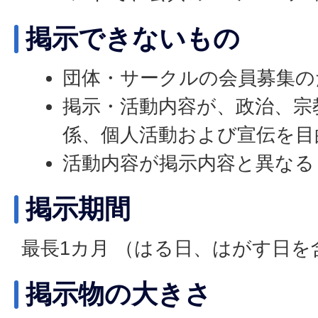
掲示できないもの
団体・サークルの会員募集の
掲示・活動内容が、政治、宗
係、個人活動および宣伝を目
活動内容が掲示内容と異なる
掲示期間
最長1カ月 （はる日、はがす日を
掲示物の大きさ