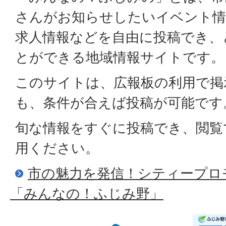
さんがお知らせしたいイベント情
求人情報などを自由に投稿でき、
とができる地域情報サイトです。
このサイトは、広報板の利用で掲
も、条件が合えば投稿が可能です
旬な情報をすぐに投稿でき、閲覧
用ください。
市の魅力を発信！シティープロ
「みんなの！ふじみ野」