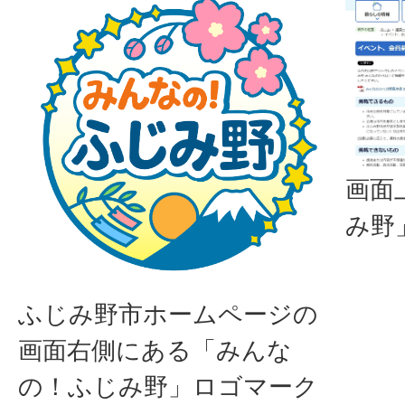
画面
み野
ふじみ野市ホームページの
画面右側にある「みんな
の！ふじみ野」ロゴマーク