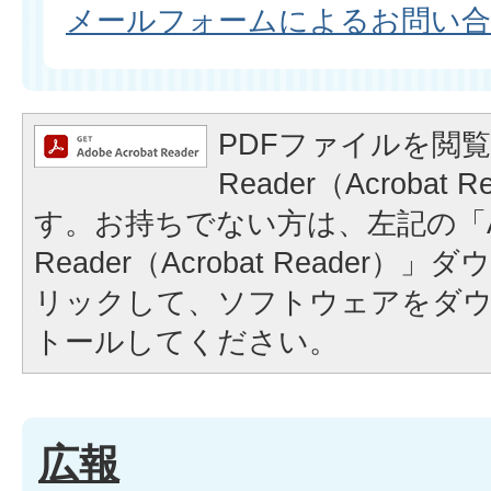
メールフォームによるお問い
PDFファイルを閲覧
Reader（Acrobat
す。お持ちでない方は、左記の「A
Reader（Acrobat Reader
リックして、ソフトウェアをダ
トールしてください。
広報