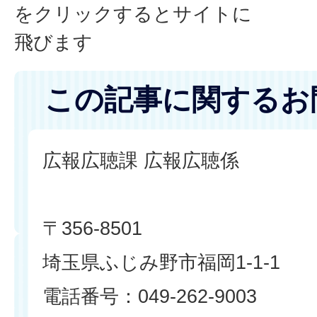
をクリックするとサイトに
飛びます
この記事に関するお
広報広聴課 広報広聴係
〒356-8501
埼玉県ふじみ野市福岡1-1-1
電話番号：049-262-9003