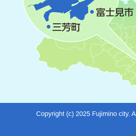
Copyright (c) 2025 Fujimino city. 