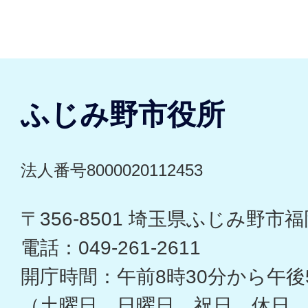
ふじみ野市役所
法人番号8000020112453
〒356-8501 埼玉県ふじみ野市福岡
電話：049-261-2611
開庁時間：午前8時30分から午後
（土曜日、日曜日、祝日、休日