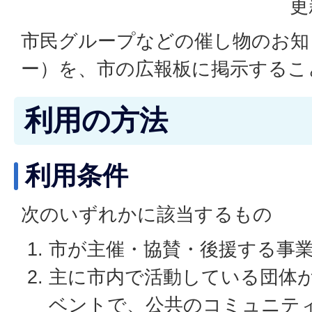
更
市民グループなどの催し物のお知
ー）を、市の広報板に掲示するこ
利用の方法
利用条件
次のいずれかに該当するもの
市が主催・協賛・後援する事
主に市内で活動している団体
ベントで、公共のコミュニテ