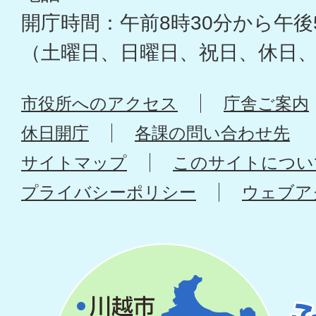
開庁時間：午前8時30分から午後
（土曜日、日曜日、祝日、休日
市役所へのアクセス
庁舎ご案内
休日開庁
各課の問い合わせ先
サイトマップ
このサイトについ
プライバシーポリシー
ウェブア