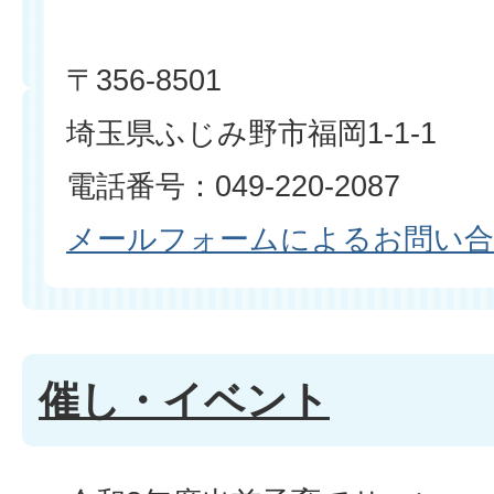
〒356-8501
埼玉県ふじみ野市福岡1-1-1
電話番号：049-220-2087
メールフォームによるお問い
催し・イベント