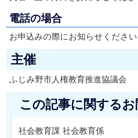
電話の場合
お申込みの際にお知らせください
主催
ふじみ野市人権教育推進協議会
この記事に関するお
社会教育課 社会教育係