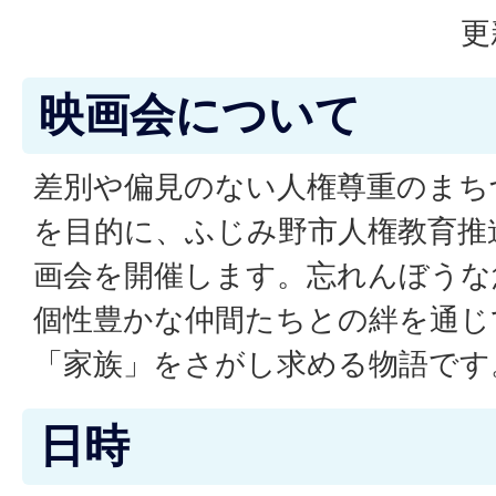
更
映画会について
差別や偏見のない人権尊重のまち
を目的に、ふじみ野市人権教育推
画会を開催します。忘れんぼうな
個性豊かな仲間たちとの絆を通じ
「家族」をさがし求める物語です
日時