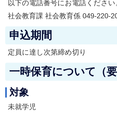
以下の電話番号にお電話ください
社会教育課 社会教育係 049-220-
申込期間
定員に達し次第締め切り
一時保育について（
対象
未就学児