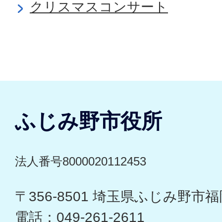
クリスマスコンサート
ふじみ野市役所
法人番号8000020112453
〒356-8501 埼玉県ふじみ野市福岡
電話：049-261-2611