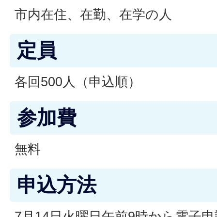
市内在住、在勤、在学の人
定員
各回500人（申込順）
参加費
無料
申込方法
7月14日火曜日午前9時から電子