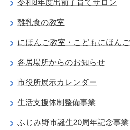
令和8年度出前子育てサロン
離乳食の教室
にほんご教室・こどもにほんご
各居場所からのお知らせ
市役所展示カレンダー
生活支援体制整備事業
ふじみ野市誕生20周年記念事業 富家