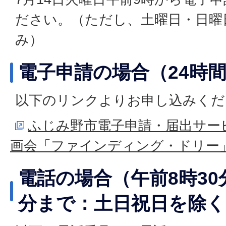
ださい。（ただし、土曜日・日曜
み）
電子申請の場合（24時
以下のリンクよりお申し込みくだ
ふじみ野市電子申請・届出サー
画会「ファインディング・ドリー
電話の場合（午前8時30
分まで：土日祝日を除く