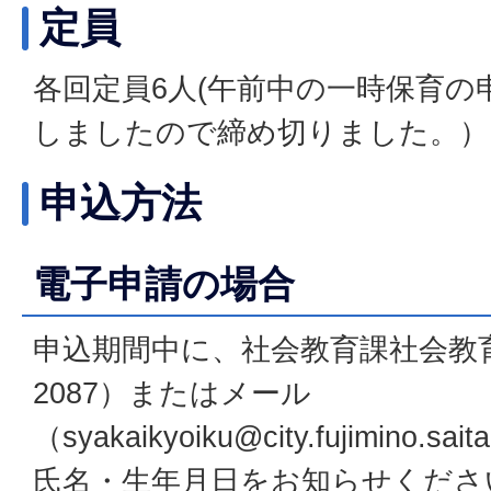
定員
各回定員6人(午前中の一時保育の
しましたので締め切りました。）
申込方法
電子申請の場合
申込期間中に、社会教育課社会教育係
2087）またはメール
（syakaikyoiku@city.fujimino
氏名・生年月日をお知らせくださ