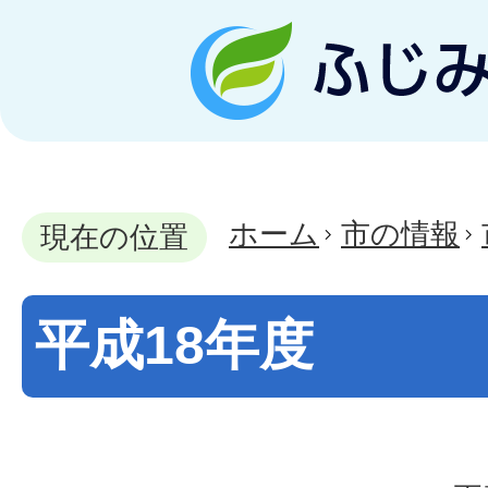
ホーム
市の情報
現在の位置
平成18年度