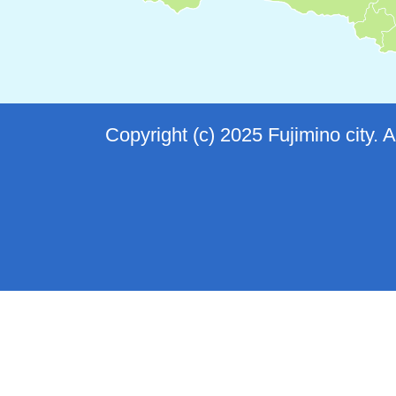
Copyright (c) 2025 Fujimino city. 