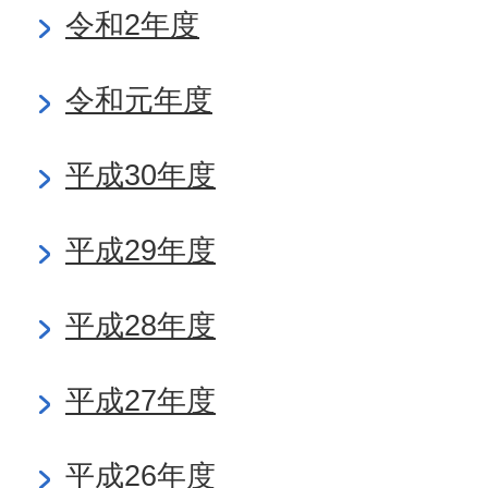
令和2年度
令和元年度
平成30年度
平成29年度
平成28年度
平成27年度
平成26年度