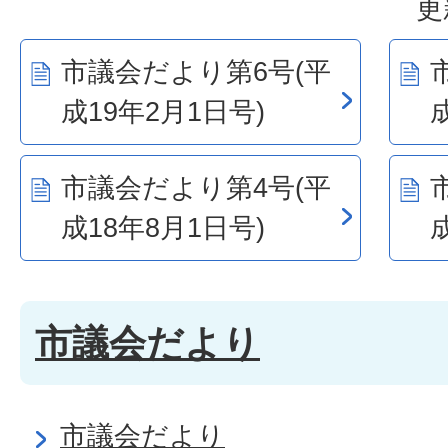
更
市議会だより第6号(平
成19年2月1日号)
市議会だより第4号(平
成18年8月1日号)
市議会だより
市議会だより