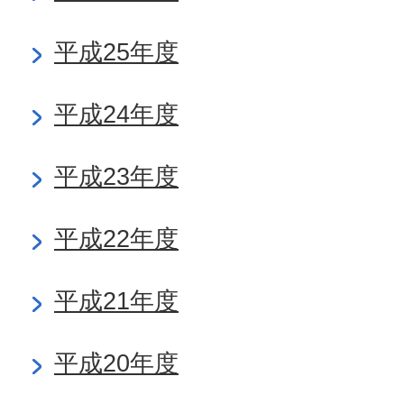
平成25年度
平成24年度
平成23年度
平成22年度
平成21年度
平成20年度