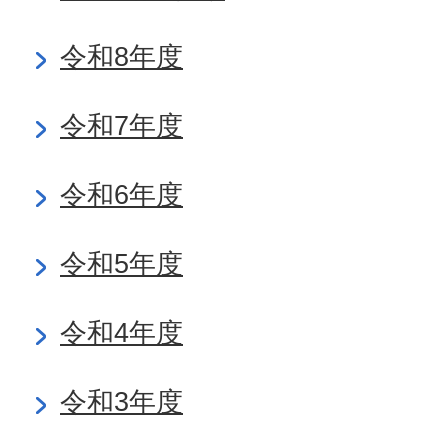
令和8年度
令和7年度
令和6年度
令和5年度
令和4年度
令和3年度