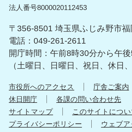
法人番号8000020112453
〒356-8501 埼玉県ふじみ野市福岡
電話：049-261-2611
開庁時間：午前8時30分から午後
（土曜日、日曜日、祝日、休日
市役所へのアクセス
庁舎ご案内
休日開庁
各課の問い合わせ先
サイトマップ
このサイトについ
プライバシーポリシー
ウェブア