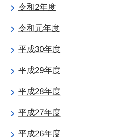
令和2年度
令和元年度
平成30年度
平成29年度
平成28年度
平成27年度
平成26年度