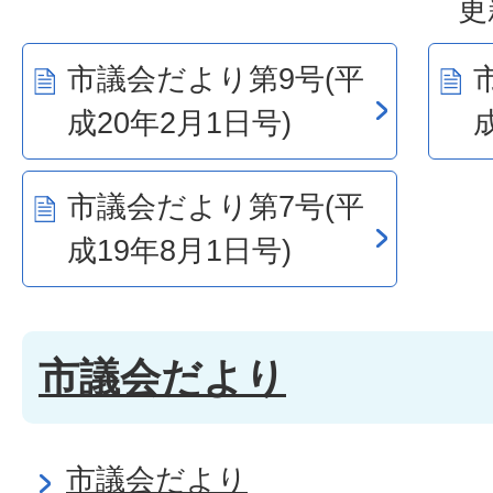
更
市議会だより第9号(平
成20年2月1日号)
市議会だより第7号(平
成19年8月1日号)
市議会だより
市議会だより