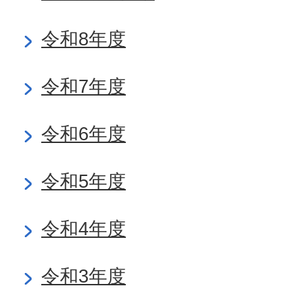
令和8年度
令和7年度
令和6年度
令和5年度
令和4年度
令和3年度