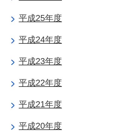
平成25年度
平成24年度
平成23年度
平成22年度
平成21年度
平成20年度