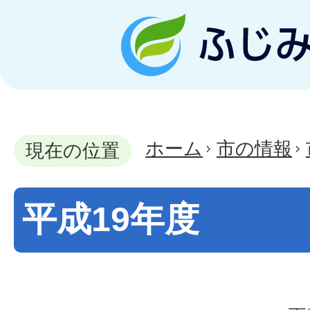
ホーム
市の情報
現在の位置
平成19年度