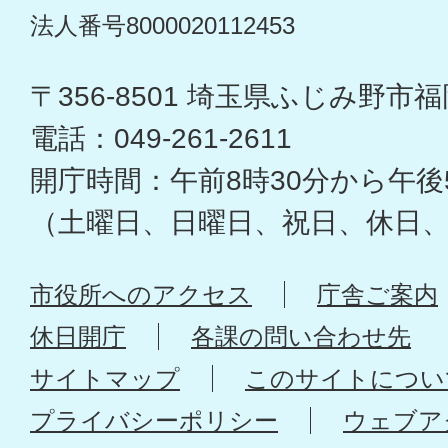
法人番号8000020112453
〒356-8501 埼玉県ふじみ野市福岡
電話：049-261-2611
開庁時間：午前8時30分から午後
（土曜日、日曜日、祝日、休日
市役所へのアクセス
庁舎ご案内
休日開庁
各課の問い合わせ先
サイトマップ
このサイトについ
プライバシーポリシー
ウェブア