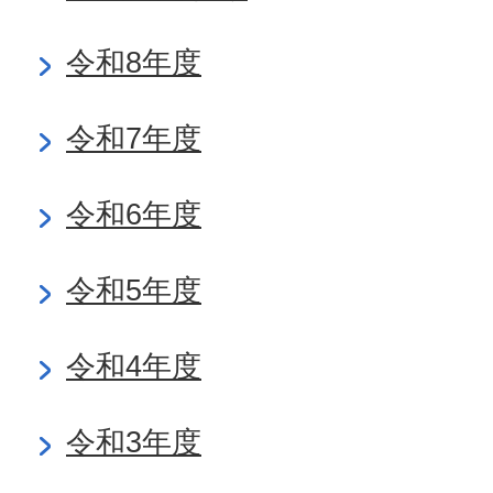
令和8年度
令和7年度
令和6年度
令和5年度
令和4年度
令和3年度