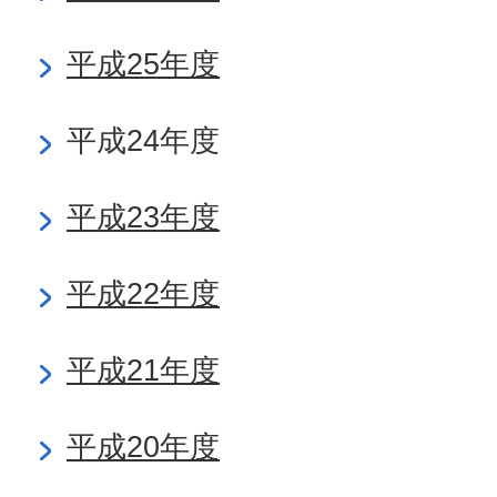
平成25年度
平成24年度
平成23年度
平成22年度
平成21年度
平成20年度