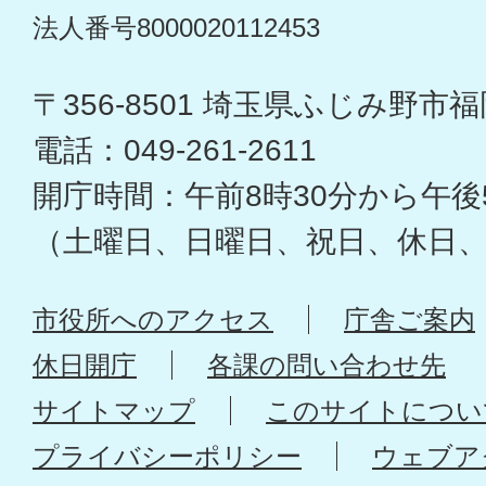
法人番号8000020112453
〒356-8501 埼玉県ふじみ野市福岡
電話：049-261-2611
開庁時間：午前8時30分から午後
（土曜日、日曜日、祝日、休日
市役所へのアクセス
庁舎ご案内
休日開庁
各課の問い合わせ先
サイトマップ
このサイトについ
プライバシーポリシー
ウェブア