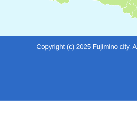
Copyright (c) 2025 Fujimino city. 