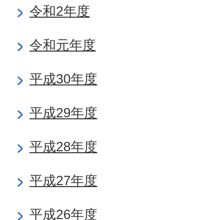
令和2年度
令和元年度
平成30年度
平成29年度
平成28年度
平成27年度
平成26年度