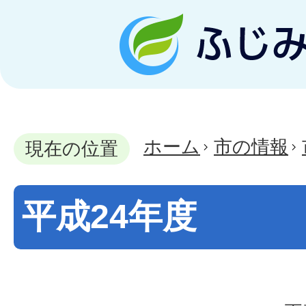
ホーム
市の情報
現在の位置
平成24年度