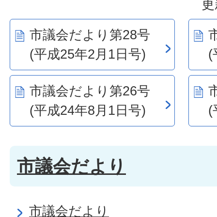
更
市議会だより第28号
(平成25年2月1日号)
市議会だより第26号
(平成24年8月1日号)
市議会だより
市議会だより