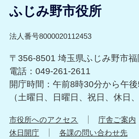
ふじみ野市役所
法人番号8000020112453
〒356-8501 埼玉県ふじみ野市福岡
電話：049-261-2611
開庁時間：午前8時30分から午後
（土曜日、日曜日、祝日、休日
市役所へのアクセス
庁舎ご案内
休日開庁
各課の問い合わせ先