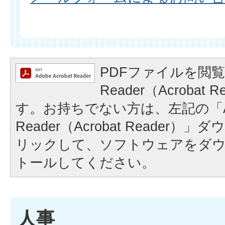
PDFファイルを閲覧
Reader（Acrobat
す。お持ちでない方は、左記の「A
Reader（Acrobat Reader
リックして、ソフトウェアをダ
トールしてください。
人事