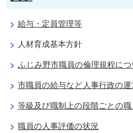
給与・定員管理等
人材育成基本方針
ふじみ野市職員の倫理規程につ
市職員の給与など人事行政の運
等級及び職制上の段階ごとの職
職員の人事評価の状況