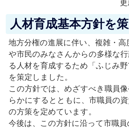
更
人材育成基本方針を
地方分権の進展に伴い、複雑・高
や市民のみなさんからの多様な行
る人材を育成するため「ふじみ野
を策定しました。
この方針では、めざすべき職員像
らかにするとともに、市職員の資
の方策を定めています。
今後は、この方針に沿って市職員