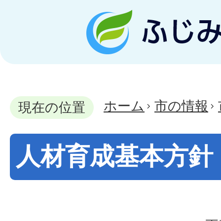
ホーム
市の情報
現在の位置
人材育成基本方針