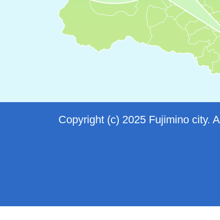
Copyright (c) 2025 Fujimino city. 