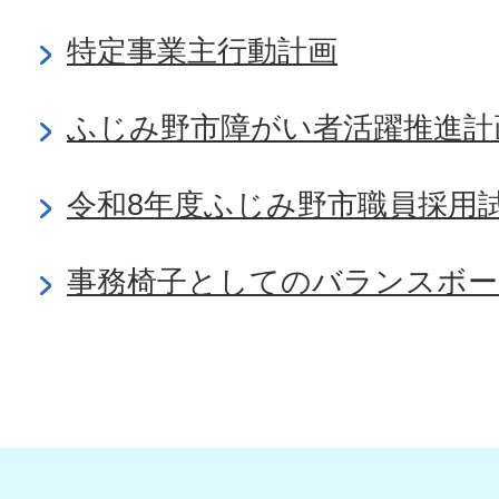
特定事業主行動計画
ふじみ野市障がい者活躍推進計
令和8年度ふじみ野市職員採用
事務椅子としてのバランスボー