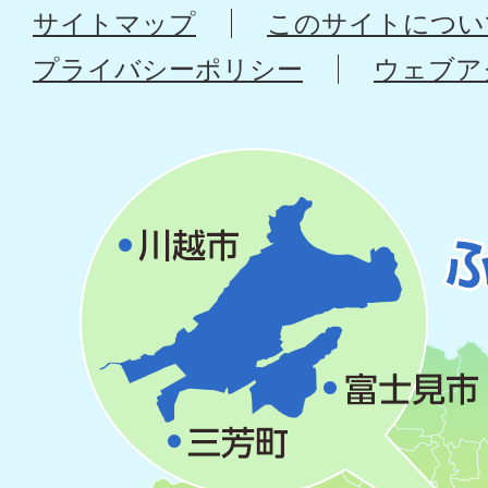
サイトマップ
このサイトについ
プライバシーポリシー
ウェブア