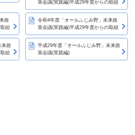
策会議(実践編)平成29年度からの取組
来政
令和4年度「オールふじみ野」未来政
の取組
策会議(実践編)平成29年度からの取組
未来政
平成29年度「オールふじみ野」未来政
の取組
策会議(実践編)