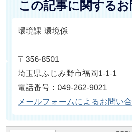
この記事に関するお
環境課 環境係
〒356-8501
埼玉県ふじみ野市福岡1-1-1
電話番号：049-262-9021
メールフォームによるお問い