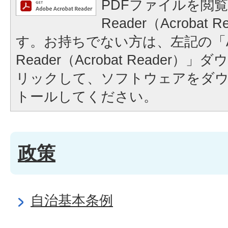
PDFファイルを閲覧
Reader（Acrobat
す。お持ちでない方は、左記の「A
Reader（Acrobat Reader
リックして、ソフトウェアをダ
トールしてください。
政策
自治基本条例