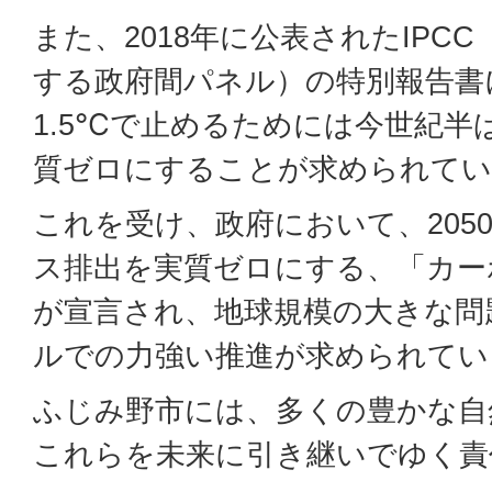
また、2018年に公表されたIPC
する政府間パネル）の特別報告書
1.5℃で止めるためには今世紀半
質ゼロにすることが求められてい
これを受け、政府において、205
ス排出を実質ゼロにする、「カー
が宣言され、地球規模の大きな問
ルでの力強い推進が求められてい
ふじみ野市には、多くの豊かな自
これらを未来に引き継いでゆく責