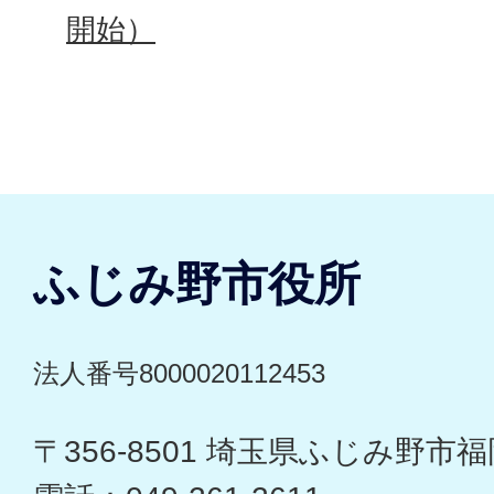
開始）
ふじみ野市役所
法人番号8000020112453
〒356-8501 埼玉県ふじみ野市福岡