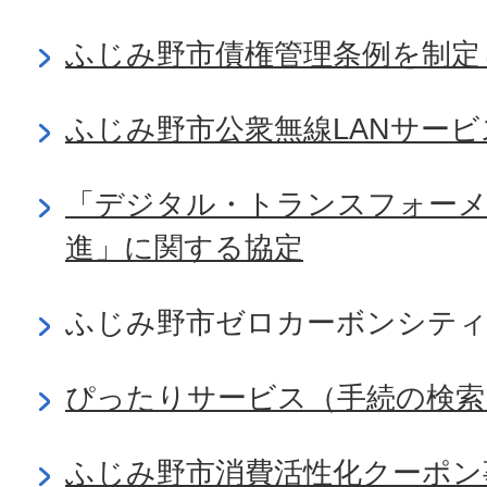
ふじみ野市債権管理条例を制定
ふじみ野市公衆無線LANサービ
「デジタル・トランスフォーメ
進」に関する協定
ふじみ野市ゼロカーボンシティ
ぴったりサービス（手続の検索
ふじみ野市消費活性化クーポン