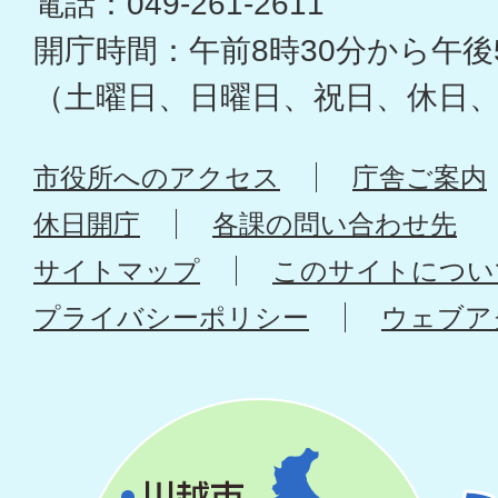
電話：049-261-2611
開庁時間：午前8時30分から午後
（土曜日、日曜日、祝日、休日
市役所へのアクセス
庁舎ご案内
休日開庁
各課の問い合わせ先
サイトマップ
このサイトについ
プライバシーポリシー
ウェブア