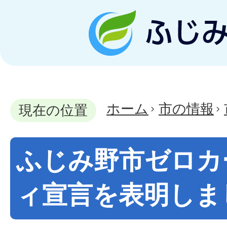
ホーム
市の情報
現在の位置
ふじみ野市ゼロカ
ィ宣言を表明しま