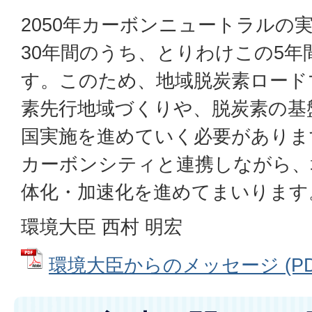
2050年カーボンニュートラルの
30年間のうち、とりわけこの5年
す。このため、地域脱炭素ロード
素先行地域づくりや、脱炭素の基
国実施を進めていく必要がありま
カーボンシティと連携しながら、
体化・加速化を進めてまいります
環境大臣 西村 明宏
環境大臣からのメッセージ (PDFフ