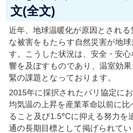
文(全文)
近年、地球温暖化が原因とされる
な被害をもたらす自然災害が地球
す。こうした状況は、安全・安心
響を及ぼすものであり、温室効果
緊の課題となっております。
2015年に採択されたパリ協定に
均気温の上昇を産業革命以前に比
ること及び1.5℃に抑える努力を
通の長期目標として掲げられてい