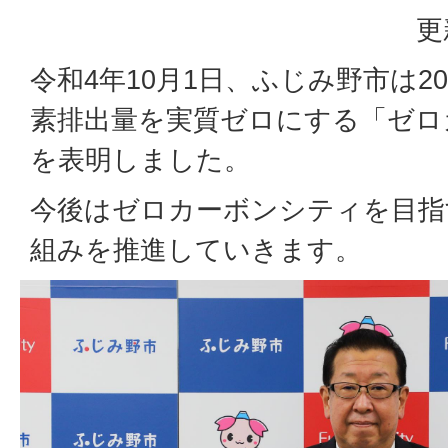
更
令和4年10月1日、ふじみ野市は2
素排出量を実質ゼロにする「ゼロ
を表明しました。
今後はゼロカーボンシティを目指
組みを推進していきます。