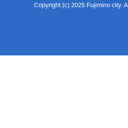
Copyright (c) 2025 Fujimino city. 