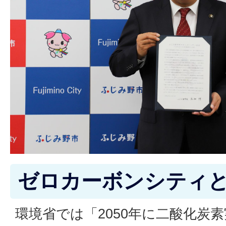
ゼロカーボンシティ
環境省では「2050年に二酸化炭