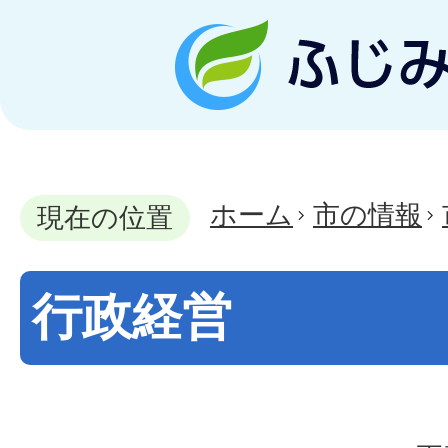
ホーム
市の情報
現在の位置
行政経営