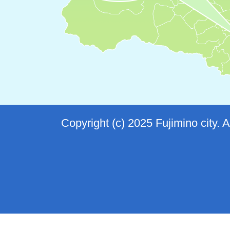
Copyright (c) 2025 Fujimino city. 