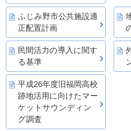
ふじみ野市公共施設適
正配置計画
民間活力の導入に関す
る基準
平成26年度旧福岡高校
跡地活用に向けたマー
ケットサウンディン
グ調査