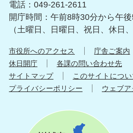
電話：049-261-2611
開庁時間：午前8時30分から午後
（土曜日、日曜日、祝日、休日
市役所へのアクセス
庁舎ご案内
休日開庁
各課の問い合わせ先
サイトマップ
このサイトについ
プライバシーポリシー
ウェブア