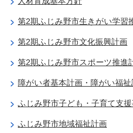
人材育成基本方針
第2期ふじみ野市生きがい学習
第2期ふじみ野市文化振興計画
第2期ふじみ野市スポーツ推進
障がい者基本計画・障がい福祉
ふじみ野市子ども・子育て支援
ふじみ野市地域福祉計画