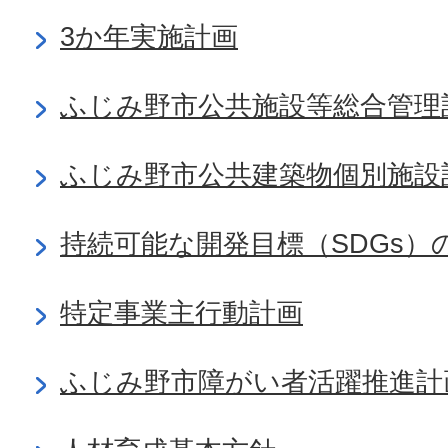
3か年実施計画
ふじみ野市公共施設等総合管理
ふじみ野市公共建築物個別施設
持続可能な開発目標（SDGs）
特定事業主行動計画
ふじみ野市障がい者活躍推進計