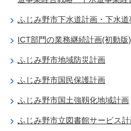
ふじみ野市下水道計画・下水道
ICT部門の業務継続計画(初動版)
ふじみ野市地域防災計画
ふじみ野市国民保護計画
ふじみ野市国土強靱化地域計画
ふじみ野市立図書館サービス計