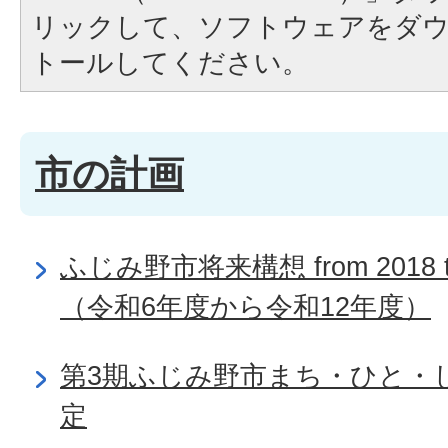
リックして、ソフトウェアをダ
トールしてください。
市の計画
ふじみ野市将来構想 from 2018 
（令和6年度から令和12年度）
第3期ふじみ野市まち・ひと・
定