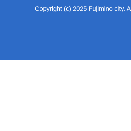
Copyright (c) 2025 Fujimino city. 