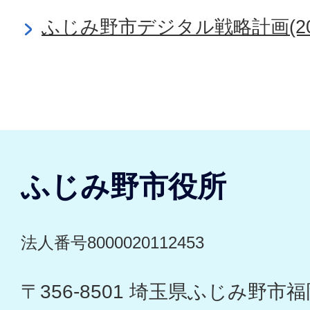
ふじみ野市デジタル戦略計画(2026
ふじみ野市役所
法人番号8000020112453
〒356-8501 埼玉県ふじみ野市福岡