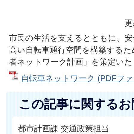
更
市民の生活を支えるとともに、安
高い自転車通行空間を構築するた
者ネットワーク計画」を策定い
自転車ネットワーク (PDFファイル
この記事に関するお
都市計画課 交通政策担当