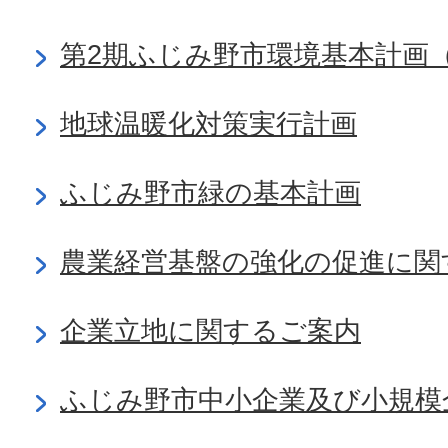
第2期ふじみ野市環境基本計画
地球温暖化対策実行計画
ふじみ野市緑の基本計画
農業経営基盤の強化の促進に関
企業立地に関するご案内
ふじみ野市中小企業及び小規模