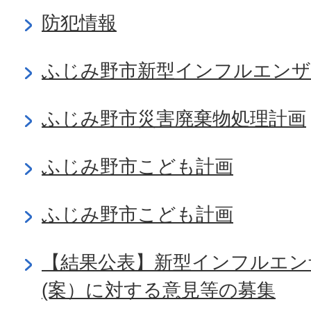
防犯情報
ふじみ野市新型インフルエンザ
ふじみ野市災害廃棄物処理計画
ふじみ野市こども計画
ふじみ野市こども計画
【結果公表】新型インフルエン
(案）に対する意見等の募集