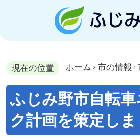
ホーム
市の情報
現在の位置
ふじみ野市自転車
ク計画を策定しま