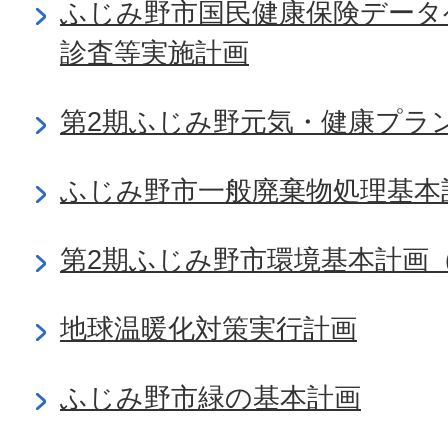
ふじみ野市国民健康保険データ
診査等実施計画
第2期ふじみ野元気・健康プラ
ふじみ野市一般廃棄物処理基本
第2期ふじみ野市環境基本計画
地球温暖化対策実行計画
ふじみ野市緑の基本計画