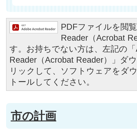
PDFファイルを閲覧
Reader（Acrobat
す。お持ちでない方は、左記の「A
Reader（Acrobat Reader
リックして、ソフトウェアをダ
トールしてください。
市の計画