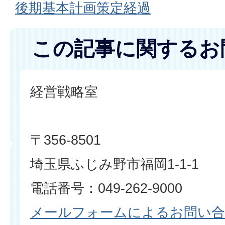
後期基本計画策定経過
この記事に関するお
経営戦略室
〒356-8501
埼玉県ふじみ野市福岡1-1-1
電話番号：049-262-9000
メールフォームによるお問い