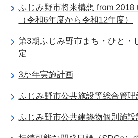
ふじみ野市将来構想 from 2018 
（令和6年度から令和12年度）
第3期ふじみ野市まち・ひと・
定
3か年実施計画
ふじみ野市公共施設等総合管理
ふじみ野市公共建築物個別施設