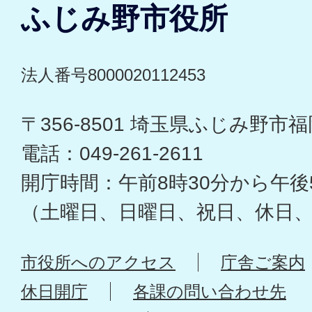
ふじみ野市役所
法人番号8000020112453
〒356-8501 埼玉県ふじみ野市福岡
電話：049-261-2611
開庁時間：午前8時30分から午後
（土曜日、日曜日、祝日、休日
市役所へのアクセス
庁舎ご案内
休日開庁
各課の問い合わせ先