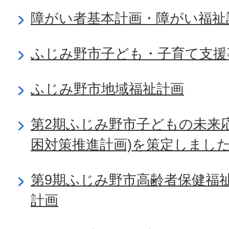
障がい者基本計画・障がい福祉
ふじみ野市子ども・子育て支援
ふじみ野市地域福祉計画
第2期ふじみ野市子どもの未来
困対策推進計画)を策定しまし
第9期ふじみ野市高齢者保健福
計画