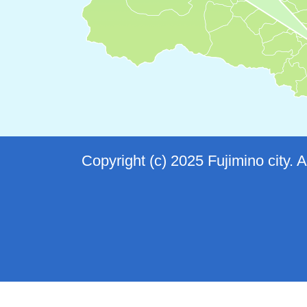
Copyright (c) 2025 Fujimino city. 