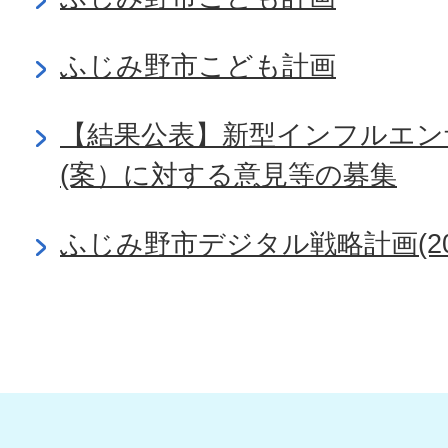
ふじみ野市こども計画
【結果公表】新型インフルエン
(案）に対する意見等の募集
ふじみ野市デジタル戦略計画(2026