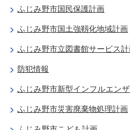
ふじみ野市国民保護計画
ふじみ野市国土強靱化地域計画
ふじみ野市立図書館サービス計
防犯情報
ふじみ野市新型インフルエンザ
ふじみ野市災害廃棄物処理計画
ふじみ野市こども計画