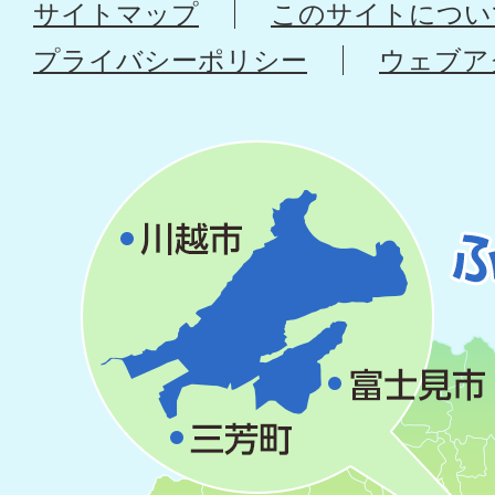
サイトマップ
このサイトについ
プライバシーポリシー
ウェブア