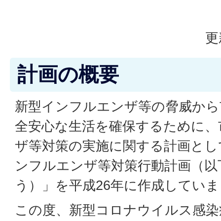
更
計画の概要
新型インフルエンザ等の脅威から
全安心な生活を確保するために、
ザ等対策の実施に関する計画とし
ンフルエンザ等対策行動計画（以
う）」を平成26年に作成してい
この度、新型コロナウイルス感染