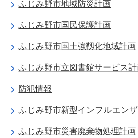
ふじみ野市地域防災計画
ふじみ野市国民保護計画
ふじみ野市国土強靱化地域計画
ふじみ野市立図書館サービス計
防犯情報
ふじみ野市新型インフルエンザ
ふじみ野市災害廃棄物処理計画