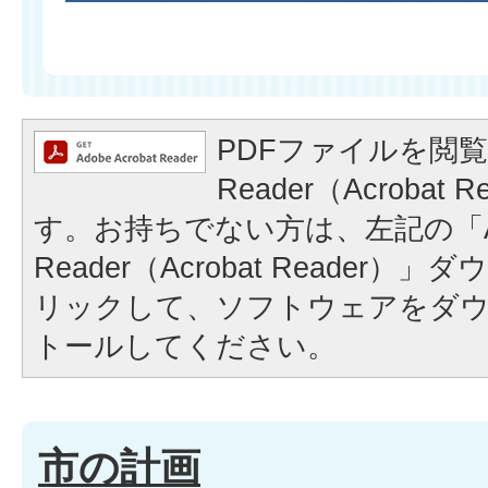
PDFファイルを閲覧
Reader（Acrobat
す。お持ちでない方は、左記の「A
Reader（Acrobat Reader
リックして、ソフトウェアをダ
トールしてください。
市の計画