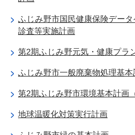
ふじみ野市国民健康保険データ
診査等実施計画
第2期ふじみ野元気・健康プラ
ふじみ野市一般廃棄物処理基本
第2期ふじみ野市環境基本計画
地球温暖化対策実行計画
ふじみ野市緑の基本計画