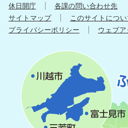
休日開庁
各課の問い合わせ先
サイトマップ
このサイトについ
プライバシーポリシー
ウェブア