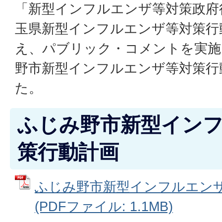
「新型インフルエンザ等対策政府
玉県新型インフルエンザ等対策行
え、パブリック・コメントを実施
野市新型インフルエンザ等対策行
た。
ふじみ野市新型イン
策行動計画
ふじみ野市新型インフルエン
(PDFファイル: 1.1MB)