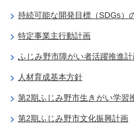
持続可能な開発目標（SDGs）
特定事業主行動計画
ふじみ野市障がい者活躍推進計
人材育成基本方針
第2期ふじみ野市生きがい学習
第2期ふじみ野市文化振興計画