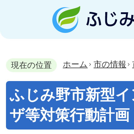
ホーム
市の情報
現在の位置
ふじみ野市新型イ
ザ等対策行動計画