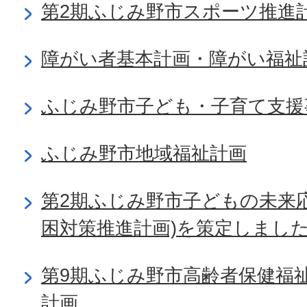
第2期ふじみ野市スポーツ推進
障がい者基本計画・障がい福祉
ふじみ野市子ども・子育て支援
ふじみ野市地域福祉計画
第2期ふじみ野市子どもの未来
困対策推進計画)を策定しまし
第9期ふじみ野市高齢者保健福
計画