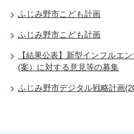
ふじみ野市こども計画
ふじみ野市こども計画
【結果公表】新型インフルエン
(案）に対する意見等の募集
ふじみ野市デジタル戦略計画(2026