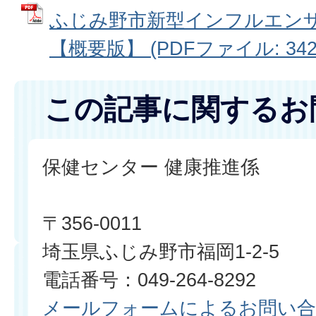
ふじみ野市新型インフルエン
【概要版】 (PDFファイル: 342.
この記事に関するお
保健センター 健康推進係
〒356-0011
埼玉県ふじみ野市福岡1-2-5
電話番号：049-264-8292
メールフォームによるお問い