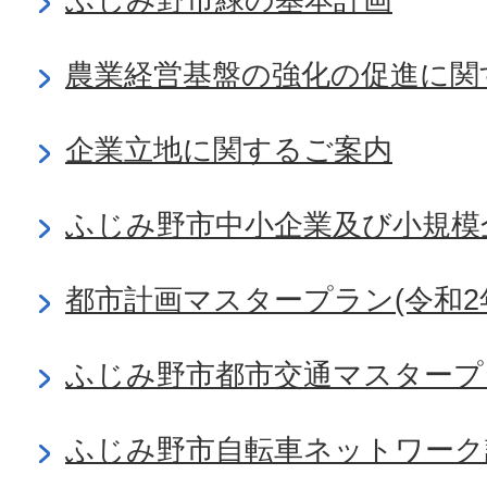
農業経営基盤の強化の促進に関
企業立地に関するご案内
ふじみ野市中小企業及び小規模
都市計画マスタープラン(令和2
ふじみ野市都市交通マスタープ
ふじみ野市自転車ネットワーク