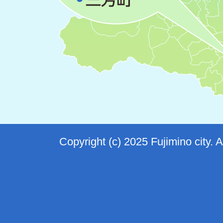
Copyright (c) 2025 Fujimino city. 