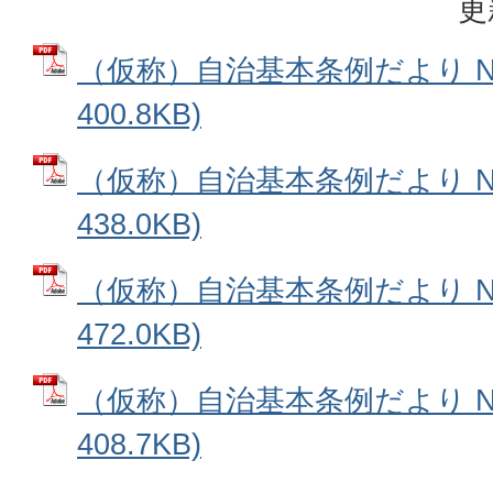
更
（仮称）自治基本条例だより No.
400.8KB)
（仮称）自治基本条例だより No.
438.0KB)
（仮称）自治基本条例だより No.
472.0KB)
（仮称）自治基本条例だより No.
408.7KB)