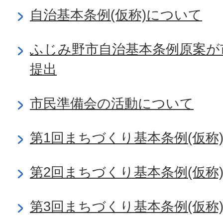
自治基本条例(仮称)について
ふじみ野市自治基本条例原案が
提出
市民準備会の活動について
第1回まちづくり基本条例(仮称
第2回まちづくり基本条例(仮称
第3回まちづくり基本条例(仮称