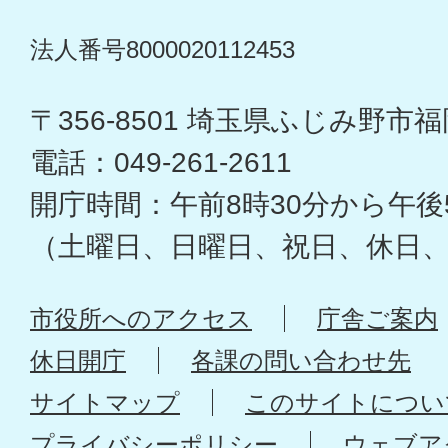
法人番号8000020112453
〒356-8501 埼玉県ふじみ野市福岡
電話：049-261-2611
開庁時間：午前8時30分から午後
（土曜日、日曜日、祝日、休日
市役所へのアクセス
庁舎ご案内
休日開庁
各課の問い合わせ先
サイトマップ
このサイトについ
プライバシーポリシー
ウェブア