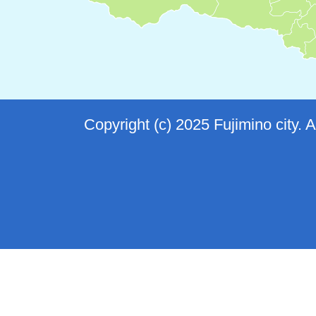
Copyright (c) 2025 Fujimino city. 