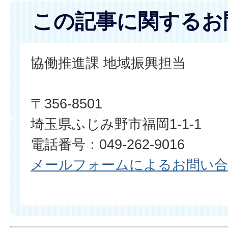
この記事に関するお
協働推進課 地域振興担当
〒356-8501
埼玉県ふじみ野市福岡1-1-1
電話番号：049-262-9016
メールフォームによるお問い