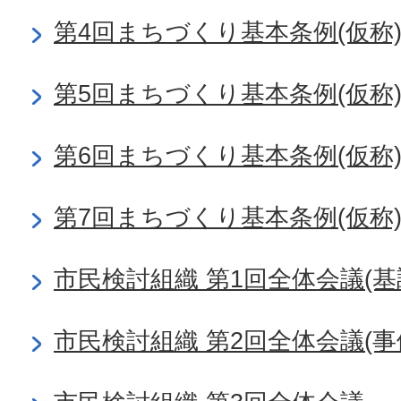
第4回まちづくり基本条例(仮称
第5回まちづくり基本条例(仮称
第6回まちづくり基本条例(仮称
第7回まちづくり基本条例(仮称
市民検討組織 第1回全体会議(基
市民検討組織 第2回全体会議(事