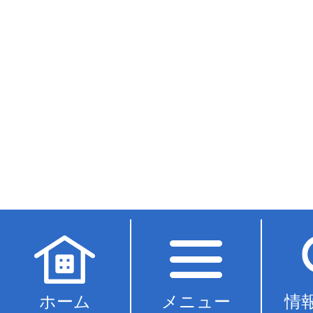
ホーム
メニュー
情