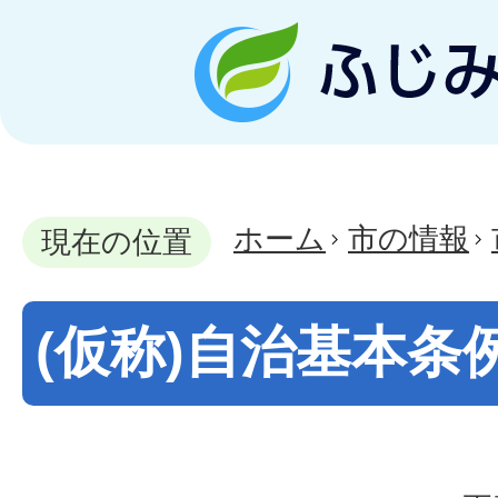
ホーム
市の情報
現在の位置
(仮称)自治基本条