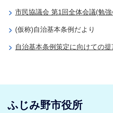
市民協議会 第1回全体会議(勉強
(仮称)自治基本条例だより
自治基本条例策定に向けての提
ふじみ野市役所