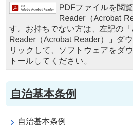
PDFファイルを閲覧
Reader（Acrobat
す。お持ちでない方は、左記の「A
Reader（Acrobat Reader
リックして、ソフトウェアをダ
トールしてください。
自治基本条例
自治基本条例