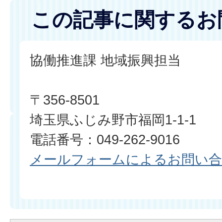
この記事に関するお
協働推進課 地域振興担当
〒356-8501
埼玉県ふじみ野市福岡1-1-1
電話番号：049-262-9016
メールフォームによるお問い