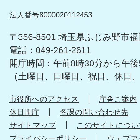
法人番号8000020112453
〒356-8501 埼玉県ふじみ野市福岡
電話：049-261-2611
開庁時間：午前8時30分から午後
（土曜日、日曜日、祝日、休日
市役所へのアクセス
庁舎ご案内
休日開庁
各課の問い合わせ先
サイトマップ
このサイトについ
プライバシーポリシー
ウェブア