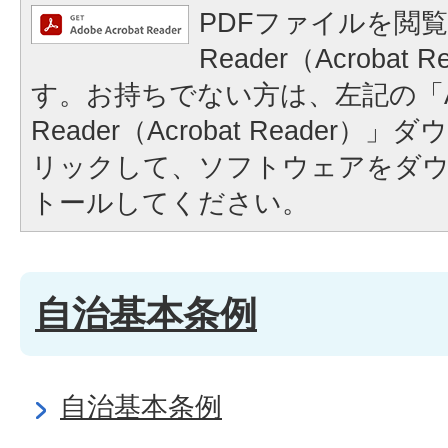
PDFファイルを閲覧
Reader（Acrobat
す。お持ちでない方は、左記の「A
Reader（Acrobat Reader
リックして、ソフトウェアをダ
トールしてください。
自治基本条例
自治基本条例