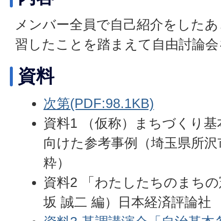
メンバー全員で自己紹介をしたあ
習したことを踏まえて自由討論会
資料
次第(PDF:98.1KB)
資料1 （仮称）まちづくり
向けた参考事例（埼玉県所沢
粋）
資料2 「わたしたちのまちの
坂 誠二 編）日本経済評論社