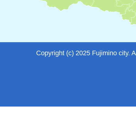
Copyright (c) 2025 Fujimino city. 