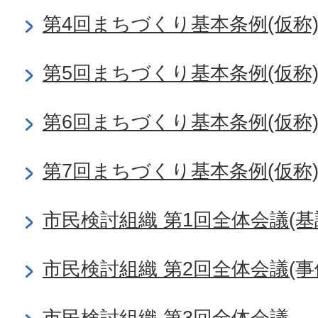
第4回まちづくり基本条例(仮称
第5回まちづくり基本条例(仮称
第6回まちづくり基本条例(仮称
第7回まちづくり基本条例(仮称
市民検討組織 第1回全体会議(基
市民検討組織 第2回全体会議(事
市民検討組織 第3回全体会議