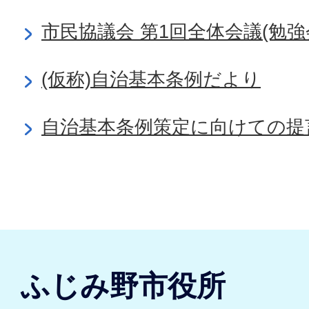
市民協議会 第1回全体会議(勉強
(仮称)自治基本条例だより
自治基本条例策定に向けての提
ふじみ野市役所