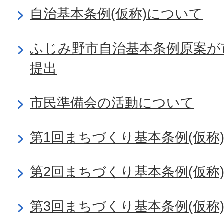
自治基本条例(仮称)について
ふじみ野市自治基本条例原案が
提出
市民準備会の活動について
第1回まちづくり基本条例(仮称
第2回まちづくり基本条例(仮称
第3回まちづくり基本条例(仮称