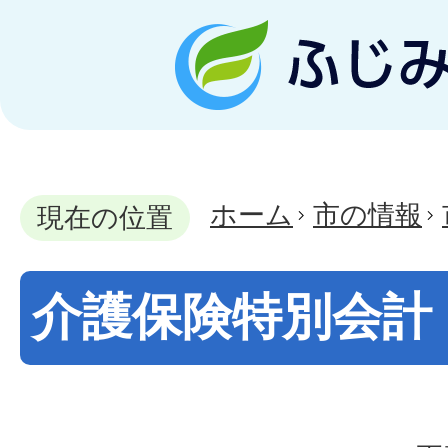
ホーム
市の情報
現在の位置
介護保険特別会計