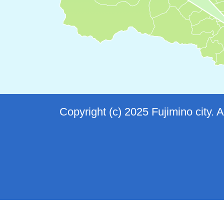
Copyright (c) 2025 Fujimino city. 