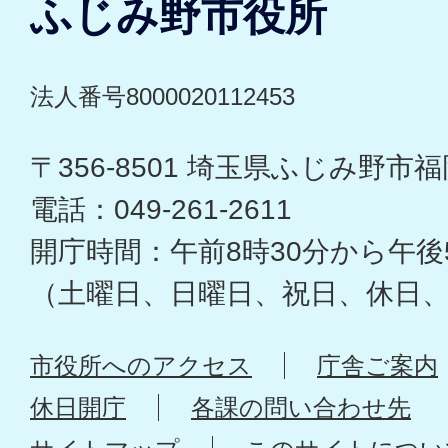
ふじみ野市役所
法人番号8000020112453
〒356-8501 埼玉県ふじみ野市福岡
電話：049-261-2611
開庁時間：午前8時30分から午後
（土曜日、日曜日、祝日、休日
市役所へのアクセス
庁舎ご案内
休日開庁
各課の問い合わせ先