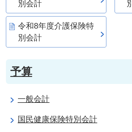
別会計
令和8年度介護保険特
別会計
予算
一般会計
国民健康保険特別会計