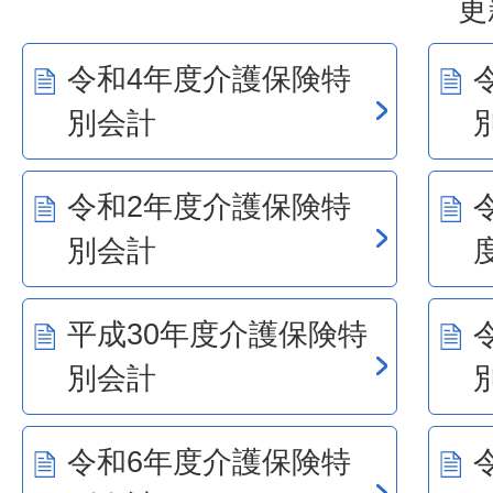
更
令和4年度介護保険特
別会計
令和2年度介護保険特
別会計
平成30年度介護保険特
別会計
令和6年度介護保険特