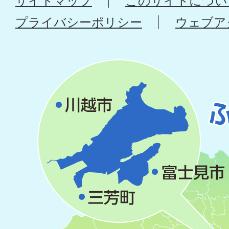
サイトマップ
このサイトについ
プライバシーポリシー
ウェブア