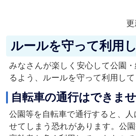
更
ルールを守って利用
みなさんが楽しく安心して公園・
るよう、ルールを守って利用して
自転車の通行はできま
公園等を自転車で通行すると、人
せてしまう恐れがあります。公園