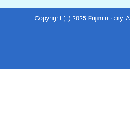
Copyright (c) 2025 Fujimino city. 