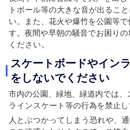
トボール等の大きな音が出ること
い。また、花火や爆竹を公園等で
す。夜間や早朝の騒音でお困りの
ください。
スケートボードやイン
をしないでください
市内の公園、緑地、緑道内では、
ラインスケート等の行為を禁止し
人とぶつかってしまう恐れや、通