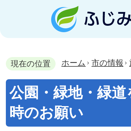
ホーム
市の情報
現在の位置
公園・緑地・緑道
時のお願い