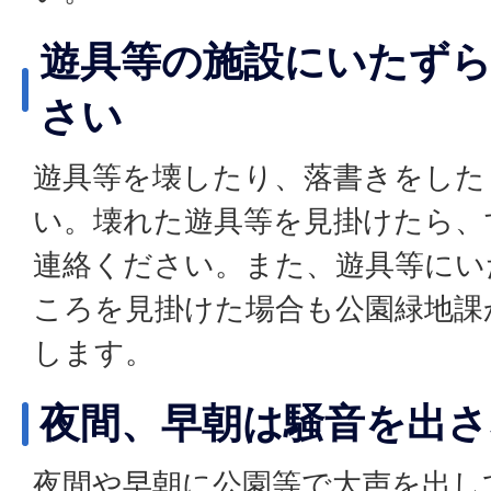
遊具等の施設にいたず
さい
遊具等を壊したり、落書きをした
い。壊れた遊具等を見掛けたら、
連絡ください。また、遊具等にい
ころを見掛けた場合も公園緑地課
します。
夜間、早朝は騒音を出
夜間や早朝に公園等で大声を出し