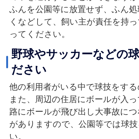
ふんを公園等に放置せず、ふん処
くなどして、飼い主が責任を持っ
ってください。
野球やサッカーなどの
ださい
他の利用者がいる中で球技をする
また、周辺の住居にボールが入っ
路にボールが飛び出し大事故につ
がありますので、公園等では球技
い。