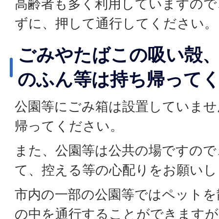
高齢者も多く利用していますので
ずに、押して通行してください。
ごみやたばこの吸い殻
のふん等は持ち帰って
公園等にごみ箱は設置していませ
帰ってください。
また、公園等は公共の場ですので
て、控える等の心配りをお願いし
市内の一部の公園等ではペットを
の中を通行することができますが