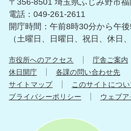
〒356-8501 埼玉県ふじみ野市福岡
電話：049-261-2611
開庁時間：午前8時30分から午後
（土曜日、日曜日、祝日、休日
市役所へのアクセス
庁舎ご案内
休日開庁
各課の問い合わせ先
サイトマップ
このサイトについ
プライバシーポリシー
ウェブア