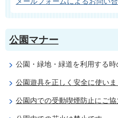
メールフォームによるお問い
公園マナー
公園・緑地・緑道を利用する時
公園遊具を正しく安全に使いま
公園内での受動喫煙防止にご協