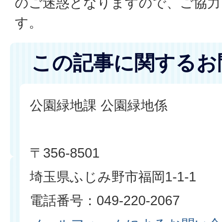
のご迷惑となりますので、ご協力
す。
この記事に関するお
公園緑地課 公園緑地係
〒356-8501
埼玉県ふじみ野市福岡1-1-1
電話番号：049-220-2067