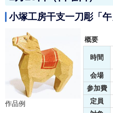
小塚工房干支一刀彫「午
概要
時間
会場
参加費
定員
作品例