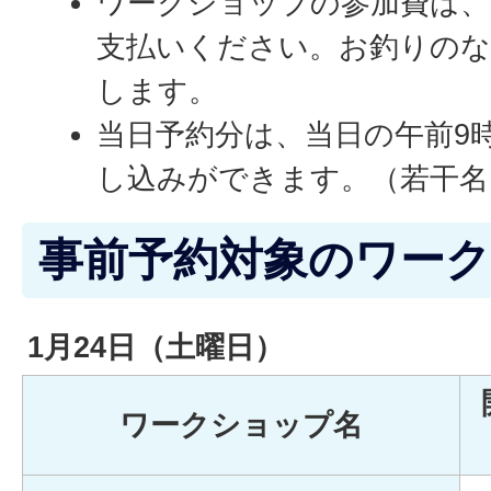
ワークショップの参加費は、
支払いください。お釣りの
します。
当日予約分は、当日の午前9時
し込みができます。（若干名
事前予約対象のワー
1月24日（土曜日）
ワークショップ名