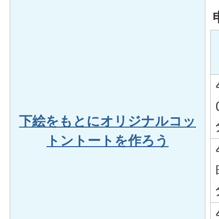
下絵をもとにオリジナルコッ
トントートを作ろう