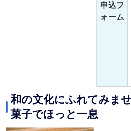
申込フ
ォーム
和の文化にふれてみませ
菓子でほっと一息