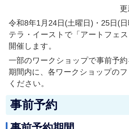
更
令和8年1月24日(土曜日)・25日
テラ・イーストで「アートフェスタ
開催します。
一部のワークショップで事前予約
期間内に、各ワークショップのフ
ください。
事前予約
事前予約期間