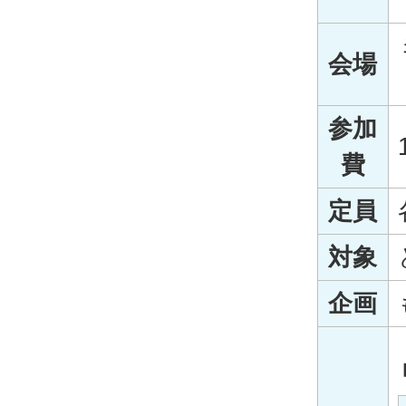
会場
参加
費
定員
対象
企画