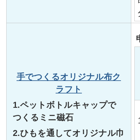
手でつくるオリジナル布ク
ラフト
1.ペットボトルキャップで
つくるミニ磁石
2.ひもを通してオリジナル巾