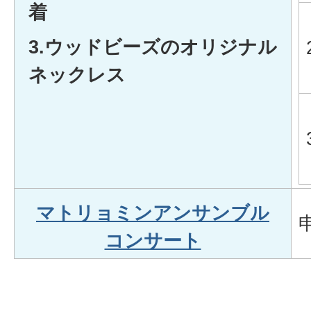
着
3.ウッドビーズのオリジナル
ネックレス
マトリョミンアンサンブル
コンサート