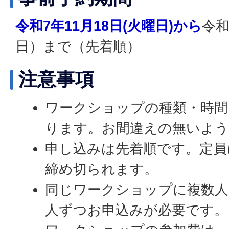
令和7年11月18日(火曜日)から
令和
日）まで（先着順）
注意事項
ワークショップの種類・時間
ります。お間違えの無いよう
申し込みは先着順です。定員
締め切られます。
同じワークショップに複数人
人ずつお申込みが必要です。