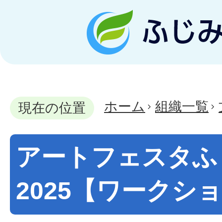
ホーム
組織一覧
現在の位置
アートフェスタふ
2025【ワークシ