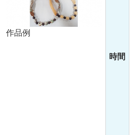
作品例
時間