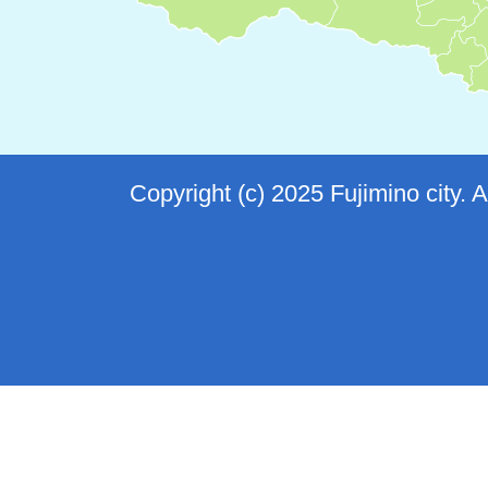
Copyright (c) 2025 Fujimino city. 