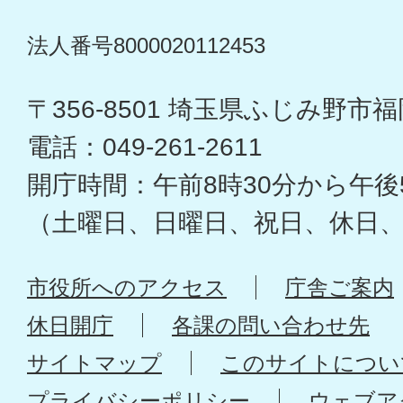
法人番号8000020112453
〒356-8501 埼玉県ふじみ野市福岡
電話：049-261-2611
開庁時間：午前8時30分から午後
（土曜日、日曜日、祝日、休日
市役所へのアクセス
庁舎ご案内
休日開庁
各課の問い合わせ先
サイトマップ
このサイトについ
プライバシーポリシー
ウェブア