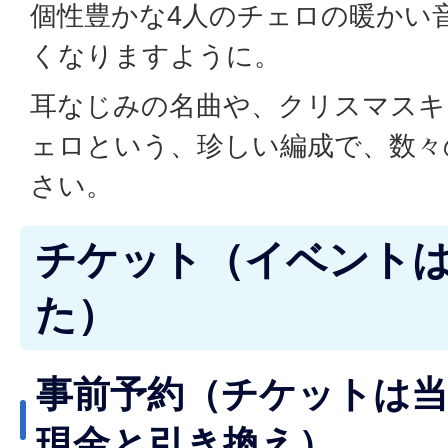
個性豊かな4人のチェロの暖かい
くなりますように。
耳なじみの名曲や、クリスマスキ
ェロという、珍しい編成で、数々
さい。
チケット（イベント
た）
事前予約（チケットは当
現金と引き換え）