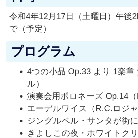
令和4年12月17日（土曜日）午後
で（予定）
プログラム
4つの小品 Op.33 より 1楽
ル）
演奏会用ポロネーズ Op.14
エーデルワイス（R.C.ロジ
ジングルベル・サンタが街
きよしこの夜・ホワイトクリ