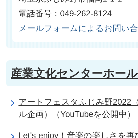
電話番号：049-262-8124
メールフォームによるお問い
産業文化センターホール
アートフェスタふじみ野2022
ル企画）（YouTubeを公開中）
Let's enjoy！音楽の楽しさを再