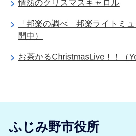
情熱のクリスマスキャロル
「邦楽の調べ」邦楽ライトミュー
開中）
お茶かるChristmasLive！！（
ふじみ野市役所