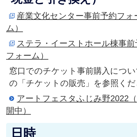
産業文化センター事前予約フォーム
ム）
ステラ・イーストホール棟事前予
フォーム）
窓口でのチケット事前購入につい
の「チケットの販売」を参照くだ
アートフェスタふじみ野2022（開
開中）
日時