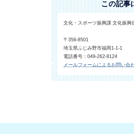
この記事
文化・スポーツ振興課 文化振興
〒356-8501
埼玉県ふじみ野市福岡1-1-1
電話番号：049-262-8124
メールフォームによるお問い合