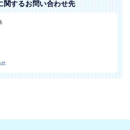
に関するお問い合わせ先
係
わせ