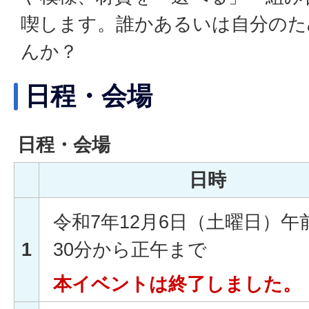
喫します。誰かあるいは自分のた
んか？
日程・会場
日程・会場
日時
令和7年12月6日（土曜日）午
1
30分から正午まで
本イベントは終了しました。