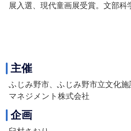
展入選、現代童画展受賞。文部科学
主催
ふじみ野市、ふじみ野市立文化施
マネジメント株式会社
企画