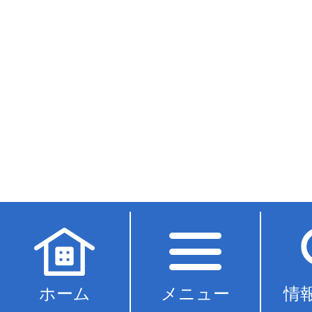
ホーム
メニュー
情