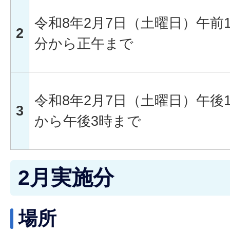
令和8年2月7日（土曜日）午前1
2
分から正午まで
令和8年2月7日（土曜日）午後1
3
から午後3時まで
2月実施分
場所