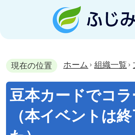
ホーム
組織一覧
現在の位置
豆本カードでコラ
（本イベントは終