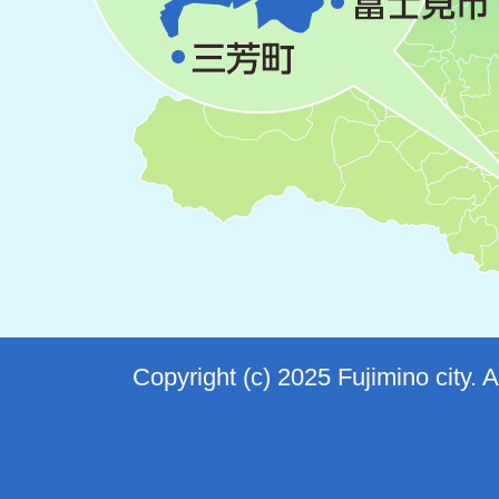
Copyright (c) 2025 Fujimino city. 