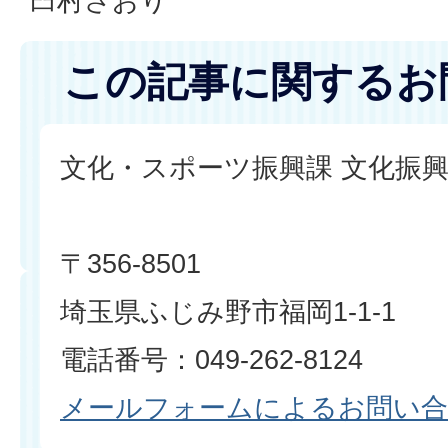
臼村さおり
この記事に関するお
文化・スポーツ振興課 文化振
〒356-8501
埼玉県ふじみ野市福岡1-1-1
電話番号：049-262-8124
メールフォームによるお問い