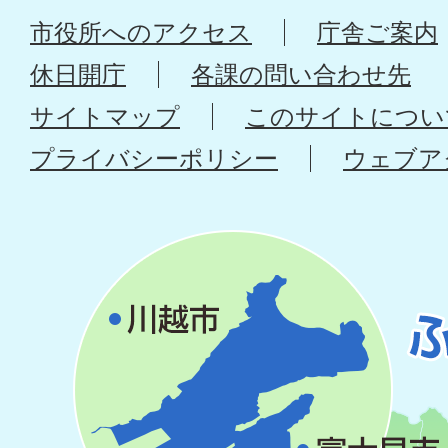
市役所へのアクセス
庁舎ご案内
休日開庁
各課の問い合わせ先
サイトマップ
このサイトについ
プライバシーポリシー
ウェブア