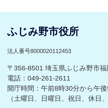
ふじみ野市役所
法人番号8000020112453
〒356-8501 埼玉県ふじみ野市福岡
電話：049-261-2611
開庁時間：午前8時30分から午後
（土曜日、日曜日、祝日、休日