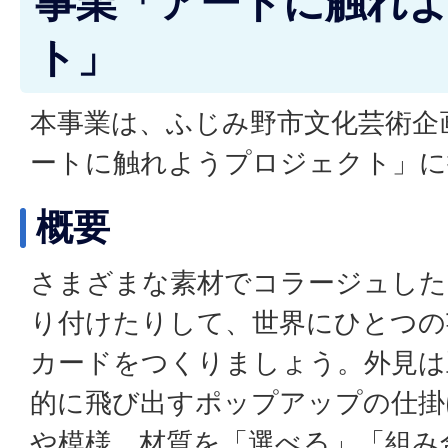
事業「アートに触れ
ト」
本事業は、ふじみ野市文化芸術企
ートに触れようプロジェクト」に
概要
さまざまな素材でコラージュした
り付けたりして、世界にひとつの
カードをつくりましょう。外見は
的に飛び出すポップアップの仕掛
や模様、材質を「選べる」「組み