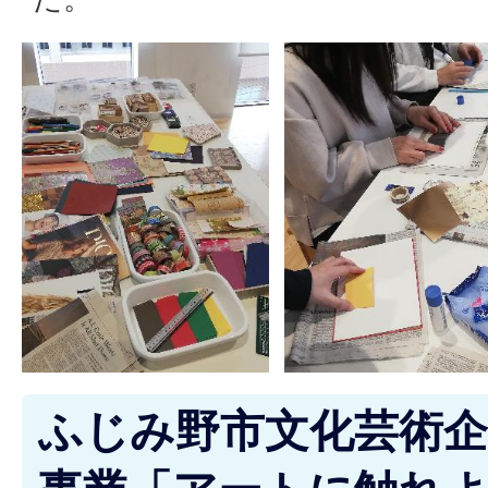
ふじみ野市文化芸術企