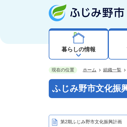
暮らしの情報
現在の位置
ホーム
組織一覧
ふじみ野市文化振
第2期ふじみ野市文化振興計画