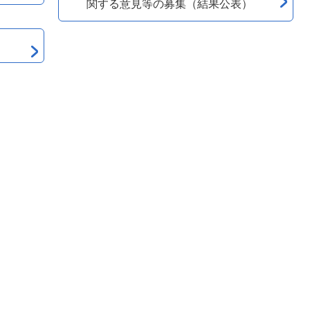
関する意見等の募集（結果公表）