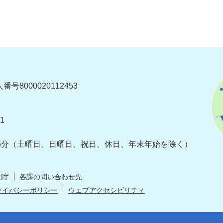
番号8000020112453
1
5分
（土曜日、日曜日、祝日、休日、年末年始を除く）
開庁
各課の問い合わせ先
ライバシーポリシー
ウェブアクセシビリティ