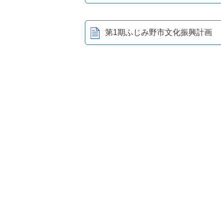
第1期ふじみ野市文化振興計画