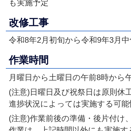
も実施予定
改修工事
令和8年2月初旬から令和9年3月
作業時間
月曜日から土曜日の午前8時から午
(注意)日曜日及び祝祭日は原則休
進捗状況によっては実施する可能
(注意)作業前後の準備・後片付け
作業は、上記時間以外にも実施す