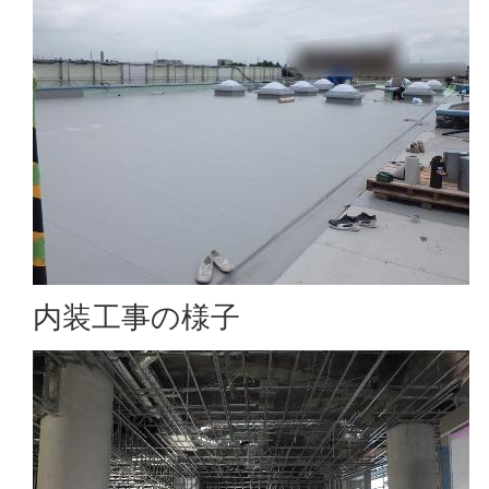
内装工事の様子