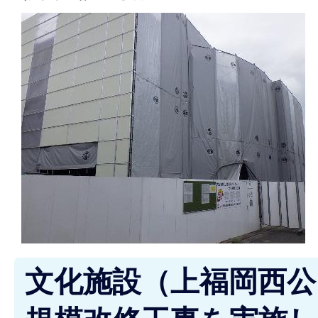
文化施設（上福岡西公