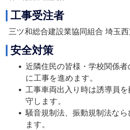
工事受注者
三ツ和総合建設業協同組合 埼玉西
安全対策
近隣住民の皆様・学校関係者
に工事を進めます。
工事車両出入り時は誘導員を
守します。
騒音規制法、振動規制法なら
ます。