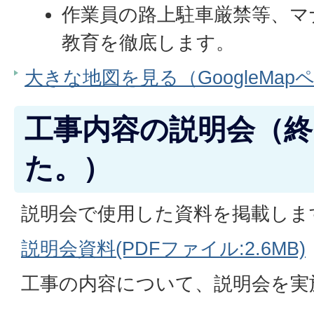
作業員の路上駐車厳禁等、マ
教育を徹底します。
大きな地図を見る（GoogleMap
工事内容の説明会（終
た。）
説明会で使用した資料を掲載しま
説明会資料(PDFファイル:2.6MB)
工事の内容について、説明会を実