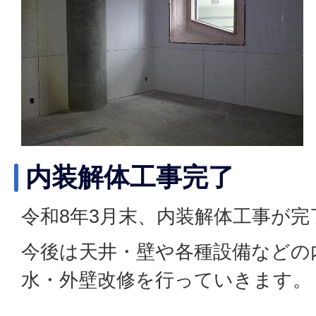
内装解体工事完了
令和8年3月末、内装解体工事が
今後は天井・壁や各種設備などの
水・外壁改修を行っていきます。