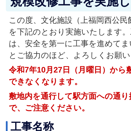
規模改修工事を実施
この度、文化施設（上福岡西公民
を下記のとおり実施いたします。
は、安全を第一に工事を進めてま
とご協力のほど、よろしくお願い
令和7年10月27日（月曜日）か
できなくなります。
敷地内を通行して駅方面への通り
で、ご注意ください。
工事名称