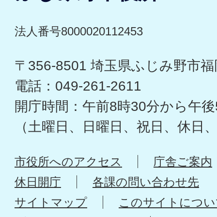
法人番号8000020112453
〒356-8501 埼玉県ふじみ野市福岡
電話：049-261-2611
開庁時間：午前8時30分から午後
（土曜日、日曜日、祝日、休日
市役所へのアクセス
庁舎ご案内
休日開庁
各課の問い合わせ先
サイトマップ
このサイトについ