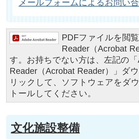
メールフォームによるお問い
PDFファイルを閲覧
Reader（Acrobat
す。お持ちでない方は、左記の「A
Reader（Acrobat Reader
リックして、ソフトウェアをダ
トールしてください。
文化施設整備