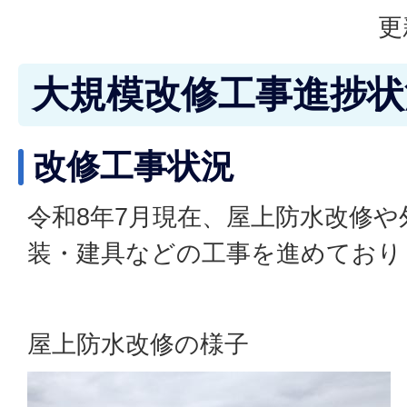
更
大規模改修工事進捗状
改修工事状況
令和8年7月現在、屋上防水改修や
装・建具などの工事を進めており
屋上防水改修の様子