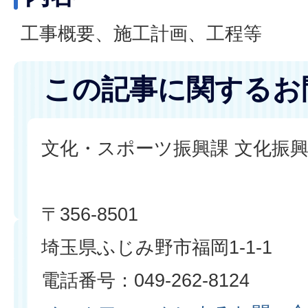
工事概要、施工計画、工程等
この記事に関するお
文化・スポーツ振興課 文化振
〒356-8501
埼玉県ふじみ野市福岡1-1-1
電話番号：049-262-8124