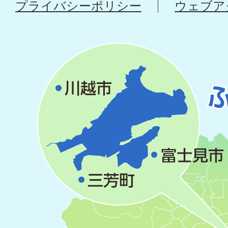
プライバシーポリシー
ウェブア