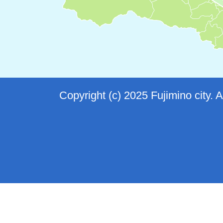
Copyright (c) 2025 Fujimino city. 