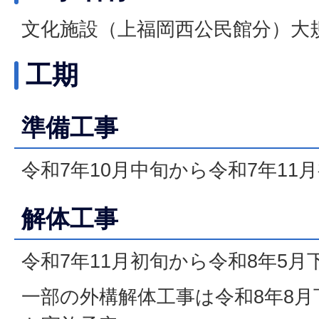
文化施設（上福岡西公民館分）大
工期
準備工事
令和7年10月中旬から令和7年11
解体工事
令和7年11月初旬から令和8年5月
一部の外構解体工事は令和8年8月