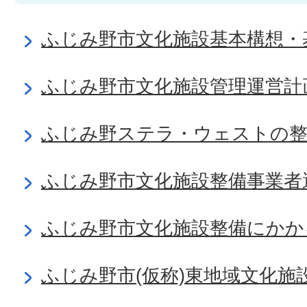
ふじみ野市文化施設基本構想・
ふじみ野市文化施設管理運営計
ふじみ野ステラ・ウェストの
ふじみ野市文化施設整備事業者
ふじみ野市文化施設整備にかか
ふじみ野市(仮称)東地域文化施