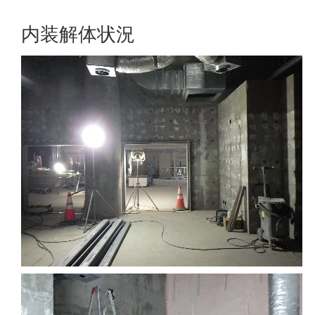
内装解体状況