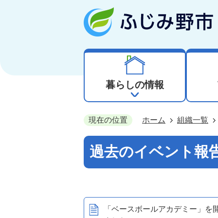
暮らしの情報
現在の位置
ホーム
組織一覧
過去のイベント報
「ベースボールアカデミー」を