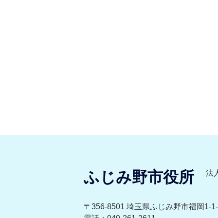
ふじみ野市役所
法人
〒356-8501 埼玉県ふじみ野市福岡1-1-