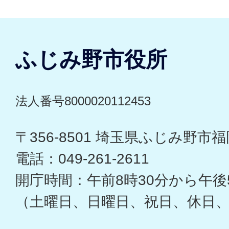
ふじみ野市役所
法人番号8000020112453
〒356-8501 埼玉県ふじみ野市福岡
電話：049-261-2611
開庁時間：午前8時30分から午後
（土曜日、日曜日、祝日、休日