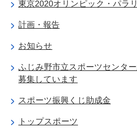
東京2020オリンピック・パラ
計画・報告
お知らせ
ふじみ野市立スポーツセンター
募集しています
スポーツ振興くじ助成金
トップスポーツ