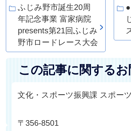
ふじみ野市誕生20周
●
年記念事業 富家病院
presents第21回ふじみ
野市ロードレース大会
この記事に関するお
文化・スポーツ振興課 スポー
〒356-8501