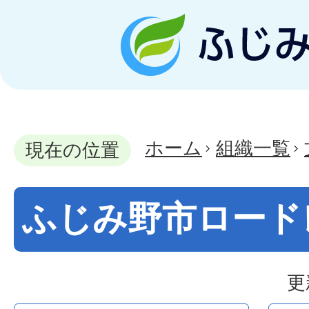
ホーム
組織一覧
現在の位置
ふじみ野市ロード
更