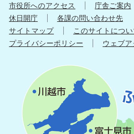
市役所へのアクセス
庁舎ご案内
休日開庁
各課の問い合わせ先
サイトマップ
このサイトについ
プライバシーポリシー
ウェブア