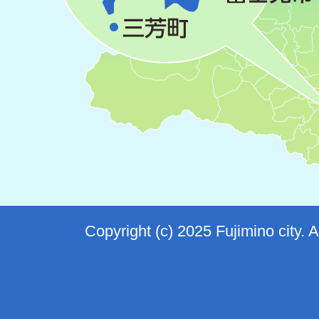
Copyright (c) 2025 Fujimino city. 