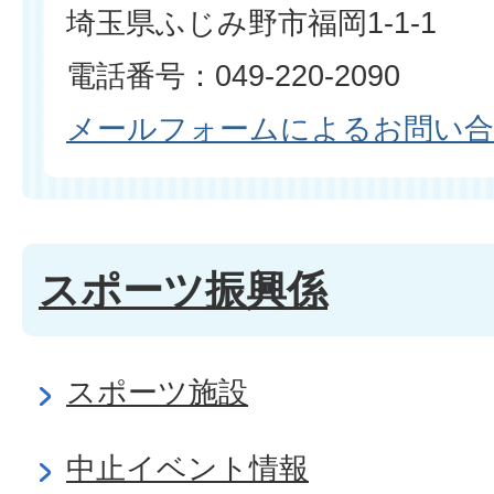
埼玉県ふじみ野市福岡1-1-1
電話番号：049-220-2090
メールフォームによるお問い
スポーツ振興係
スポーツ施設
中止イベント情報