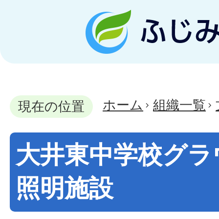
ホーム
組織一覧
現在の位置
大井東中学校グラ
照明施設