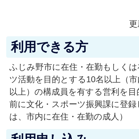
更
利用できる方
ふじみ野市に在住・在勤もしくは
ツ活動を目的とする10名以上（市
以上）の構成員を有する営利を目
前に文化・スポーツ振興課に登録
は、市内に在住・在勤の成人）