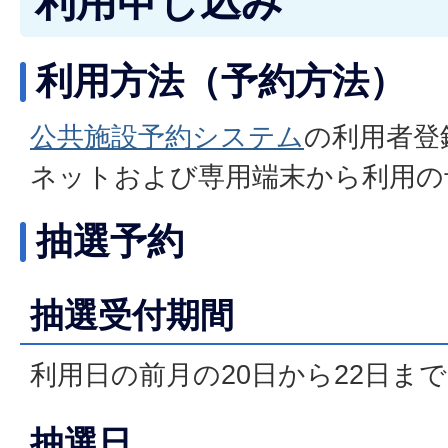
利用申し込み
利用方法（予約方法）
公共施設予約システム
の利用者登
ネットおよび専用端末から利用の
抽選予約
抽選受付期間
利用日の前月の20日から22日まで
抽選日