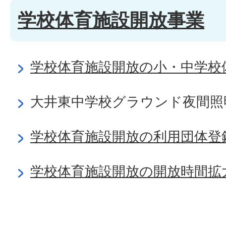
学校体育施設開放事業
学校体育施設開放の小・中学校
大井東中学校グラウンド夜間照
学校体育施設開放の利用団体登
学校体育施設開放の開放時間拡