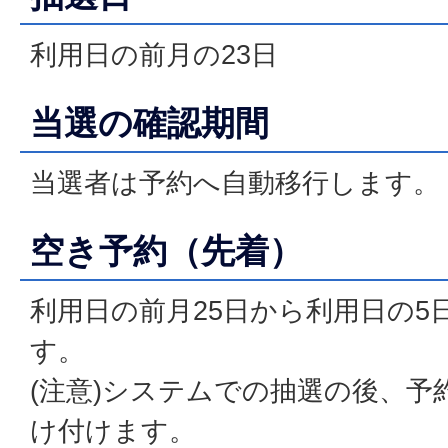
利用日の前月の23日
当選の確認期間
当選者は予約へ自動移行します。
空き予約（先着）
利用日の前月25日から利用日の5
す。
(注意)システムでの抽選の後、予
け付けます。