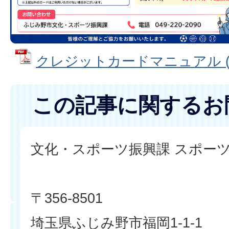
クレジットカードマニュアル (PD
この記事に関するお
文化・スポーツ振興課 スポー
〒356-8501
埼玉県ふじみ野市福岡1-1-1