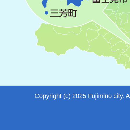
Copyright (c) 2025 Fujimino city. 