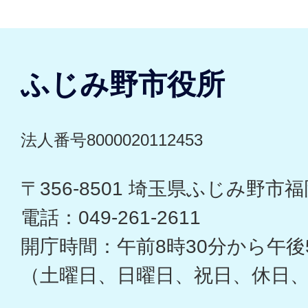
ふじみ野市役所
法人番号8000020112453
〒356-8501 埼玉県ふじみ野市福岡
電話：049-261-2611
開庁時間：午前8時30分から午後
（土曜日、日曜日、祝日、休日