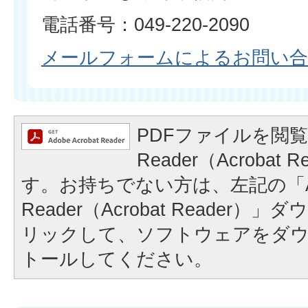
電話番号：049-220-2090
メールフォームによるお問い
PDFファイルを閲覧
Reader（Acrobat
す。お持ちでない方は、左記の「A
Reader（Acrobat Reader
リックして、ソフトウェアをダ
トールしてください。