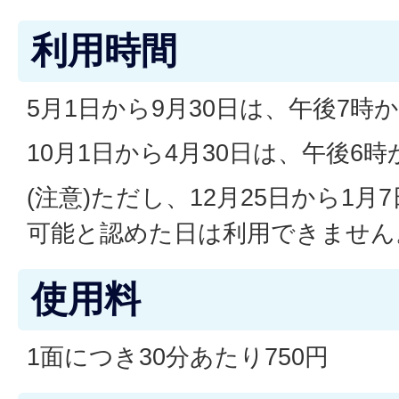
利用時間
5月1日から9月30日は、午後7時か
10月1日から4月30日は、午後6時
(注意)ただし、12月25日から1
可能と認めた日は利用できません
使用料
1面につき30分あたり750円