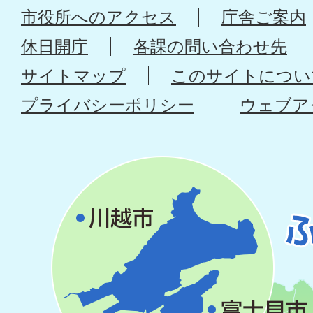
市役所へのアクセス
庁舎ご案内
休日開庁
各課の問い合わせ先
サイトマップ
このサイトについ
プライバシーポリシー
ウェブア