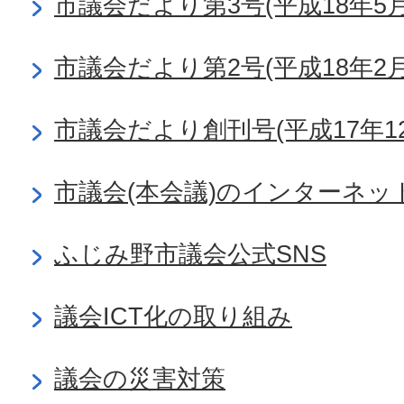
市議会だより第3号(平成18年5月
市議会だより第2号(平成18年2月
市議会だより創刊号(平成17年12
市議会(本会議)のインターネッ
ふじみ野市議会公式SNS
議会ICT化の取り組み
議会の災害対策