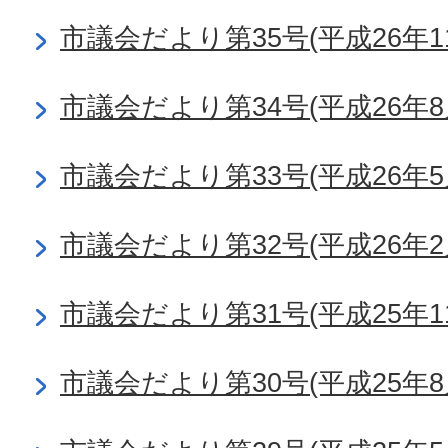
市議会だより第35号(平成26年1
市議会だより第34号(平成26年8
市議会だより第33号(平成26年5
市議会だより第32号(平成26年2
市議会だより第31号(平成25年1
市議会だより第30号(平成25年8