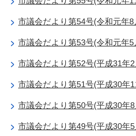
市議会だより第55号(令和元年11
市議会だより第54号(令和元年8
市議会だより第53号(令和元年5
市議会だより第52号(平成31年2
市議会だより第51号(平成30年1
市議会だより第50号(平成30年8
市議会だより第49号(平成30年5