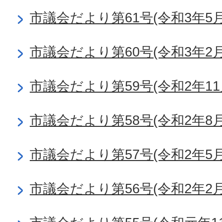
市議会だより第61号(令和3年5月
市議会だより第60号(令和3年2月
市議会だより第59号(令和2年11
市議会だより第58号(令和2年8月
市議会だより第57号(令和2年5月
市議会だより第56号(令和2年2月