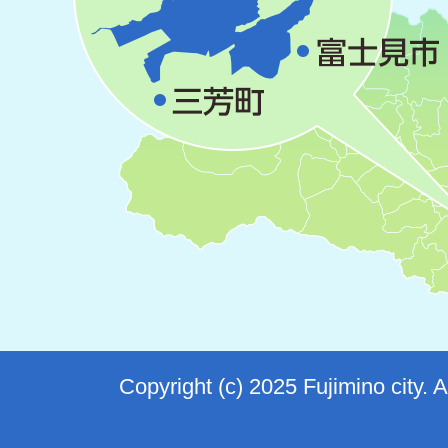
Copyright (c) 2025 Fujimino city. 