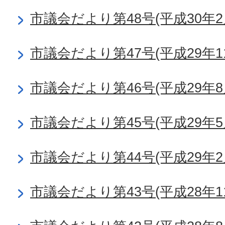
市議会だより第48号(平成30年2
市議会だより第47号(平成29年1
市議会だより第46号(平成29年8
市議会だより第45号(平成29年5
市議会だより第44号(平成29年2
市議会だより第43号(平成28年1