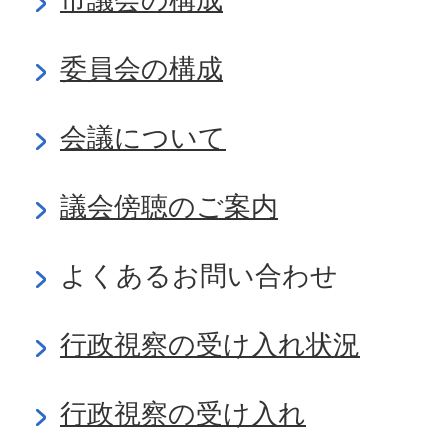
委員会の構成
会議について
議会傍聴のご案内
よくあるお問い合わせ
行政視察の受け入れ状況
行政視察の受け入れ