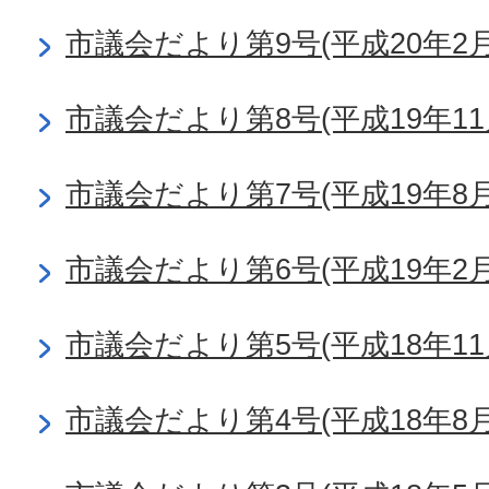
市議会だより第9号(平成20年2月
市議会だより第8号(平成19年11
市議会だより第7号(平成19年8月
市議会だより第6号(平成19年2月
市議会だより第5号(平成18年11
市議会だより第4号(平成18年8月