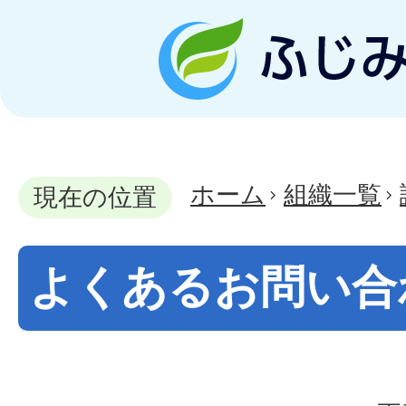
ホーム
組織一覧
現在の位置
よくあるお問い合