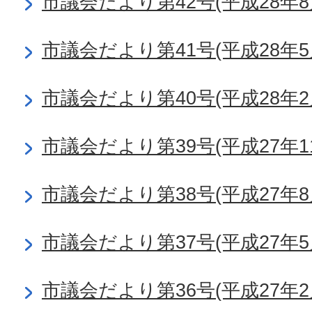
市議会だより第42号(平成28年8
市議会だより第41号(平成28年5
市議会だより第40号(平成28年2
市議会だより第39号(平成27年1
市議会だより第38号(平成27年8
市議会だより第37号(平成27年5
市議会だより第36号(平成27年2