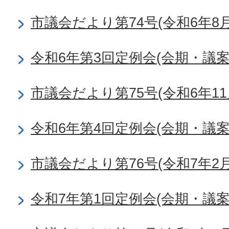
市議会だより第74号(令和6年8月
令和6年第3回定例会(会期・議
市議会だより第75号(令和6年11
令和6年第4回定例会(会期・議
市議会だより第76号(令和7年2月
令和7年第1回定例会(会期・議