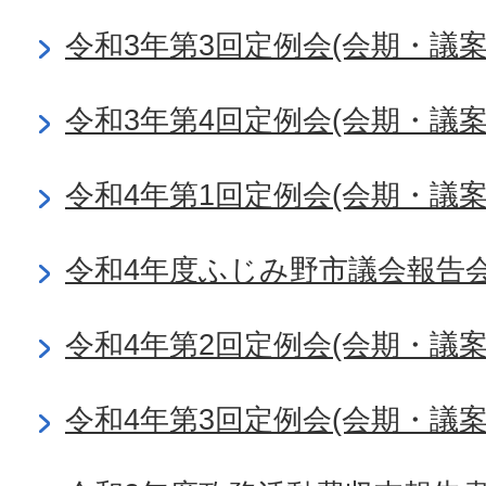
令和3年第3回定例会(会期・議
令和3年第4回定例会(会期・議
令和4年第1回定例会(会期・議
令和4年度ふじみ野市議会報告
令和4年第2回定例会(会期・議
令和4年第3回定例会(会期・議