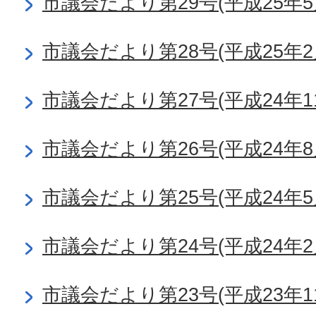
市議会だより第29号(平成25年5
市議会だより第28号(平成25年2
市議会だより第27号(平成24年1
市議会だより第26号(平成24年8
市議会だより第25号(平成24年5
市議会だより第24号(平成24年2
市議会だより第23号(平成23年1