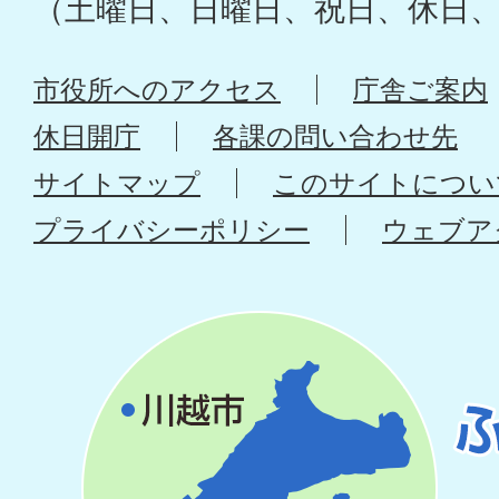
（土曜日、日曜日、祝日、休日
市役所へのアクセス
庁舎ご案内
休日開庁
各課の問い合わせ先
サイトマップ
このサイトについ
プライバシーポリシー
ウェブア