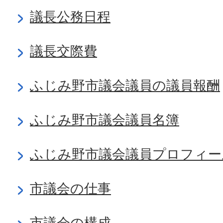
議長公務日程
議長交際費
ふじみ野市議会議員の議員報酬
ふじみ野市議会議員名簿
ふじみ野市議会議員プロフィー
市議会の仕事
市議会の構成