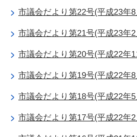
市議会だより第22号(平成23年8
市議会だより第21号(平成23年2
市議会だより第20号(平成22年1
市議会だより第19号(平成22年8
市議会だより第18号(平成22年5
市議会だより第17号(平成22年2