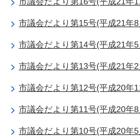
市議会だより第16号(平成21年1
市議会だより第15号(平成21年8
市議会だより第14号(平成21年5
市議会だより第13号(平成21年2
市議会だより第12号(平成20年1
市議会だより第11号(平成20年8
市議会だより第10号(平成20年5