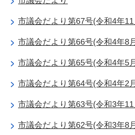
市議会だより
市議会だより第67号(令和4年11
市議会だより第66号(令和4年8月
市議会だより第65号(令和4年5月
市議会だより第64号(令和4年2月
市議会だより第63号(令和3年11
市議会だより第62号(令和3年8月