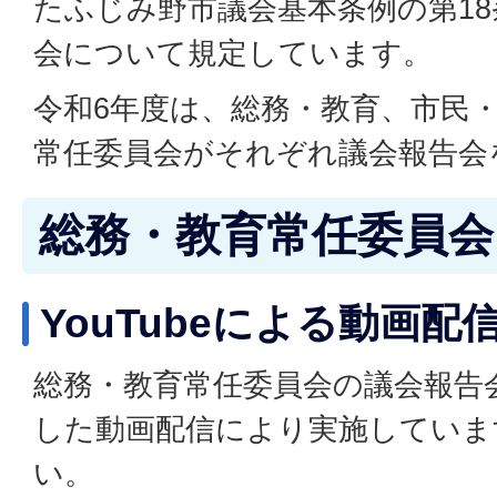
たふじみ野市議会基本条例の第1
会について規定しています。
令和6年度は、総務・教育、市民
常任委員会がそれぞれ議会報告会
総務・教育常任委員会
YouTubeによる動画配
総務・教育常任委員会の議会報告会は
した動画配信により実施していま
い。