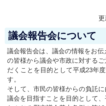
更
議会報告会について
議会報告会は、議会の情報をお伝
の皆様から議会や市政に対するご
だくことを目的として平成23年
す。
そして、市民の皆様からの負託に
議会を目指すことを目的として、平