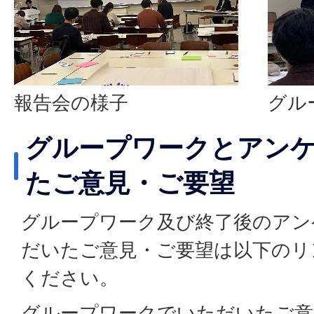
報告会の様子
グル
グループワークとアン
たご意見・ご要望
グループワーク及び終了後のアン
だいたご意見・ご要望は以下のリ
ください。
グループワークでいただいたご意