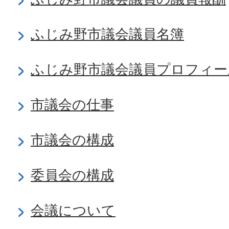
ふじみ野市議会議員名簿
ふじみ野市議会議員プロフィー
市議会の仕事
市議会の構成
委員会の構成
会議について