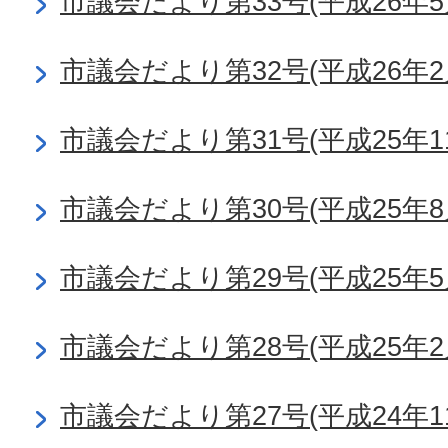
市議会だより第33号(平成26年5
市議会だより第32号(平成26年2
市議会だより第31号(平成25年1
市議会だより第30号(平成25年8
市議会だより第29号(平成25年5
市議会だより第28号(平成25年2
市議会だより第27号(平成24年1