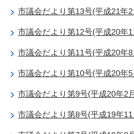
市議会だより第13号(平成21年2
市議会だより第12号(平成20年1
市議会だより第11号(平成20年8
市議会だより第10号(平成20年5
市議会だより第9号(平成20年2月
市議会だより第8号(平成19年11