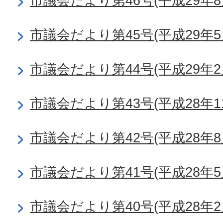
市議会だより第46号(平成29年8
市議会だより第45号(平成29年5
市議会だより第44号(平成29年2
市議会だより第43号(平成28年1
市議会だより第42号(平成28年8
市議会だより第41号(平成28年5
市議会だより第40号(平成28年2