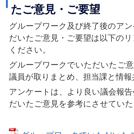
たご意見・ご要望
グループワーク及び終了後のアン
だいたご意見・ご要望は以下のリ
ください。
グループワークでいただいたご意
議員が取りまとめ、担当課と情報
アンケートは、より良い議会報告
だいたご意見を参考にさせていた