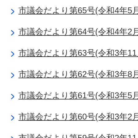
市議会だより第65号(令和4年5月
市議会だより第64号(令和4年2月
市議会だより第63号(令和3年11
市議会だより第62号(令和3年8月
市議会だより第61号(令和3年5月
市議会だより第60号(令和3年2月
市議会だより第59号(令和2年11