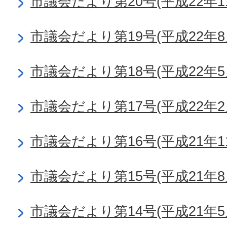
市議会だより第20号(平成22年1
市議会だより第19号(平成22年8
市議会だより第18号(平成22年5
市議会だより第17号(平成22年2
市議会だより第16号(平成21年1
市議会だより第15号(平成21年8
市議会だより第14号(平成21年5