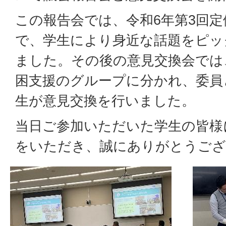
この報告会では、令和6年第3回
で、学生により身近な話題をピッ
ました。その後の意見交換会では
困支援のグループに分かれ、委員
生が意見交換を行いました。
当日ご参加いただいた学生の皆様
をいただき、誠にありがとうござ