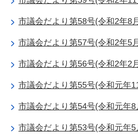
市議会だより第58号(令和2年8月
市議会だより第57号(令和2年5月
市議会だより第56号(令和2年2月
市議会だより第55号(令和元年11
市議会だより第54号(令和元年8
市議会だより第53号(令和元年5