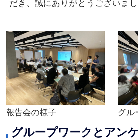
だき、誠にありがとうございまし
報告会の様子
グル
グループワークとアン