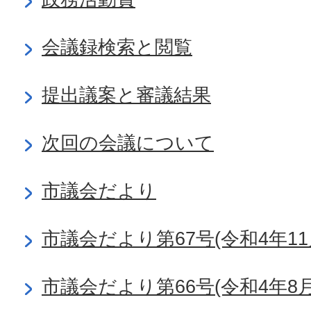
会議録検索と閲覧
提出議案と審議結果
次回の会議について
市議会だより
市議会だより第67号(令和4年11
市議会だより第66号(令和4年8月