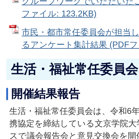
グループワークでいただいたご意
ファイル: 123.2KB)
市民・都市常任委員会が担当
るアンケート集計結果 (PDFファイ
生活・福祉常任委員会
開催結果報告
生活・福祉常任委員会は、令和6年
携協定を締結している文京学院大
スで議会報告会と意見交換会を開