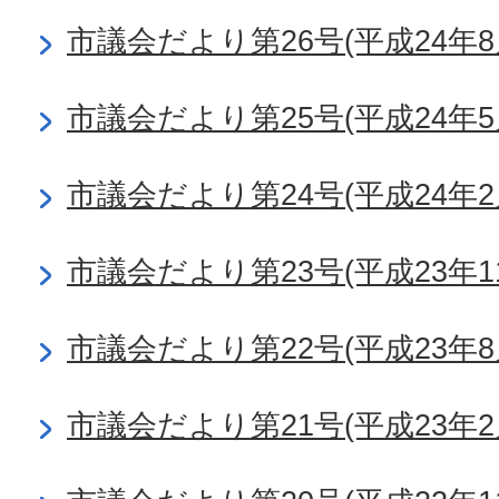
市議会だより第26号(平成24年8
市議会だより第25号(平成24年5
市議会だより第24号(平成24年2
市議会だより第23号(平成23年1
市議会だより第22号(平成23年8
市議会だより第21号(平成23年2