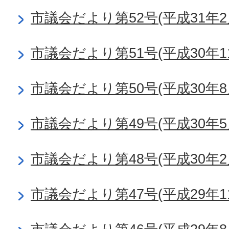
市議会だより第52号(平成31年2
市議会だより第51号(平成30年1
市議会だより第50号(平成30年8
市議会だより第49号(平成30年5
市議会だより第48号(平成30年2
市議会だより第47号(平成29年1