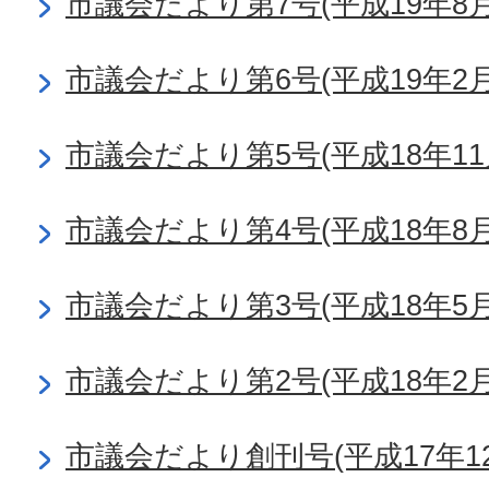
市議会だより第7号(平成19年8月
市議会だより第6号(平成19年2月
市議会だより第5号(平成18年11
市議会だより第4号(平成18年8月
市議会だより第3号(平成18年5月
市議会だより第2号(平成18年2月
市議会だより創刊号(平成17年12