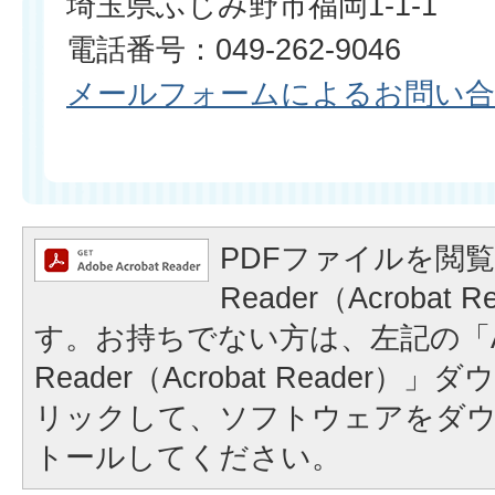
埼玉県ふじみ野市福岡1-1-1
電話番号：049-262-9046
メールフォームによるお問い
PDFファイルを閲覧
Reader（Acrobat
す。お持ちでない方は、左記の「A
Reader（Acrobat Reader
リックして、ソフトウェアをダ
トールしてください。