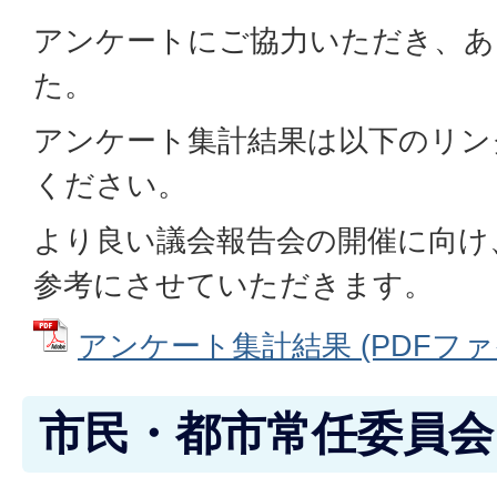
アンケートにご協力いただき、あ
た。
アンケート集計結果は以下のリン
ください。
より良い議会報告会の開催に向け
参考にさせていただきます。
アンケート集計結果 (PDFファイル
市民・都市常任委員会