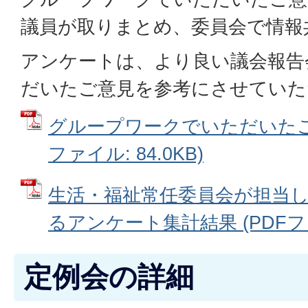
議員が取りまとめ、委員会で情報
アンケートは、より良い議会報告
だいたご意見を参考にさせていた
グループワークでいただいたご意
ファイル: 84.0KB)
生活・福祉常任委員会が担当
るアンケート集計結果 (PDFファイ
定例会の詳細