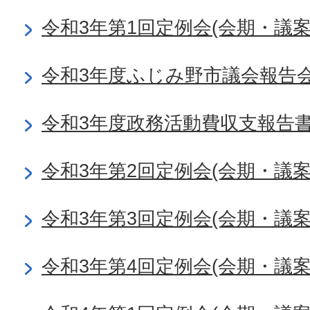
令和3年第1回定例会(会期・議
令和3年度ふじみ野市議会報告
令和3年度政務活動費収支報告
令和3年第2回定例会(会期・議
令和3年第3回定例会(会期・議
令和3年第4回定例会(会期・議