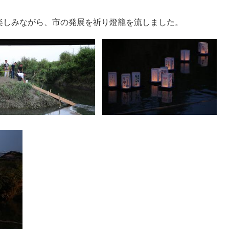
楽しみながら、市の発展を祈り燈籠を流しました。