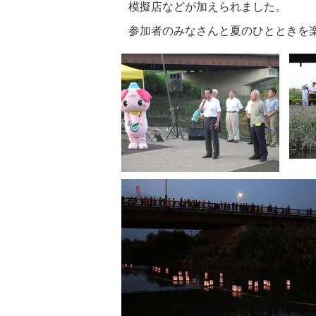
模擬店などが加えられました。
参加者のみなさんと夏のひとときを