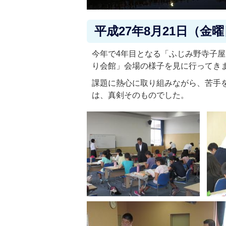
平成27年8月21日（金
今年で4年目となる「ふじみ野寺子
り会館」会場の様子を見に行ってき
課題に熱心に取り組みながら、苦手
は、真剣そのものでした。