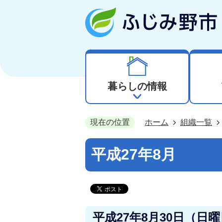
暮らしの情報
現在の位置
ホーム
組織一覧
平成27年8月
平成27年8月30日（日