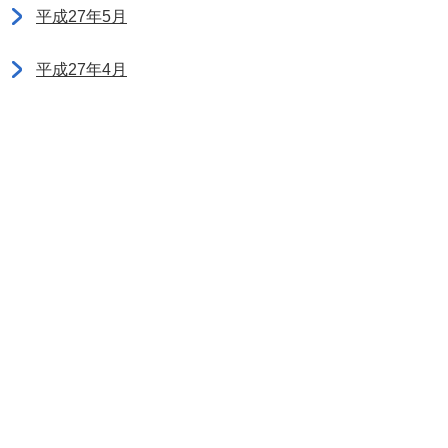
平成27年5月
平成27年4月