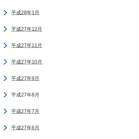
平成28年1月
平成27年12月
平成27年11月
平成27年10月
平成27年9月
平成27年8月
平成27年7月
平成27年6月