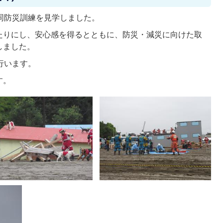
同防災訓練を見学しました。
たりにし、安心感を得るとともに、防災・減災に向けた取
しました。
行います。
す。