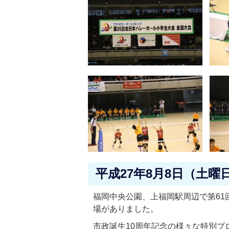
平成27年8月8日（土曜
福岡中央公園、上福岡駅周辺で第61
場がありました。
市政誕生10周年記念の様々な特別