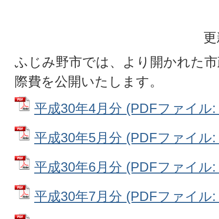
更
ふじみ野市では、より開かれた市
際費を公開いたします。
平成30年4月分 (PDFファイル: 3
平成30年5月分 (PDFファイル: 2
平成30年6月分 (PDFファイル: 3
平成30年7月分 (PDFファイル: 3