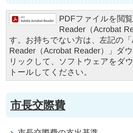
PDFファイルを閲覧
Reader（Acrobat
す。お持ちでない方は、左記の「A
Reader（Acrobat Reader
リックして、ソフトウェアをダ
トールしてください。
市長交際費
市長交際費の支出基準