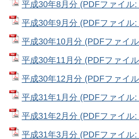
平成30年8月分 (PDFファイル: 3
平成30年9月分 (PDFファイル: 3
平成30年10月分 (PDFファイル: 
平成30年11月分 (PDFファイル: 
平成30年12月分 (PDFファイル: 
平成31年1月分 (PDFファイル: 4
平成31年2月分 (PDFファイル: 2
平成31年3月分 (PDFファイル: 2