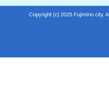
Copyright (c) 2025 Fujimino city. 