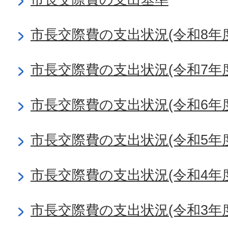
市長交際費の支出状況(令和8年度
市長交際費の支出状況(令和7年度
市長交際費の支出状況(令和6年度
市長交際費の支出状況(令和5年度
市長交際費の支出状況(令和4年度
市長交際費の支出状況(令和3年度