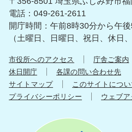
〒356-8501 埼玉県ふじみ野市福岡
電話：049-261-2611
開庁時間：午前8時30分から午後
（土曜日、日曜日、祝日、休日
市役所へのアクセス
庁舎ご案内
休日開庁
各課の問い合わせ先
サイトマップ
このサイトについ
プライバシーポリシー
ウェブア