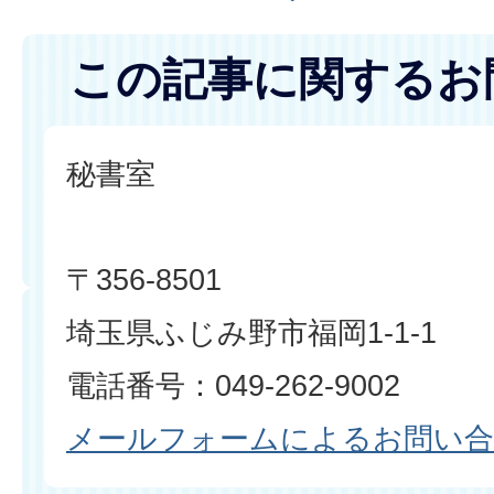
この記事に関するお
秘書室
〒356-8501
埼玉県ふじみ野市福岡1-1-1
電話番号：049-262-9002
メールフォームによるお問い