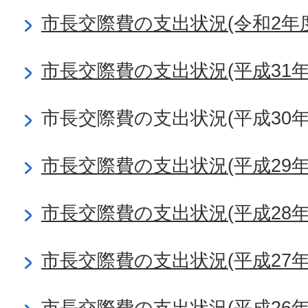
市長交際費の支出状況(令和2年度
市長交際費の支出状況(平成31
市長交際費の支出状況(平成30年
市長交際費の支出状況(平成29年
市長交際費の支出状況(平成28年
市長交際費の支出状況(平成27年
市長交際費の支出状況(平成26年