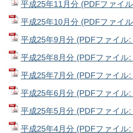
平成25年11月分 (PDFファイル: 
平成25年10月分 (PDFファイル: 
平成25年9月分 (PDFファイル: 6
平成25年8月分 (PDFファイル: 7
平成25年7月分 (PDFファイル: 7
平成25年6月分 (PDFファイル: 6
平成25年5月分 (PDFファイル: 6
平成25年4月分 (PDFファイル: 5