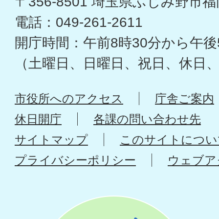
〒356-8501 埼玉県ふじみ野市福岡
電話：049-261-2611
開庁時間：午前8時30分から午後
（土曜日、日曜日、祝日、休日
市役所へのアクセス
庁舎ご案内
休日開庁
各課の問い合わせ先
サイトマップ
このサイトについ
プライバシーポリシー
ウェブア