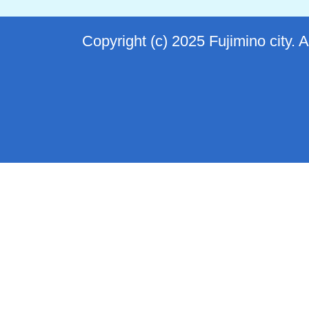
Copyright (c) 2025 Fujimino city. 