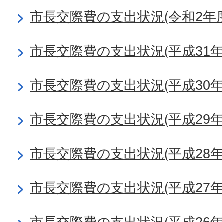
市長交際費の支出状況(令和2年度
市長交際費の支出状況(平成31
市長交際費の支出状況(平成30年
市長交際費の支出状況(平成29年
市長交際費の支出状況(平成28年
市長交際費の支出状況(平成27年
市長交際費の支出状況(平成26年