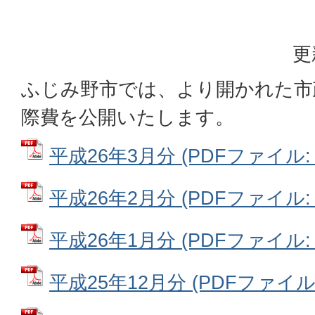
更
ふじみ野市では、より開かれた市
際費を公開いたします。
平成26年3月分 (PDFファイル: 5
平成26年2月分 (PDFファイル: 6
平成26年1月分 (PDFファイル: 1
平成25年12月分 (PDFファイル: 