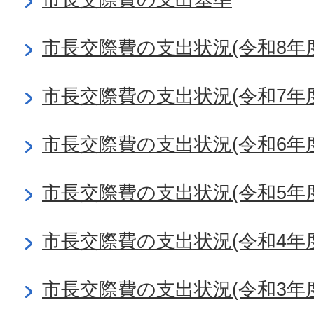
市長交際費の支出状況(令和8年度
市長交際費の支出状況(令和7年度
市長交際費の支出状況(令和6年度
市長交際費の支出状況(令和5年度
市長交際費の支出状況(令和4年度
市長交際費の支出状況(令和3年度