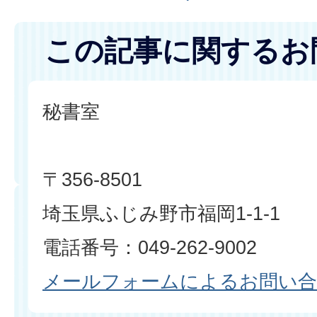
この記事に関するお
秘書室
〒356-8501
埼玉県ふじみ野市福岡1-1-1
電話番号：049-262-9002
メールフォームによるお問い