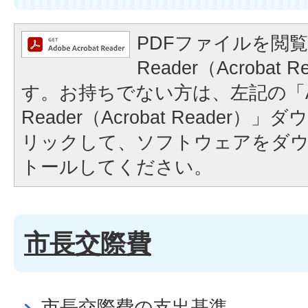
PDFファイルを閲覧
Reader（Acrobat
す。お持ちでない方は、左記の「A
Reader（Acrobat Reader
リックして、ソフトウェアをダ
トールしてください。
市長交際費
市長交際費の支出基準