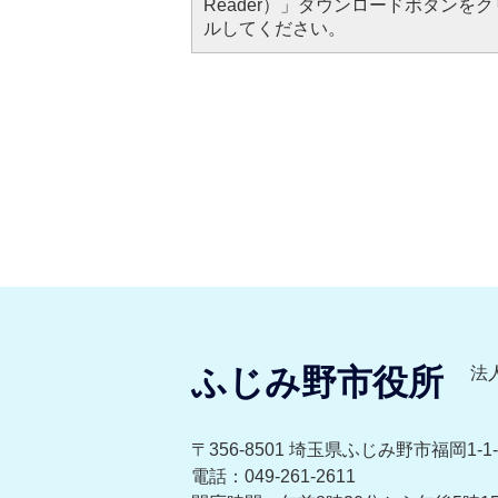
Reader）」ダウンロードボタン
ルしてください。
ふじみ野市役所
法人
〒356-8501 埼玉県ふじみ野市福岡1-1-
電話：049-261-2611