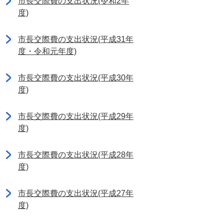
市長交際費の支出状況(令和2年
度)
市長交際費の支出状況(平成31年
度・令和元年度)
市長交際費の支出状況(平成30年
度)
市長交際費の支出状況(平成29年
度)
市長交際費の支出状況(平成28年
度)
市長交際費の支出状況(平成27年
度)