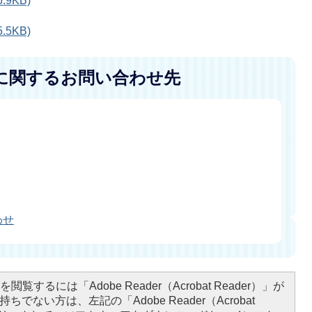
.9KB)
.5KB)
に関するお問い合わせ先
わせ
閲覧するには「Adobe Reader（Acrobat Reader）」が
ちでない方は、左記の「Adobe Reader（Acrobat