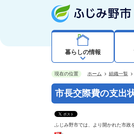
暮らしの情報
現在の位置
ホーム
組織一覧
市長交際費の支出状
ふじみ野市では、より開かれた市政