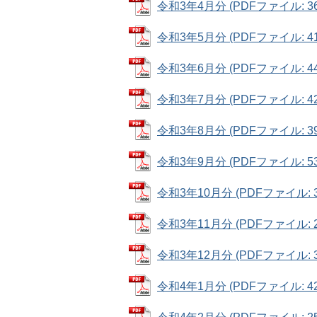
令和3年4月分 (PDFファイル: 36
令和3年5月分 (PDFファイル: 41
令和3年6月分 (PDFファイル: 44
令和3年7月分 (PDFファイル: 42
令和3年8月分 (PDFファイル: 39
令和3年9月分 (PDFファイル: 53
令和3年10月分 (PDFファイル: 35
令和3年11月分 (PDFファイル: 25
令和3年12月分 (PDFファイル: 34
令和4年1月分 (PDFファイル: 42