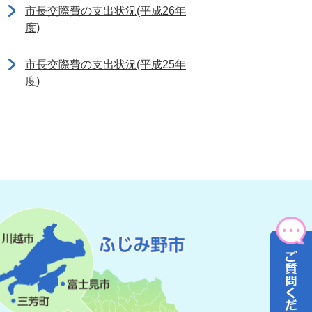
市長交際費の支出状況(平成26年
度)
市長交際費の支出状況(平成25年
度)