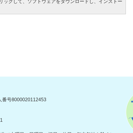
をクリックして、ソフトウェアをダウンロードし、インストー
番号8000020112453
1