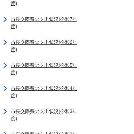
度)
市長交際費の支出状況(令和7年
度)
市長交際費の支出状況(令和6年
度)
市長交際費の支出状況(令和5年
度)
市長交際費の支出状況(令和4年
度)
市長交際費の支出状況(令和3年
度)