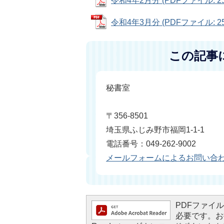
令和4年2月分 (PDFファイル: 25
令和4年3月分 (PDFファイル: 25
この記事
秘書室
〒356-8501
埼玉県ふじみ野市福岡1-1-1
電話番号：049-262-9002
メールフォームによるお問い合
PDFファイルを
必要です。お持